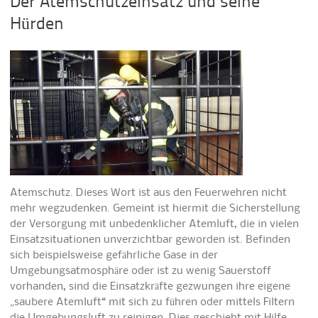
Der Atemschutzeinsatz und seine
Hürden
Atemschutz. Dieses Wort ist aus den Feuerwehren nicht
mehr wegzudenken. Gemeint ist hiermit die Sicherstellung
der Versorgung mit unbedenklicher Atemluft, die in vielen
Einsatzsituationen unverzichtbar geworden ist. Befinden
sich beispielsweise gefährliche Gase in der
Umgebungsatmosphäre oder ist zu wenig Sauerstoff
vorhanden, sind die Einsatzkräfte gezwungen ihre eigene
„saubere Atemluft“ mit sich zu führen oder mittels Filtern