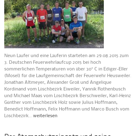
Neun Läufer und eine Läuferin starteten am 29.08.2015 zum
3. Deutschen Feuerwehrlaufcup 2015 bei hoch
sommerlichen Temperaturen von über 30° C in Ediger-Eller
(Mosel) für die Laufgemeinschaft der Feuerwehr Heusweiler.
Jonathan Altmeyer, Alexander Groß und Angelique
Kordinand vom Löschbezirk Eiweiler, Yannik Rothenbusch
und Michael Maas vom Löschbezirk Berschweiler, Karl-Heinz
Günther vom Löschbezirk Holz sowie Julius Hoffmann,
Benedict Hoffmann, Felix Hoffmann und Marco Busch vom
Löschbezirk…
weiterlesen