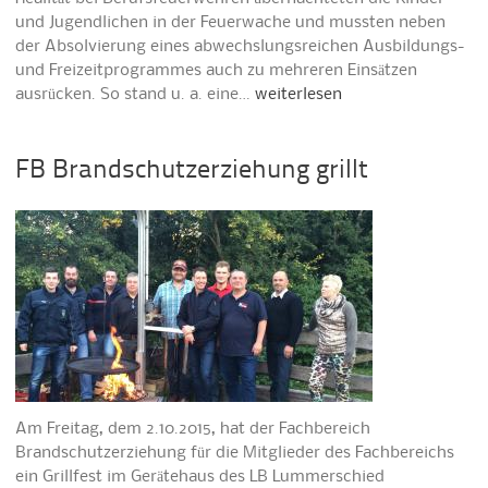
und Jugendlichen in der Feuerwache und mussten neben
der Absolvierung eines abwechslungsreichen Ausbildungs-
und Freizeitprogrammes auch zu mehreren Einsätzen
ausrücken. So stand u. a. eine…
weiterlesen
FB Brandschutzerziehung grillt
Am Freitag, dem 2.10.2015, hat der Fachbereich
Brandschutzerziehung für die Mitglieder des Fachbereichs
ein Grillfest im Gerätehaus des LB Lummerschied