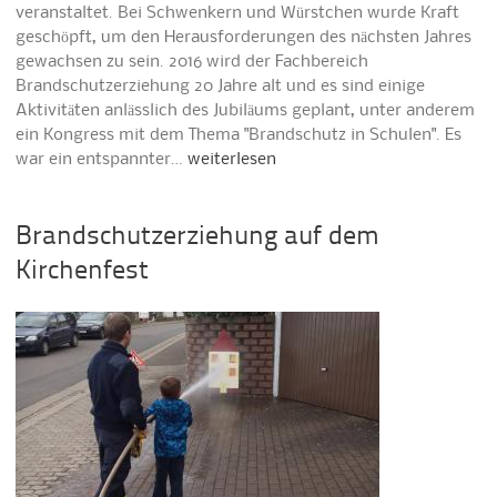
veranstaltet. Bei Schwenkern und Würstchen wurde Kraft
geschöpft, um den Herausforderungen des nächsten Jahres
gewachsen zu sein. 2016 wird der Fachbereich
Brandschutzerziehung 20 Jahre alt und es sind einige
Aktivitäten anlässlich des Jubiläums geplant, unter anderem
ein Kongress mit dem Thema "Brandschutz in Schulen". Es
war ein entspannter…
weiterlesen
Brandschutzerziehung auf dem
Kirchenfest