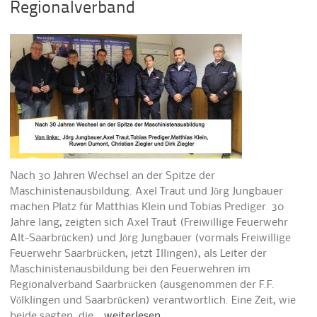
Regionalverband
Nach 30 Jahren Wechsel an der Spitze der
Maschinistenausbildung. Axel Traut und Jörg Jungbauer
machen Platz für Matthias Klein und Tobias Prediger. 30
Jahre lang, zeigten sich Axel Traut (Freiwillige Feuerwehr
Alt-Saarbrücken) und Jörg Jungbauer (vormals Freiwillige
Feuerwehr Saarbrücken, jetzt Illingen), als Leiter der
Maschinistenausbildung bei den Feuerwehren im
Regionalverband Saarbrücken (ausgenommen der F.F.
Völklingen und Saarbrücken) verantwortlich. Eine Zeit, wie
beide sagten, die…
weiterlesen