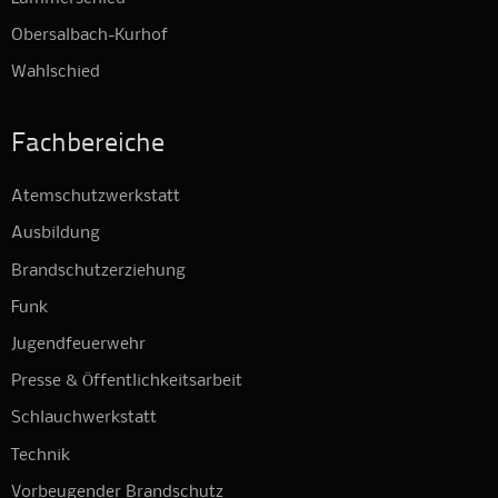
Obersalbach-Kurhof
Wahlschied
Fachbereiche
Atemschutzwerkstatt
Ausbildung
Brandschutzerziehung
Funk
Jugendfeuerwehr
Presse & Öffentlichkeitsarbeit
Schlauchwerkstatt
Technik
Vorbeugender Brandschutz