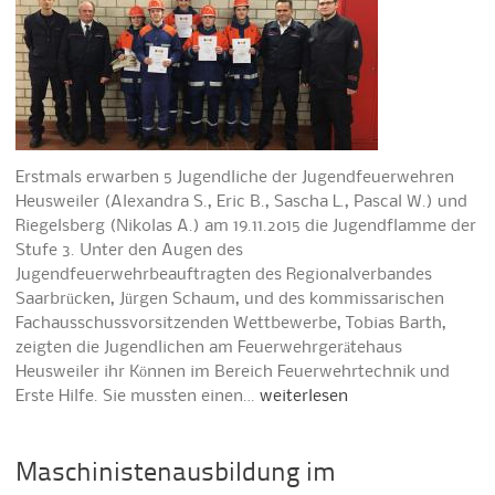
Erstmals erwarben 5 Jugendliche der Jugendfeuerwehren
Heusweiler (Alexandra S., Eric B., Sascha L., Pascal W.) und
Riegelsberg (Nikolas A.) am 19.11.2015 die Jugendflamme der
Stufe 3. Unter den Augen des
Jugendfeuerwehrbeauftragten des Regionalverbandes
Saarbrücken, Jürgen Schaum, und des kommissarischen
Fachausschussvorsitzenden Wettbewerbe, Tobias Barth,
zeigten die Jugendlichen am Feuerwehrgerätehaus
Heusweiler ihr Können im Bereich Feuerwehrtechnik und
Erste Hilfe. Sie mussten einen…
weiterlesen
Maschinistenausbildung im