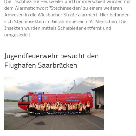
Die Löschbezirke Heusweiler und Lummerschied wurden mit
dem Alarmstichwort "Stechinsekten" zu einem weiteren
Anwesen in die Wiesbacher Straße alarmiert. Hier befanden
sich Stechinsekten im Gefahrenbereich für Menschen. Die
Insekten wurden mittels Schiebleiter entfernt und
umgesiedelt.
Jugendfeuerwehr besucht den
Flughafen Saarbrücken