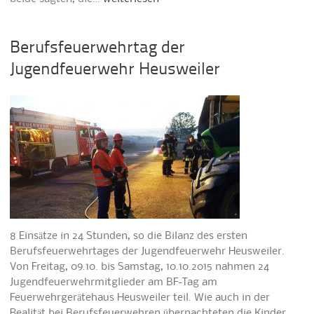
Berufsfeuerwehrtag der
Jugendfeuerwehr Heusweiler
8 Einsätze in 24 Stunden, so die Bilanz des ersten
Berufsfeuerwehrtages der Jugendfeuerwehr Heusweiler.
Von Freitag, 09.10. bis Samstag, 10.10.2015 nahmen 24
Jugendfeuerwehrmitglieder am BF-Tag am
Feuerwehrgerätehaus Heusweiler teil. Wie auch in der
Realität bei Berufsfeuerwehren übernachteten die Kinder