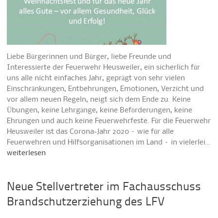
Liebe Bürgerinnen und Bürger, liebe Freunde und
Interessierte der Feuerwehr Heusweiler, ein sicherlich für
uns alle nicht einfaches Jahr, geprägt von sehr vielen
Einschränkungen, Entbehrungen, Emotionen, Verzicht und
vor allem neuen Regeln, neigt sich dem Ende zu. Keine
Übungen, keine Lehrgänge, keine Beförderungen, keine
Ehrungen und auch keine Feuerwehrfeste. Für die Feuerwehr
Heusweiler ist das Corona-Jahr 2020 – wie für alle
Feuerwehren und Hilfsorganisationen im Land – in vielerlei…
weiterlesen
Neue Stellvertreter im Fachausschuss
Brandschutzerziehung des LFV