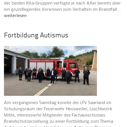
der beiden Kita-Gruppen verfügte je nach Alter bereits über
ein grundlegendes Vorwissen zum Verhalten im Brandfall.…
weiterlesen
Fortbildung Autismus
Am vergangenen Samstag konnte der LFV Saarland im
Schulungsraum der Feuerwehr Heusweiler, Löschbezirk
Mitte, interessierte Mitglieder des Fachausschusses
Brandschutzerziehung zu einer Fortbildung zum Thema