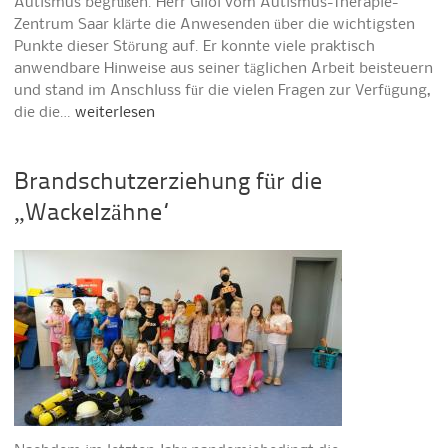
Autismus begrüßen. Herr Giloi vom Autismus-Therapie-
Zentrum Saar klärte die Anwesenden über die wichtigsten
Punkte dieser Störung auf. Er konnte viele praktisch
anwendbare Hinweise aus seiner täglichen Arbeit beisteuern
und stand im Anschluss für die vielen Fragen zur Verfügung,
die die…
weiterlesen
Brandschutzerziehung für die
„Wackelzähne“