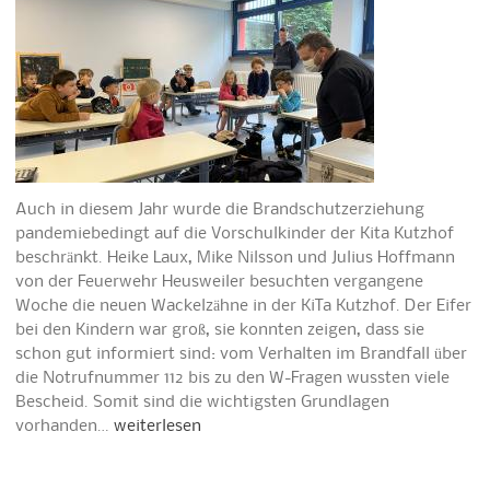
Auch in diesem Jahr wurde die Brandschutzerziehung
pandemiebedingt auf die Vorschulkinder der Kita Kutzhof
beschränkt. Heike Laux, Mike Nilsson und Julius Hoffmann
von der Feuerwehr Heusweiler besuchten vergangene
Woche die neuen Wackelzähne in der KiTa Kutzhof. Der Eifer
bei den Kindern war groß, sie konnten zeigen, dass sie
schon gut informiert sind: vom Verhalten im Brandfall über
die Notrufnummer 112 bis zu den W-Fragen wussten viele
Bescheid. Somit sind die wichtigsten Grundlagen
vorhanden…
weiterlesen