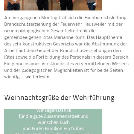
Am vergangenen Montag traf sich die Fachbereichsleitung
Brandschutzerziehung der Feuerwehr Heusweiler mit der
neuen pädagogischen Gesamtleiterin für die
gemeindeeigenen Kitas Marianne Kunz. Das Hauptthema
des sehr konstruktiven Gesprächs war die Abstimmung der
Arbeit auf dem Gebiet der Brandschutzerziehung in den
Kitas sowie die Fortbildung des Personals in diesem Bereich.
Ein gemeinsames Verständnis des zu vermittelnden Wissens
und der pädagogischen Möglichkeiten ist für beide Seiten
wichtig.…
weiterlesen
Weihnachtsgrüße der Wehrführung