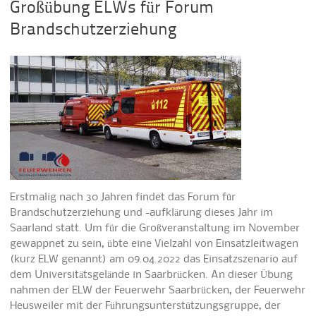
Großübung ELWs für Forum
Brandschutzerziehung
Erstmalig nach 30 Jahren findet das Forum für
Brandschutzerziehung und -aufklärung dieses Jahr im
Saarland statt. Um für die Großveranstaltung im November
gewappnet zu sein, übte eine Vielzahl von Einsatzleitwagen
(kurz ELW genannt) am 09.04.2022 das Einsatzszenario auf
dem Universitätsgelände in Saarbrücken. An dieser Übung
nahmen der ELW der Feuerwehr Saarbrücken, der Feuerwehr
Heusweiler mit der Führungsunterstützungsgruppe, der