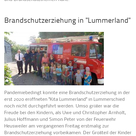
Brandschutzerziehung in "Lummerland"
Pandemiebedingt konnte eine Brandschutzerziehung in der
erst 2020 eröffneten "Kita Lummerland" in Lummerschied
noch nicht durchgeführt werden. Umso größer war die
Freude bei den Kindern, als Uwe und Christopher Arnholt,
Julius Hoffmann und Simon Peter von der Feuerwehr
Heusweiler am vergangenen Freitag erstmalig zur
Brandschutzerziehung vorbeikamen. Der Großteil der Kinder