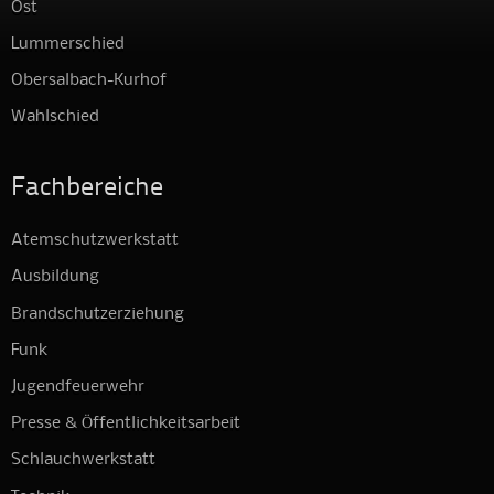
Ost
Lummerschied
Obersalbach-Kurhof
Wahlschied
Fachbereiche
Atemschutzwerkstatt
Ausbildung
Brandschutzerziehung
Funk
Jugendfeuerwehr
Presse & Öffentlichkeitsarbeit
Schlauchwerkstatt