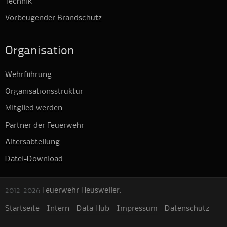
Technik
Vorbeugender Brandschutz
Organisation
Wehrführung
Organisationsstruktur
Mitglied werden
Partner der Feuerwehr
Altersabteilung
Datei-Download
2012-2026
Feuerwehr Heusweiler
.
Startseite
Intern
Data Hub
Impressum
Datenschutz