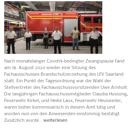
Nach monatelanger Covid19-bedingter Zwangspause fand
am 18. August 2020 wieder eine Sitzung des
Fachausschusses Brandschutzerziehung des LFV Saarland
statt. Ein Punkt der Tagesordnung war die Wahl der
Stellvertreter des Fachausschussvorsitzenden Uwe Arnholt.
Die langjährigen Fachausschussmitglieder Claudia Hussong,
Feuerwehr Kirkel, und Heike Laux, Feuerwehr Heusweiler,
waren bisher kommissarisch in diesem Amt tätig und
wurden nun von den Anwesenden einstimmig bestätigt.
Zusätzlich wurde…
weiterlesen