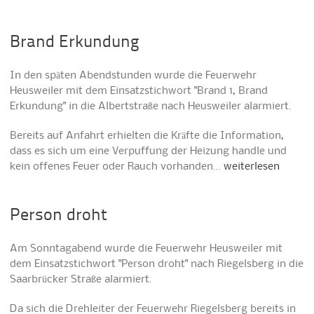
Brand Erkundung
In den späten Abendstunden wurde die Feuerwehr
Heusweiler mit dem Einsatzstichwort "Brand 1, Brand
Erkundung" in die Albertstraße nach Heusweiler alarmiert.
Bereits auf Anfahrt erhielten die Kräfte die Information,
dass es sich um eine Verpuffung der Heizung handle und
kein offenes Feuer oder Rauch vorhanden…
weiterlesen
Person droht
Am Sonntagabend wurde die Feuerwehr Heusweiler mit
dem Einsatzstichwort "Person droht" nach Riegelsberg in die
Saarbrücker Straße alarmiert.
Da sich die Drehleiter der Feuerwehr Riegelsberg bereits in