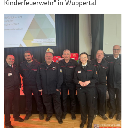
Kinderfeuerwehr" in Wuppertal