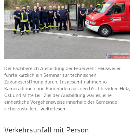
Der Fachbereich Ausbildung der Feuerwehr Heusweiler
führte kürzlich ein Seminar zur technischen
Zugangseröffnung durch. Insgesamt nahmen 10
Kameradinnen und Kameraden aus den Löschbezirken Holz,
Ost und Mitte teil. Ziel der Ausbildung war es, eine
einheitliche Vorgehensweise innerhalb der Gemeinde
sicherzustellen…
weiterlesen
Verkehrsunfall mit Person