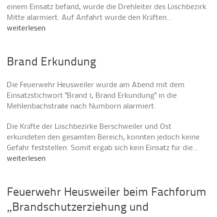
einem Einsatz befand, wurde die Drehleiter des Löschbezirk
Mitte alarmiert. Auf Anfahrt wurde den Kräften…
weiterlesen
Brand Erkundung
Die Feuerwehr Heusweiler wurde am Abend mit dem
Einsatzstichwort "Brand 1, Brand Erkundung" in die
Mehlenbachstraße nach Numborn alarmiert.
Die Kräfte der Löschbezirke Berschweiler und Ost
erkundeten den gesamten Bereich, konnten jedoch keine
Gefahr feststellen. Somit ergab sich kein Einsatz für die…
weiterlesen
Feuerwehr Heusweiler beim Fachforum
„Brandschutzerziehung und