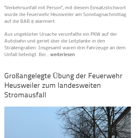
"Verkehrsunfall mit Person", mit diesem Einsatzstichwort
wurde die Feuerwehr Heusweiler am Sonntagnachmittag
auf die BAB 8 alarmiert.
Aus ungeklärter Ursache verunfallte ein PKW auf der
Autobahn und geriet über die Leitplanke in den
Straßengraben. Insgesamt waren drei Fahrzeuge an dem
Unfall beteiligt. Bei…
weiterlesen
Großangelegte Übung der Feuerwehr
Heusweiler zum landesweiten
Stromausfall