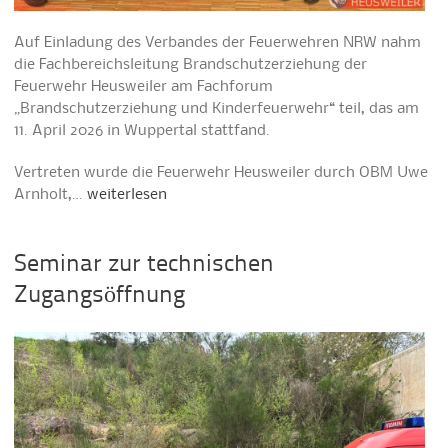
Auf Einladung des Verbandes der Feuerwehren NRW nahm
die Fachbereichsleitung Brandschutzerziehung der
Feuerwehr Heusweiler am Fachforum
„Brandschutzerziehung und Kinderfeuerwehr“ teil, das am
11. April 2026 in Wuppertal stattfand.
Vertreten wurde die Feuerwehr Heusweiler durch OBM Uwe
Arnholt,…
weiterlesen
Seminar zur technischen
Zugangsöffnung