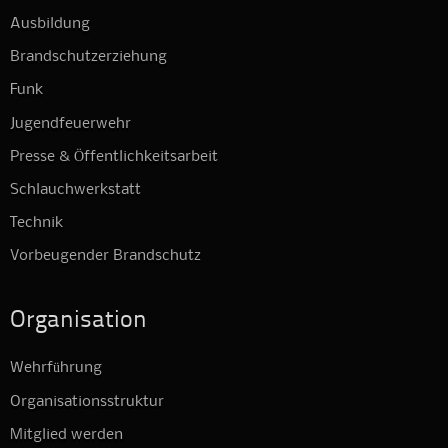
Ausbildung
Brandschutzerziehung
Funk
Jugendfeuerwehr
Presse & Öffentlichkeitsarbeit
Schlauchwerkstatt
Technik
Vorbeugender Brandschutz
Organisation
Wehrführung
Organisationsstruktur
Mitglied werden