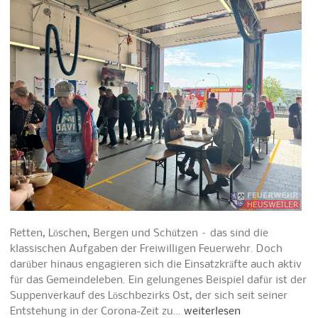
Retten, Löschen, Bergen und Schützen – das sind die
klassischen Aufgaben der Freiwilligen Feuerwehr. Doch
darüber hinaus engagieren sich die Einsatzkräfte auch aktiv
für das Gemeindeleben. Ein gelungenes Beispiel dafür ist der
Suppenverkauf des Löschbezirks Ost, der sich seit seiner
Entstehung in der Corona-Zeit zu…
weiterlesen