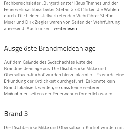
Fachbereichsleiter „Bürgerdienste“ Klaus Thinnes und der
Feuerwehrsachbearbeiter Stefan Groß führten die Wahlen
durch. Die beiden stellvertretenden Wehrführer Stefan
Meier und Dirk Ziegler waren von Seiten der Wehrführung
anwesend. Auch unser…
weiterlesen
Ausgelöste Brandmeldeanlage
Auf dem Gelände des Südschachtes löste die
Brandmeldeanlage aus. Die Löschbezirke Mitte und
Obersalbach-Kurhof wurden hierzu alarmiert. Es wurde eine
Erkundung der Örtlichkeit durchgeführt. Es konnte kein
Brand lokalisiert werden, so dass keine weiteren
Maßnahmen seitens der Feuerwehr erforderlich waren.
Brand 3
Die Löschbezirke Mitte und Obersalbach-Kurhof wurden mit