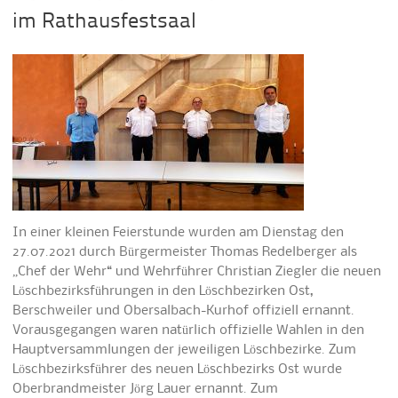
im Rathausfestsaal
In einer kleinen Feierstunde wurden am Dienstag den
27.07.2021 durch Bürgermeister Thomas Redelberger als
„Chef der Wehr“ und Wehrführer Christian Ziegler die neuen
Löschbezirksführungen in den Löschbezirken Ost,
Berschweiler und Obersalbach-Kurhof offiziell ernannt.
Vorausgegangen waren natürlich offizielle Wahlen in den
Hauptversammlungen der jeweiligen Löschbezirke. Zum
Löschbezirksführer des neuen Löschbezirks Ost wurde
Oberbrandmeister Jörg Lauer ernannt. Zum