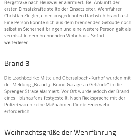
Bergstraße nach Heusweiler alarmiert. Bei Ankunft der
ersten Einsatzkräfte stellte der Einsatzleiter, Wehrführer
Christian Ziegler, einen ausgedehnten Dachstuhlbrand fest.
Eine Person konnte sich aus dem brennenden Gebäude noch
selbst in Sicherheit bringen und eine weitere Person galt als
vermisst in dem brennenden Wohnhaus. Sofort…
weiterlesen
Brand 3
Die Löschbezirke Mitte und Obersalbach-Kurhof wurden mit
der Meldung „Brand 3, Brand Garage an Gebäude“ in die
Sprenger Straße alarmiert. Vor Ort wurde jedoch der Brand
eines Holzhaufens festgestellt. Nach Rücksprache mit der
Polizei waren keine Maßnahmen für die Feuerwehr
erforderlich.
Weihnachtsgrüße der Wehrführung