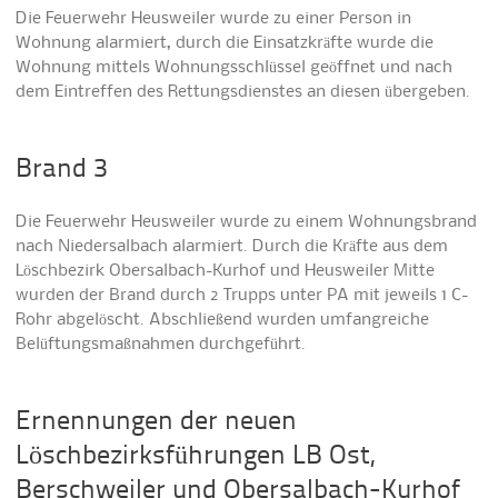
Die Feuerwehr Heusweiler wurde zu einer Person in
Wohnung alarmiert, durch die Einsatzkräfte wurde die
Wohnung mittels Wohnungsschlüssel geöffnet und nach
dem Eintreffen des Rettungsdienstes an diesen übergeben.
Brand 3
Die Feuerwehr Heusweiler wurde zu einem Wohnungsbrand
nach Niedersalbach alarmiert. Durch die Kräfte aus dem
Löschbezirk Obersalbach-Kurhof und Heusweiler Mitte
wurden der Brand durch 2 Trupps unter PA mit jeweils 1 C-
Rohr abgelöscht. Abschließend wurden umfangreiche
Belüftungsmaßnahmen durchgeführt.
Ernennungen der neuen
Löschbezirksführungen LB Ost,
Berschweiler und Obersalbach-Kurhof