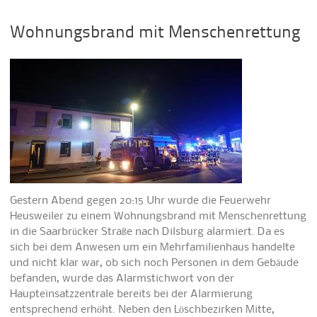
Wohnungsbrand mit Menschenrettung
Gestern Abend gegen 20:15 Uhr wurde die Feuerwehr
Heusweiler zu einem Wohnungsbrand mit Menschenrettung
in die Saarbrücker Straße nach Dilsburg alarmiert. Da es
sich bei dem Anwesen um ein Mehrfamilienhaus handelte
und nicht klar war, ob sich noch Personen in dem Gebäude
befanden, wurde das Alarmstichwort von der
Haupteinsatzzentrale bereits bei der Alarmierung
entsprechend erhöht. Neben den Löschbezirken Mitte,