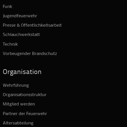
Funk
Jugendfeuerwehr
Presse & Öffentlichkeitsarbeit
Schlauchwerkstatt
Technik
Vorbeugender Brandschutz
Organisation
Wehrführung
Organisationsstruktur
Mitglied werden
Partner der Feuerwehr
Altersabteilung