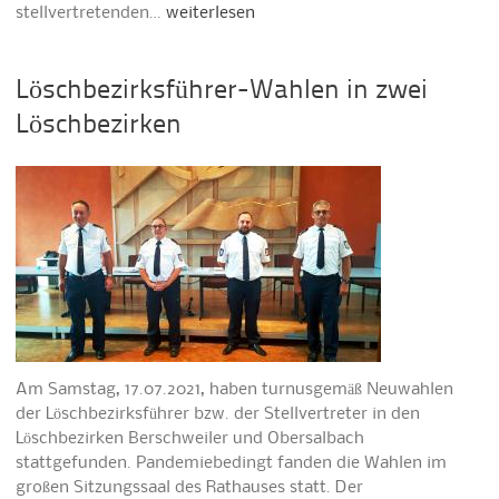
stellvertretenden…
weiterlesen
Löschbezirksführer-Wahlen in zwei
Löschbezirken
Am Samstag, 17.07.2021, haben turnusgemäß Neuwahlen
der Löschbezirksführer bzw. der Stellvertreter in den
Löschbezirken Berschweiler und Obersalbach
stattgefunden. Pandemiebedingt fanden die Wahlen im
großen Sitzungssaal des Rathauses statt. Der