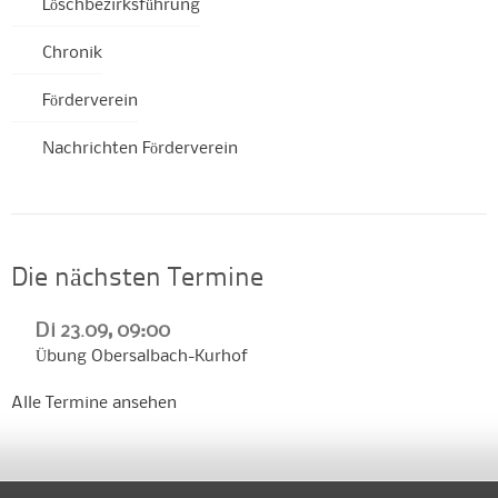
Löschbezirksführung
Chronik
Förderverein
Nachrichten Förderverein
Die nächsten Termine
Di 23.09, 09:00
Übung Obersalbach-Kurhof
Alle Termine ansehen