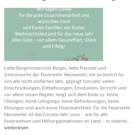
Liebe Bürgerinnen und Bürger, liebe Freunde und
Interessierte der Feuerwehr Heusweiler, ein sicherlich für
uns alle nicht einfaches Jahr, geprägt von sehr vielen
Einschränkungen, Entbehrungen, Emotionen, Verzicht und
vor allem neuen Regeln, neigt sich dem Ende zu. Keine
Übungen, keine Lehrgänge, keine Beförderungen, keine
Ehrungen und auch keine Feuerwehrfeste. Für die Feuerwehr
Heusweiler ist das Corona-Jahr 2020 – wie für alle
Feuerwehren und Hilfsorganisationen im Land – in vielerlei…
weiterlesen