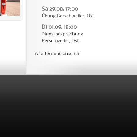
Sa 29.08, 17:00
Übung Berschweiler, Ost
Di 01.09, 18:00
Dienstbesprechung
Berschweiler, Ost
Alle Termine ansehen