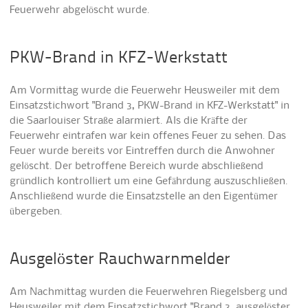
Feuerwehr abgelöscht wurde.
PKW-Brand in KFZ-Werkstatt
Am Vormittag wurde die Feuerwehr Heusweiler mit dem
Einsatzstichwort "Brand 3, PKW-Brand in KFZ-Werkstatt" in
die Saarlouiser Straße alarmiert. Als die Kräfte der
Feuerwehr eintrafen war kein offenes Feuer zu sehen. Das
Feuer wurde bereits vor Eintreffen durch die Anwohner
gelöscht. Der betroffene Bereich wurde abschließend
gründlich kontrolliert um eine Gefährdung auszuschließen.
Anschließend wurde die Einsatzstelle an den Eigentümer
übergeben.
Ausgelöster Rauchwarnmelder
Am Nachmittag wurden die Feuerwehren Riegelsberg und
Heusweiler mit dem Einsatzstichwort "Brand 3, ausgelöster