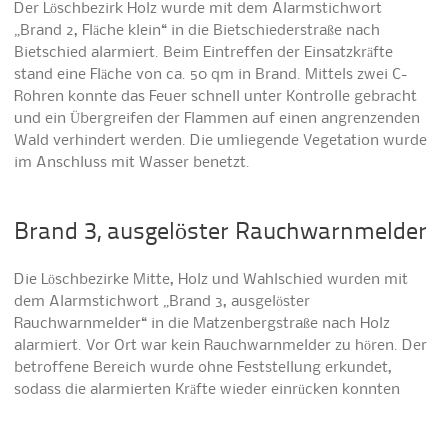
Der Löschbezirk Holz wurde mit dem Alarmstichwort
„Brand 2, Fläche klein“ in die Bietschiederstraße nach
Bietschied alarmiert. Beim Eintreffen der Einsatzkräfte
stand eine Fläche von ca. 50 qm in Brand. Mittels zwei C-
Rohren konnte das Feuer schnell unter Kontrolle gebracht
und ein Übergreifen der Flammen auf einen angrenzenden
Wald verhindert werden. Die umliegende Vegetation wurde
im Anschluss mit Wasser benetzt.
Brand 3, ausgelöster Rauchwarnmelder
Die Löschbezirke Mitte, Holz und Wahlschied wurden mit
dem Alarmstichwort „Brand 3, ausgelöster
Rauchwarnmelder“ in die Matzenbergstraße nach Holz
alarmiert. Vor Ort war kein Rauchwarnmelder zu hören. Der
betroffene Bereich wurde ohne Feststellung erkundet,
sodass die alarmierten Kräfte wieder einrücken konnten