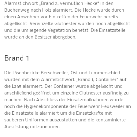
Alarmstichwort „Brand 2, vermutlich Hecke“ in den
Buchenweg nach Holz alarmiert. Die Hecke wurde durch
einen Anwohner vor Eintreffen der Feuerwehr bereits
abgelöscht. Vereinzelte Glutnester wurden noch abgelöscht
und die umliegende Vegetation benetzt. Die Einsatzstelle
wurde an den Besitzer übergeben.
Brand 1
Die Löschbezirke Berschweiler, Ost und Lummerschied
wurden mit dem Alarmstichwort „Brand 1, Container“ auf
die L265 alarmiert. Der Container wurde abgelöscht und
anschließend geöffnet um einzelne Glutnester ausfindig zu
machen. Nach Abschluss der Einsatzmaßnahmen wurde
noch die Hygienekomponente der Feuerwehr Heusweiler an
die Einsatzstelle alarmiert um die Einsatzkräfte mit
sauberen Uniformen auszustatten und die kontaminierte
Ausrüstung mitzunehmen.