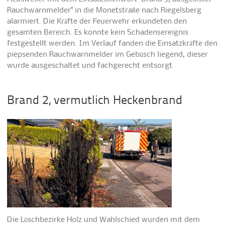
Rauchwarnmelder" in die Monetstraße nach Riegelsberg
alarmiert. Die Kräfte der Feuerwehr erkundeten den
gesamten Bereich. Es konnte kein Schadensereignis
festgestellt werden. Im Verlauf fanden die Einsatzkräfte den
piepsenden Rauchwarnmelder im Gebüsch liegend, dieser
wurde ausgeschaltet und fachgerecht entsorgt.
Brand 2, vermutlich Heckenbrand
Die Löschbezirke Holz und Wahlschied wurden mit dem