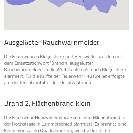
Ausgelöster Rauchwarnmelder
Die Feuerwehren Riegelsberg und Heusweiler wurden mit
dem Einsatzstichwort "Brand 3, ausgelöster
Rauchwarnmelder" in die Wolfskaulstraße nach Riegelsberg
alarmiert. Für die Kräfte der Feuerwehr Heusweiler erfolgte
auf der Einsatzanfahrt der Einsatzabbruch.
Brand 2, Flächenbrand klein
Die Feuerwehr Heusweiler wurde zu einem Flächenbrand in
der Hochstraße in Lummerschied alarmiert. Es brannte eine
Fläche von ca. 20 Quadratmetern, welche durch die