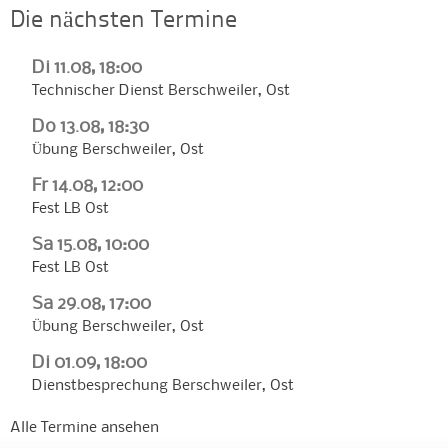
Die nächsten Termine
Di 11.08, 18:00
Technischer Dienst Berschweiler, Ost
Do 13.08, 18:30
Übung Berschweiler, Ost
Fr 14.08, 12:00
Fest LB Ost
Sa 15.08, 10:00
Fest LB Ost
Sa 29.08, 17:00
Übung Berschweiler, Ost
Di 01.09, 18:00
Dienstbesprechung Berschweiler, Ost
Alle Termine ansehen