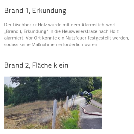
Brand 1, Erkundung
Der Löschbezirk Holz wurde mit dem Alarmstichtwort
„Brand 1, Erkundung“ in die Heusweilerstraße nach Holz
alarmiert. Vor Ort konnte ein Nutzfeuer festgestellt werden,
sodass keine Maßnahmen erforderlich waren.
Brand 2, Fläche klein