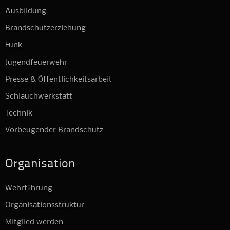
Ausbildung
Brandschutzerziehung
Funk
Jugendfeuerwehr
Presse & Öffentlichkeitsarbeit
Schlauchwerkstatt
Technik
Vorbeugender Brandschutz
Organisation
Wehrführung
Organisationsstruktur
Mitglied werden