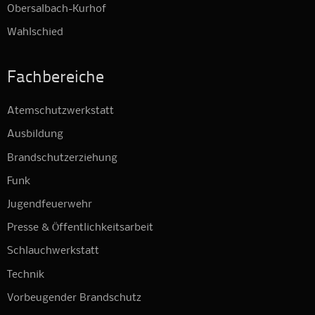
Obersalbach-Kurhof
Wahlschied
Fachbereiche
Atemschutzwerkstatt
Ausbildung
Brandschutzerziehung
Funk
Jugendfeuerwehr
Presse & Öffentlichkeitsarbeit
Schlauchwerkstatt
Technik
Vorbeugender Brandschutz