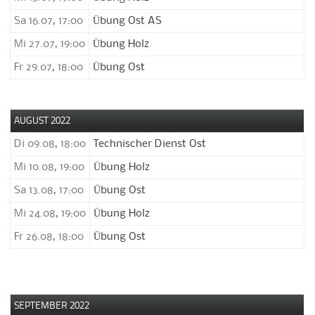
Sa 16.07, 17:00
Übung Ost AS
Mi 27.07, 19:00
Übung Holz
Fr 29.07, 18:00
Übung Ost
AUGUST 2022
Di 09.08, 18:00
Technischer Dienst Ost
Mi 10.08, 19:00
Übung Holz
Sa 13.08, 17:00
Übung Ost
Mi 24.08, 19:00
Übung Holz
Fr 26.08, 18:00
Übung Ost
SEPTEMBER 2022