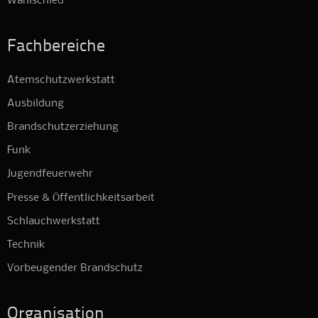
Wahlschied
Fachbereiche
Atemschutzwerkstatt
Ausbildung
Brandschutzerziehung
Funk
Jugendfeuerwehr
Presse & Öffentlichkeitsarbeit
Schlauchwerkstatt
Technik
Vorbeugender Brandschutz
Organisation