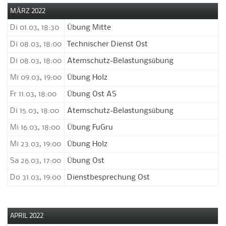
MÄRZ 2022
Di 01.03, 18:30
Übung Mitte
Di 08.03, 18:00
Technischer Dienst Ost
Di 08.03, 18:00
Atemschutz-Belastungsübung
Mi 09.03, 19:00
Übung Holz
Fr 11.03, 18:00
Übung Ost AS
Di 15.03, 18:00
Atemschutz-Belastungsübung
Mi 16.03, 18:00
Übung FuGru
Mi 23.03, 19:00
Übung Holz
Sa 26.03, 17:00
Übung Ost
Do 31.03, 19:00
Dienstbesprechung Ost
APRIL 2022