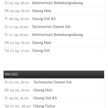
Di 05.04, 18:00
Atemschutz-Belastungsübung
Mi 06.04, 19:00
Übung Holz
Fr 08.04, 18:00
Übung Ost AS
Di 12.04, 18:00
Technischer Dienst Ost
Di 12.04, 18:00
Atemschutz-Belastungsübung
Mi 20.04, 19:00
Übung Holz
Sa 23.04, 17:00
Übung Ost
MAI 2022
Di 03.05, 18:00
Technischer Dienst Ost
Mi 04.05, 19:00
Übung Holz
Fr 06.05, 18:00
Übung Ost AS
Sa 07.05, 08:00
Übung FuGru