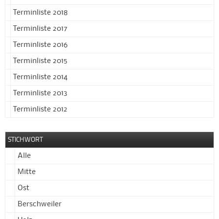
Terminliste 2018
Terminliste 2017
Terminliste 2016
Terminliste 2015
Terminliste 2014
Terminliste 2013
Terminliste 2012
STICHWORT
Alle
Mitte
Ost
Berschweiler