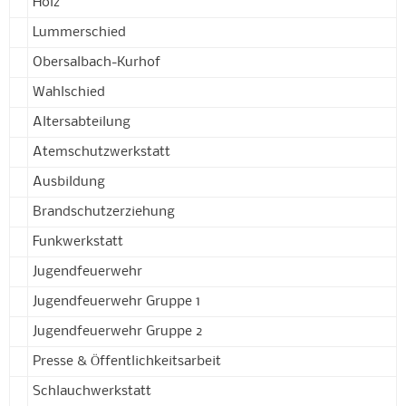
Holz
Lummerschied
Obersalbach-Kurhof
Wahlschied
Altersabteilung
Atemschutzwerkstatt
Ausbildung
Brandschutzerziehung
Funkwerkstatt
Jugendfeuerwehr
Jugendfeuerwehr Gruppe 1
Jugendfeuerwehr Gruppe 2
Presse & Öffentlichkeitsarbeit
Schlauchwerkstatt