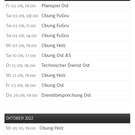
Fr 02.09, 19:00
Planspiel Ost
Sa 03.09, 08:00
Übung FuGru
Sa 03.09, 11:00
Übung FuGru
Sa 03.09, 14:00
Übung FuGru
Mi 07.09, 19:00
Übung Holz
Sa 10.09, 17:00
Übung Ost AS
Di 13.09, 18:00
Technischer Dienst Ost
Mi 21.09, 19:00
Übung Holz
Fr 23.09, 18:00
Übung Ost
Do 29.09, 19:00
Dienstbesprechung Ost
OKTOBER 2022
Mi 05.10, 19:00
Übung Holz