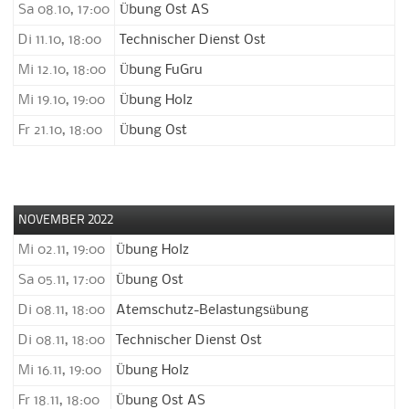
Sa 08.10, 17:00
Übung Ost AS
Di 11.10, 18:00
Technischer Dienst Ost
Mi 12.10, 18:00
Übung FuGru
Mi 19.10, 19:00
Übung Holz
Fr 21.10, 18:00
Übung Ost
NOVEMBER 2022
Mi 02.11, 19:00
Übung Holz
Sa 05.11, 17:00
Übung Ost
Di 08.11, 18:00
Atemschutz-Belastungsübung
Di 08.11, 18:00
Technischer Dienst Ost
Mi 16.11, 19:00
Übung Holz
Fr 18.11, 18:00
Übung Ost AS