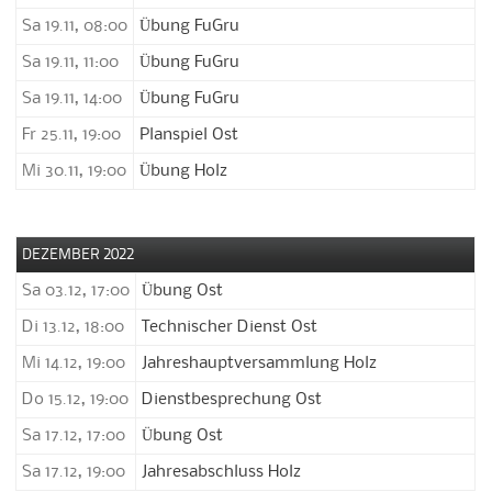
Sa 19.11, 08:00
Übung FuGru
Sa 19.11, 11:00
Übung FuGru
Sa 19.11, 14:00
Übung FuGru
Fr 25.11, 19:00
Planspiel Ost
Mi 30.11, 19:00
Übung Holz
DEZEMBER 2022
Sa 03.12, 17:00
Übung Ost
Di 13.12, 18:00
Technischer Dienst Ost
Mi 14.12, 19:00
Jahreshauptversammlung Holz
Do 15.12, 19:00
Dienstbesprechung Ost
Sa 17.12, 17:00
Übung Ost
Sa 17.12, 19:00
Jahresabschluss Holz