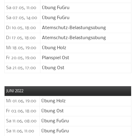
Sa 07.05, 11:00
Übung FuGru
Sa 07.05, 14:00
Übung FuGru
Di 10.05, 18:00
Atemschutz-Belastungsübung
Di 17.05, 18:00
Atemschutz-Belastungsübung
Mi 18.05, 19:00
Übung Holz
Fr 20.05, 19:00
Planspiel Ost
Sa 21.05, 17:00
Übung Ost
JUNI 2022
Mi 01.06, 19:00
Übung Holz
Fr 03.06, 18:00
Übung Ost
Sa 11.06, 08:00
Übung FuGru
Sa 11.06, 11:00
Übung FuGru