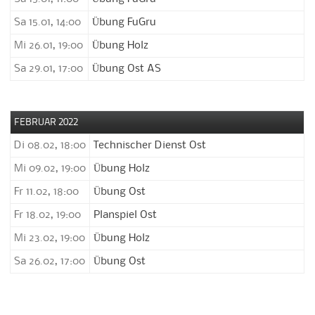
Sa 15.01, 14:00
Übung FuGru
Mi 26.01, 19:00
Übung Holz
Sa 29.01, 17:00
Übung Ost AS
FEBRUAR 2022
Di 08.02, 18:00
Technischer Dienst Ost
Mi 09.02, 19:00
Übung Holz
Fr 11.02, 18:00
Übung Ost
Fr 18.02, 19:00
Planspiel Ost
Mi 23.02, 19:00
Übung Holz
Sa 26.02, 17:00
Übung Ost