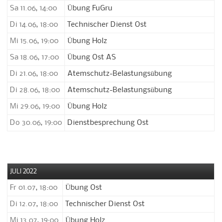
Sa 11.06, 14:00
Übung FuGru
Di 14.06, 18:00
Technischer Dienst Ost
Mi 15.06, 19:00
Übung Holz
Sa 18.06, 17:00
Übung Ost AS
Di 21.06, 18:00
Atemschutz-Belastungsübung
Di 28.06, 18:00
Atemschutz-Belastungsübung
Mi 29.06, 19:00
Übung Holz
Do 30.06, 19:00
Dienstbesprechung Ost
JULI 2022
Fr 01.07, 18:00
Übung Ost
Di 12.07, 18:00
Technischer Dienst Ost
Mi 13.07, 19:00
Übung Holz