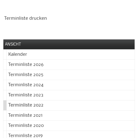
Terminliste drucken
ANSICHT
Kalender
Terminliste 2026
Terminliste 2025
Terminliste 2024
Terminliste 2023
Terminliste 2022
Terminliste 2021
Terminliste 2020
Terminliste 2019