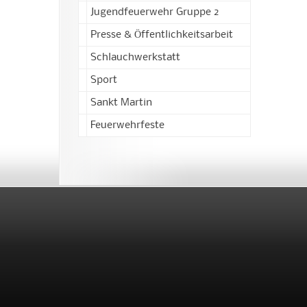
Jugendfeuerwehr Gruppe 2
Presse & Öffentlichkeitsarbeit
Schlauchwerkstatt
Sport
Sankt Martin
Feuerwehrfeste