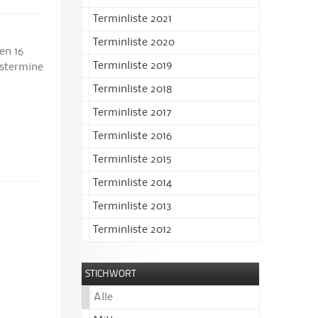
Terminliste 2021
Terminliste 2020
en 16
Terminliste 2019
gstermine
Terminliste 2018
Terminliste 2017
Terminliste 2016
Terminliste 2015
Terminliste 2014
Terminliste 2013
Terminliste 2012
STICHWORT
Alle