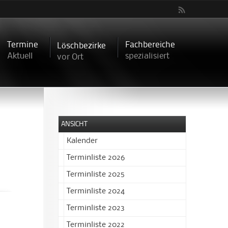
Termine
Fachbereiche
Löschbezirke
Aktuell
spezialisiert
vor Ort
ANSICHT
Kalender
Terminliste 2026
Terminliste 2025
Terminliste 2024
Terminliste 2023
Terminliste 2022