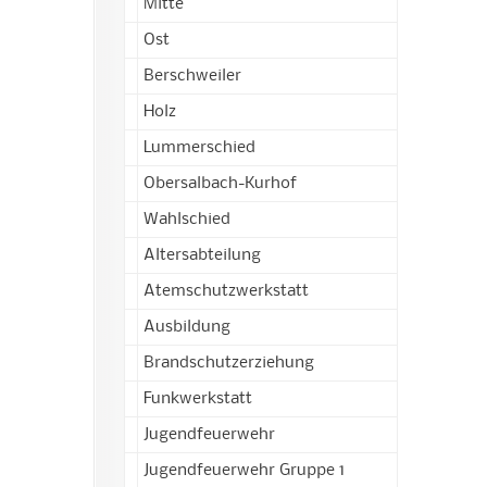
Mitte
Ost
Berschweiler
Holz
Lummerschied
Obersalbach-Kurhof
Wahlschied
Altersabteilung
Atemschutzwerkstatt
Ausbildung
Brandschutzerziehung
Funkwerkstatt
Jugendfeuerwehr
Jugendfeuerwehr Gruppe 1