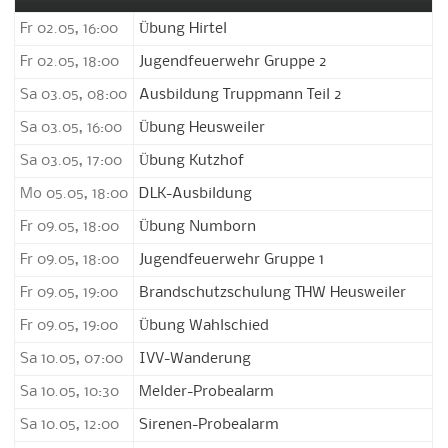
Fr 02.05, 16:00
Übung Hirtel
Fr 02.05, 18:00
Jugendfeuerwehr Gruppe 2
Sa 03.05, 08:00
Ausbildung Truppmann Teil 2
Sa 03.05, 16:00
Übung Heusweiler
Sa 03.05, 17:00
Übung Kutzhof
Mo 05.05, 18:00
DLK-Ausbildung
Fr 09.05, 18:00
Übung Numborn
Fr 09.05, 18:00
Jugendfeuerwehr Gruppe 1
Fr 09.05, 19:00
Brandschutzschulung THW Heusweiler
Fr 09.05, 19:00
Übung Wahlschied
Sa 10.05, 07:00
IVV-Wanderung
Sa 10.05, 10:30
Melder-Probealarm
Sa 10.05, 12:00
Sirenen-Probealarm