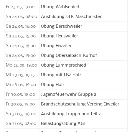
Fr 23.05, 19:00
Übung Wahlschied
Sa 24.05, 08:00
Ausbildung DLK-Maschinisten
Sa 24.05, 16:00
Übung Berschweiler
Sa 24.05, 16:00
Übung Heusweiler
Sa 24.05, 16:00
Übung Eiweiler
Sa 24.05, 19:00
Übung Obersalbach-Kurhof
Mo 26.05, 19:00
Übung Lummerschied
Mi 28.05, 18:15
Übung mit LBZ Holz
Mi 28.05, 19:00
Übung Holz
Fr 30.05, 18:00
Jugendfeuerwehr Gruppe 2
Fr 30.05, 19:00
Brandschutzschulung Vereine Eiweiler
Sa 31.05, 08:00
Ausbildung Truppmann Teil 2
Sa 31.05, 08:00
Belastungsübung AGT