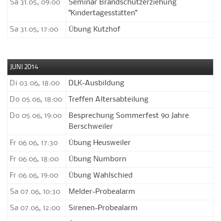
Sa 31.05, 09:00
Seminar Brandschutzerziehung
"Kindertagesstätten"
Sa 31.05, 17:00
Übung Kutzhof
JUNI 2014
Di 03.06, 18:00
DLK-Ausbildung
Do 05.06, 18:00
Treffen Altersabteilung
Do 05.06, 19:00
Besprechung Sommerfest 90 Jahre
Berschweiler
Fr 06.06, 17:30
Übung Heusweiler
Fr 06.06, 18:00
Übung Numborn
Fr 06.06, 19:00
Übung Wahlschied
Sa 07.06, 10:30
Melder-Probealarm
Sa 07.06, 12:00
Sirenen-Probealarm