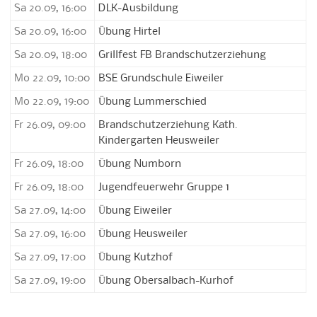
Sa 20.09, 16:00
DLK-Ausbildung
Sa 20.09, 16:00
Übung Hirtel
Sa 20.09, 18:00
Grillfest FB Brandschutzerziehung
Mo 22.09, 10:00
BSE Grundschule Eiweiler
Mo 22.09, 19:00
Übung Lummerschied
Fr 26.09, 09:00
Brandschutzerziehung Kath.
Kindergarten Heusweiler
Fr 26.09, 18:00
Übung Numborn
Fr 26.09, 18:00
Jugendfeuerwehr Gruppe 1
Sa 27.09, 14:00
Übung Eiweiler
Sa 27.09, 16:00
Übung Heusweiler
Sa 27.09, 17:00
Übung Kutzhof
Sa 27.09, 19:00
Übung Obersalbach-Kurhof