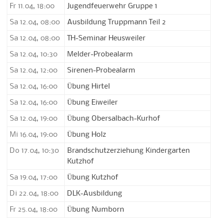
Fr 11.04, 18:00
Jugendfeuerwehr Gruppe 1
Sa 12.04, 08:00
Ausbildung Truppmann Teil 2
Sa 12.04, 08:00
TH-Seminar Heusweiler
Sa 12.04, 10:30
Melder-Probealarm
Sa 12.04, 12:00
Sirenen-Probealarm
Sa 12.04, 16:00
Übung Hirtel
Sa 12.04, 16:00
Übung Eiweiler
Sa 12.04, 19:00
Übung Obersalbach-Kurhof
Mi 16.04, 19:00
Übung Holz
Do 17.04, 10:30
Brandschutzerziehung Kindergarten
Kutzhof
Sa 19.04, 17:00
Übung Kutzhof
Di 22.04, 18:00
DLK-Ausbildung
Fr 25.04, 18:00
Übung Numborn