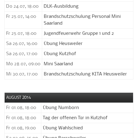
Do 24.07, 18:00
DLK-Ausbildung
Fr 25.07, 14:00
Brandschutzschulung Personal Mini
Saarland
Fr 25.07, 18:00
Jugendfeuerwehr Gruppe 1 und 2
Sa 26.07, 16:00
Übung Heusweiler
Sa 26.07, 17:00
Übung Kutzhof
Mo 28.07, 09:00
Mini Saarland
Mi 30.07, 17:00
Brandschutzschulung KITA Heusweiler
AUGUST 2014
Fr 01.08, 18:00
Übung Numborn
Fr 01.08, 18:00
Tag der offenen Tür in Kutzhof
Fr 01.08, 19:00
Übung Wahlschied