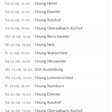
Sa 16.08, 16:00
Übung Hirtel
Sa 16.08, 16:00
Übung Eiweiler
Sa 16.08, 17:00
Übung Kutzhof
Sa 16.08, 19:00
Übung Obersalbach-Kurhof
Mo 18.08, 16:45
Übung Berschweiler
Mi 20.08, 19:00
Übung Holz
Fr 22.08, 19:00
Übung Wahlschied
Sa 23.08, 16:00
Übung Heusweiler
Mo 25.08, 18:00
DLK-Ausbildung
Mo 25.08, 19:00
Übung Lummerschied
Fr 29.08, 18:00
Übung Numborn
Sa 30.08, 16:00
Übung Eiweiler
Sa 30.08, 17:00
Übung Kutzhof
Sa 30.08, 19:00
Übung Obersalbach-Kurhof