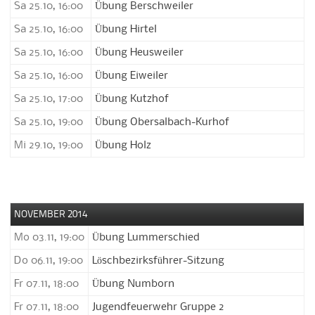
Sa 25.10, 16:00
Übung Berschweiler
Sa 25.10, 16:00
Übung Hirtel
Sa 25.10, 16:00
Übung Heusweiler
Sa 25.10, 16:00
Übung Eiweiler
Sa 25.10, 17:00
Übung Kutzhof
Sa 25.10, 19:00
Übung Obersalbach-Kurhof
Mi 29.10, 19:00
Übung Holz
NOVEMBER 2014
Mo 03.11, 19:00
Übung Lummerschied
Do 06.11, 19:00
Löschbezirksführer-Sitzung
Fr 07.11, 18:00
Übung Numborn
Fr 07.11, 18:00
Jugendfeuerwehr Gruppe 2