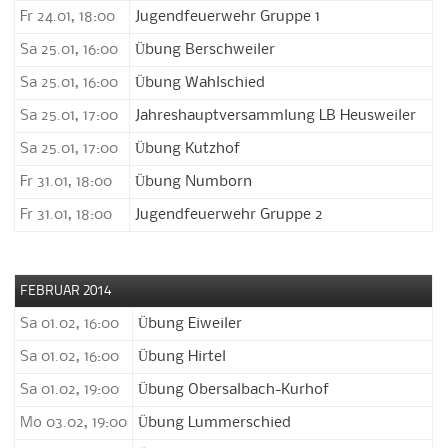
Fr 24.01, 18:00
Jugendfeuerwehr Gruppe 1
Sa 25.01, 16:00
Übung Berschweiler
Sa 25.01, 16:00
Übung Wahlschied
Sa 25.01, 17:00
Jahreshauptversammlung LB Heusweiler
Sa 25.01, 17:00
Übung Kutzhof
Fr 31.01, 18:00
Übung Numborn
Fr 31.01, 18:00
Jugendfeuerwehr Gruppe 2
FEBRUAR 2014
Sa 01.02, 16:00
Übung Eiweiler
Sa 01.02, 16:00
Übung Hirtel
Sa 01.02, 19:00
Übung Obersalbach-Kurhof
Mo 03.02, 19:00
Übung Lummerschied