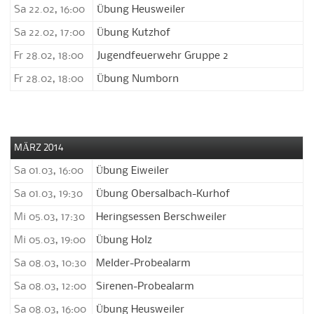
Sa 22.02, 16:00
Übung Heusweiler
Sa 22.02, 17:00
Übung Kutzhof
Fr 28.02, 18:00
Jugendfeuerwehr Gruppe 2
Fr 28.02, 18:00
Übung Numborn
MÄRZ 2014
Sa 01.03, 16:00
Übung Eiweiler
Sa 01.03, 19:30
Übung Obersalbach-Kurhof
Mi 05.03, 17:30
Heringsessen Berschweiler
Mi 05.03, 19:00
Übung Holz
Sa 08.03, 10:30
Melder-Probealarm
Sa 08.03, 12:00
Sirenen-Probealarm
Sa 08.03, 16:00
Übung Heusweiler