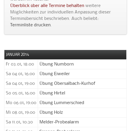
Überblick über alle Termine behalten
weitere
Möglichkeiten zur individuellen Anpassung dieser
Terminübersicht beschrieben. Auch beliebt:
Terminliste drucken
.
JANUAR 2014
Fr 03.01, 18:00
Übung Numborn
Sa 04.01, 16:00
Übung Eiweiler
Sa 04.01, 19:00
Übung Obersalbach-Kurhof
So 05.01, 16:00
Übung Hirtel
Mo 06.01, 19:00
Übung Lummerschied
Mi 08.01, 19:00
Übung Holz
Sa 11.01, 10:30
Melder-Probealarm