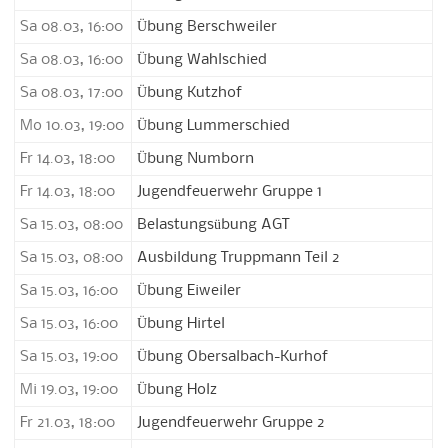
Sa 08.03, 16:00
Übung Berschweiler
Sa 08.03, 16:00
Übung Wahlschied
Sa 08.03, 17:00
Übung Kutzhof
Mo 10.03, 19:00
Übung Lummerschied
Fr 14.03, 18:00
Übung Numborn
Fr 14.03, 18:00
Jugendfeuerwehr Gruppe 1
Sa 15.03, 08:00
Belastungsübung AGT
Sa 15.03, 08:00
Ausbildung Truppmann Teil 2
Sa 15.03, 16:00
Übung Eiweiler
Sa 15.03, 16:00
Übung Hirtel
Sa 15.03, 19:00
Übung Obersalbach-Kurhof
Mi 19.03, 19:00
Übung Holz
Fr 21.03, 18:00
Jugendfeuerwehr Gruppe 2