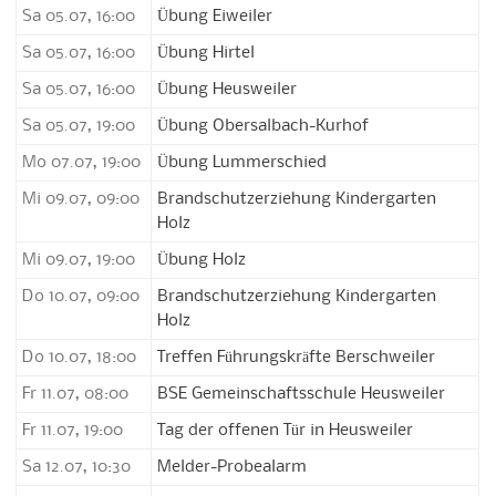
Sa 05.07, 16:00
Übung Eiweiler
Sa 05.07, 16:00
Übung Hirtel
Sa 05.07, 16:00
Übung Heusweiler
Sa 05.07, 19:00
Übung Obersalbach-Kurhof
Mo 07.07, 19:00
Übung Lummerschied
Mi 09.07, 09:00
Brandschutzerziehung Kindergarten
Holz
Mi 09.07, 19:00
Übung Holz
Do 10.07, 09:00
Brandschutzerziehung Kindergarten
Holz
Do 10.07, 18:00
Treffen Führungskräfte Berschweiler
Fr 11.07, 08:00
BSE Gemeinschaftsschule Heusweiler
Fr 11.07, 19:00
Tag der offenen Tür in Heusweiler
Sa 12.07, 10:30
Melder-Probealarm