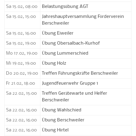
Sa 15.02, 08:00
Belastungsübung AGT
Sa 15.02, 15:00
Jahreshauptversammlung Förderverein
Berschweiler
Sa 15.02, 16:00
Übung Eiweiler
Sa 15.02, 19:00
Übung Obersalbach-Kurhof
Mo 17.02, 19:00
Übung Lummerschied
Mi 19.02, 19:00
Übung Holz
Do 20.02, 19:00
Treffen Führungskräfte Berschweiler
Fr 21.02, 18:00
Jugendfeuerwehr Gruppe 1
Sa 22.02, 15:00
Treffen Gerätewarte und Helfer
Berschweiler
Sa 22.02, 16:00
Übung Wahlschied
Sa 22.02, 16:00
Übung Berschweiler
Sa 22.02, 16:00
Übung Hirtel