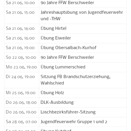
Sa 21.06, 10:00
90 Jahre FFW Berschweiler
Sa 21.06, 15:00
Jahreshauptübung von Jugendfeuerwehr
und -THW
Sa 21.06, 16:00
Übung Hirtel
Sa 21.06, 16:00
Übung Eiweiler
Sa 21.06, 19:00
Übung Obersalbach-Kurhof
So 22.06, 10:00
90 Jahre FFW Berschweiler
Mo 23.06, 19:00
Übung Lummerschied
Di 24.06, 19:00
Sitzung FB Brandschutzerziehung,
Wahlschied
Mi 25.06, 19:00
Übung Holz
Do 26.06, 18:00
DLK-Ausbildung
Do 26.06, 19:00
Löschbezirksführer-Sitzung
Sa 28.06, 07:00
Jugendfeuerwehr Gruppe 1 und 2