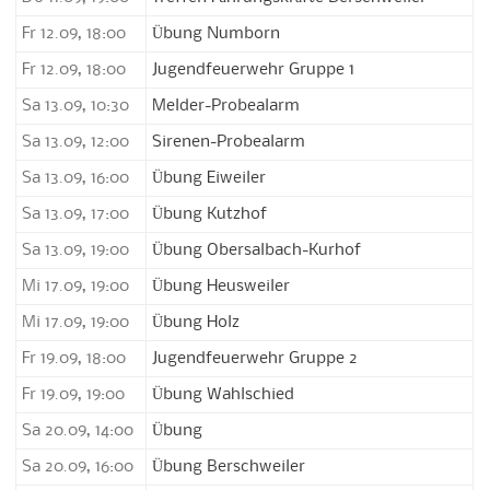
Fr 12.09, 18:00
Übung Numborn
Fr 12.09, 18:00
Jugendfeuerwehr Gruppe 1
Sa 13.09, 10:30
Melder-Probealarm
Sa 13.09, 12:00
Sirenen-Probealarm
Sa 13.09, 16:00
Übung Eiweiler
Sa 13.09, 17:00
Übung Kutzhof
Sa 13.09, 19:00
Übung Obersalbach-Kurhof
Mi 17.09, 19:00
Übung Heusweiler
Mi 17.09, 19:00
Übung Holz
Fr 19.09, 18:00
Jugendfeuerwehr Gruppe 2
Fr 19.09, 19:00
Übung Wahlschied
Sa 20.09, 14:00
Übung
Sa 20.09, 16:00
Übung Berschweiler