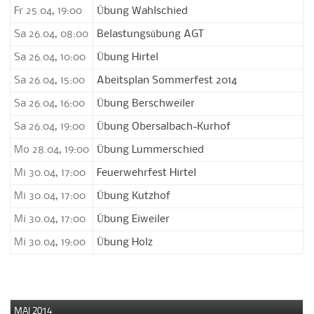
Fr 25.04, 19:00
Übung Wahlschied
Sa 26.04, 08:00
Belastungsübung AGT
Sa 26.04, 10:00
Übung Hirtel
Sa 26.04, 15:00
Abeitsplan Sommerfest 2014
Sa 26.04, 16:00
Übung Berschweiler
Sa 26.04, 19:00
Übung Obersalbach-Kurhof
Mo 28.04, 19:00
Übung Lummerschied
Mi 30.04, 17:00
Feuerwehrfest Hirtel
Mi 30.04, 17:00
Übung Kutzhof
Mi 30.04, 17:00
Übung Eiweiler
Mi 30.04, 19:00
Übung Holz
MAI 2014