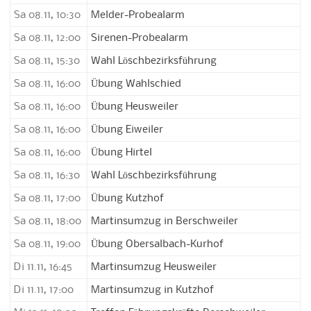
Sa 08.11, 10:30
Melder-Probealarm
Sa 08.11, 12:00
Sirenen-Probealarm
Sa 08.11, 15:30
Wahl Löschbezirksführung
Sa 08.11, 16:00
Übung Wahlschied
Sa 08.11, 16:00
Übung Heusweiler
Sa 08.11, 16:00
Übung Eiweiler
Sa 08.11, 16:00
Übung Hirtel
Sa 08.11, 16:30
Wahl Löschbezirksführung
Sa 08.11, 17:00
Übung Kutzhof
Sa 08.11, 18:00
Martinsumzug in Berschweiler
Sa 08.11, 19:00
Übung Obersalbach-Kurhof
Di 11.11, 16:45
Martinsumzug Heusweiler
Di 11.11, 17:00
Martinsumzug in Kutzhof