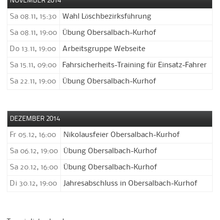
NOVEMBER 2014
Sa 08.11, 15:30
Wahl Löschbezirksführung
Sa 08.11, 19:00
Übung Obersalbach-Kurhof
Do 13.11, 19:00
Arbeitsgruppe Webseite
Sa 15.11, 09:00
Fahrsicherheits-Training für Einsatz-Fahrer
Sa 22.11, 19:00
Übung Obersalbach-Kurhof
DEZEMBER 2014
Fr 05.12, 16:00
Nikolausfeier Obersalbach-Kurhof
Sa 06.12, 19:00
Übung Obersalbach-Kurhof
Sa 20.12, 16:00
Übung Obersalbach-Kurhof
Di 30.12, 19:00
Jahresabschluss in Obersalbach-Kurhof