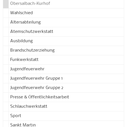
Obersalbach-Kurhof
Wahlschied
Altersabteilung
Atemschutzwerkstatt
Ausbildung
Brandschutzerziehung
Funkwerkstatt
Jugendfeuerwehr
Jugendfeuerwehr Gruppe 1
Jugendfeuerwehr Gruppe 2
Presse & Öffentlichkeitsarbeit
Schlauchwerkstatt
Sport
Sankt Martin