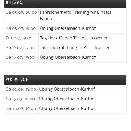
JULI 2014
Sa 05.07, 09:00
Fahrsicherheits-Training für Einsatz-
Fahrer
Sa 05.07, 19:00
Übung Obersalbach-Kurhof
Fr 11.07, 19:00
Tag der offenen Tür in Heusweiler
Sa 19.07, 15:00
Jahreshauptübung in Berschweiler
Sa 19.07, 19:00
Übung Obersalbach-Kurhof
AUGUST 2014
Sa 02.08, 19:00
Übung Obersalbach-Kurhof
Sa 16.08, 19:00
Übung Obersalbach-Kurhof
Sa 30.08, 19:00
Übung Obersalbach-Kurhof