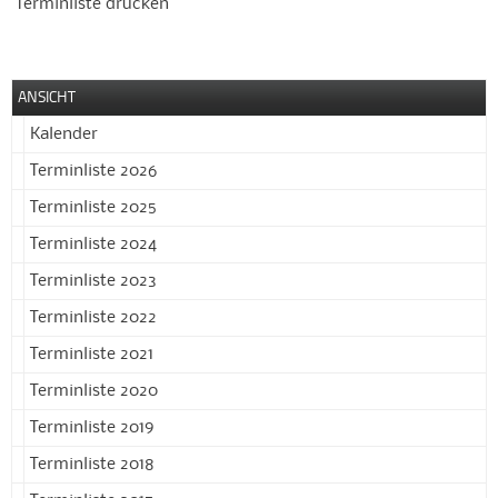
Terminliste drucken
ANSICHT
Kalender
Terminliste 2026
Terminliste 2025
Terminliste 2024
Terminliste 2023
Terminliste 2022
Terminliste 2021
Terminliste 2020
Terminliste 2019
Terminliste 2018