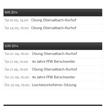
MAI 2014
Sa 10.05, 14:00
Übung Obersalbach-Kurhof
Sa 24.05, 19:00
Übung Obersalbach-Kurhof
JUNI 2014
Sa 07.06, 19:00
Übung Obersalbach-Kurhof
Sa 21.06, 10:00
90 Jahre FFW Berschweiler
Sa 21.06, 19:00
Übung Obersalbach-Kurhof
So 22.06, 10:00
90 Jahre FFW Berschweiler
Do 26.06, 19:00
Löschbezirksführer-Sitzung