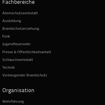
Fachbereiche
Atemschutzwerkstatt
Ausbildung
Brandschutzerziehung
Funk
Jugendfeuerwehr
Presse & Öffentlichkeitsarbeit
Schlauchwerkstatt
Technik
Vorbeugender Brandschutz
Organisation
Wehrführung