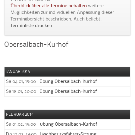
Überblick über alle Termine behalten
weitere
Möglichkeiten zur individuellen Anpassung dieser
Terminübersicht beschrieben. Auch beliebt:
Terminliste drucken
.
Obersalbach-Kurhof
JANUAR 2014
Sa 04.01, 19:00
Übung Obersalbach-Kurhof
Sa 18.01, 20:00
Übung Obersalbach-Kurhof
FEBRUAR 2014
Sa 01.02, 19:00
Übung Obersalbach-Kurhof
Do 13.02, 19:00
Löschbezirksführer-Sitzung