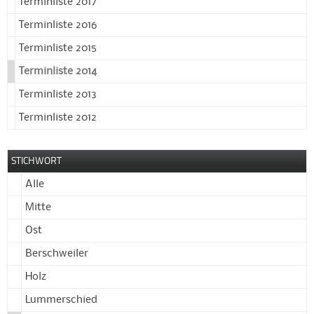
Terminliste 2017
Terminliste 2016
Terminliste 2015
Terminliste 2014
Terminliste 2013
Terminliste 2012
STICHWORT
Alle
Mitte
Ost
Berschweiler
Holz
Lummerschied