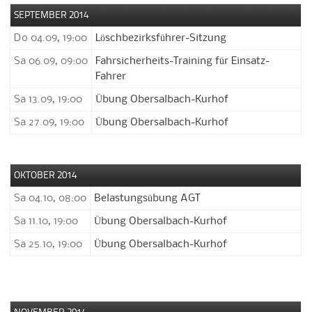
SEPTEMBER 2014
Do 04.09, 19:00
Löschbezirksführer-Sitzung
Sa 06.09, 09:00
Fahrsicherheits-Training für Einsatz-
Fahrer
Sa 13.09, 19:00
Übung Obersalbach-Kurhof
Sa 27.09, 19:00
Übung Obersalbach-Kurhof
OKTOBER 2014
Sa 04.10, 08:00
Belastungsübung AGT
Sa 11.10, 19:00
Übung Obersalbach-Kurhof
Sa 25.10, 19:00
Übung Obersalbach-Kurhof