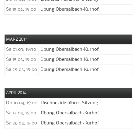
Sa 15.02, 19:00
Übung Obersalbach-Kurhof
MÄRZ 2014
Sa 01.03, 19:30
Übung Obersalbach-Kurhof
Sa 15.03, 19:00
Übung Obersalbach-Kurhof
Sa 29.03, 19:00
Übung Obersalbach-Kurhof
APRIL 2014
Do 10.04, 19:00
Löschbezirksführer-Sitzung
Sa 12.04, 19:00
Übung Obersalbach-Kurhof
Sa 26.04, 19:00
Übung Obersalbach-Kurhof