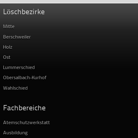
Löschbezirke
Mitte
Berschweiler
Holz
Ost
Lummerschied
Obersalbach-Kurhof
Wahlschied
Fachbereiche
Atemschutzwerkstatt
Ausbildung