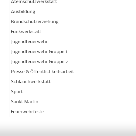
Atemschutzwerkstatt
Ausbildung
Brandschutzerziehung
Funkwerkstatt
Jugendfeuerwehr
Jugendfeuerwehr Gruppe 1
Jugendfeuerwehr Gruppe 2
Presse & Öffentlichkeitsarbeit
Schlauchwerkstatt
Sport
Sankt Martin
Feuerwehrfeste