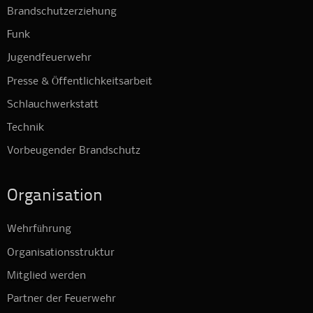
Brandschutzerziehung
Funk
Jugendfeuerwehr
Presse & Öffentlichkeitsarbeit
Schlauchwerkstatt
Technik
Vorbeugender Brandschutz
Organisation
Wehrführung
Organisationsstruktur
Mitglied werden
Partner der Feuerwehr