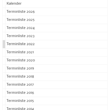
Kalender
Terminliste 2026
Terminliste 2025
Terminliste 2024
Terminliste 2023
Terminliste 2022
Terminliste 2021
Terminliste 2020
Terminliste 2019
Terminliste 2018
Terminliste 2017
Terminliste 2016
Terminliste 2015
Terminliste 2014