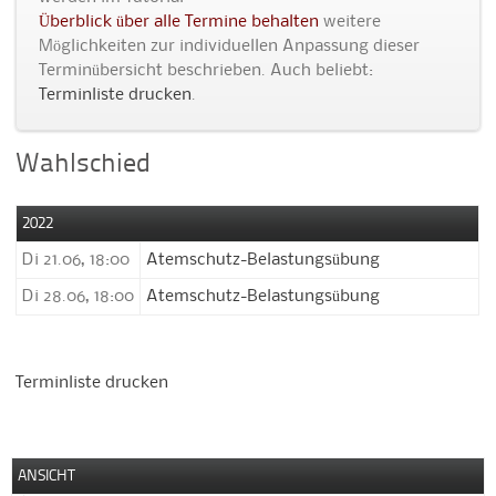
Überblick über alle Termine behalten
weitere
Möglichkeiten zur individuellen Anpassung dieser
Terminübersicht beschrieben. Auch beliebt:
Terminliste drucken
.
Wahlschied
2022
Di 21.06, 18:00
Atemschutz-Belastungsübung
Di 28.06, 18:00
Atemschutz-Belastungsübung
Terminliste drucken
ANSICHT