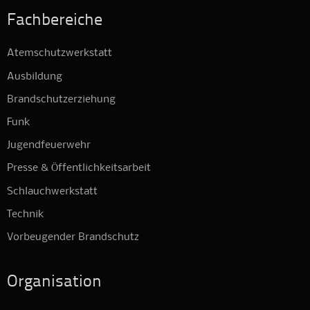
Fachbereiche
Atemschutzwerkstatt
Ausbildung
Brandschutzerziehung
Funk
Jugendfeuerwehr
Presse & Öffentlichkeitsarbeit
Schlauchwerkstatt
Technik
Vorbeugender Brandschutz
Organisation