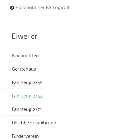
Rollcontainer FA.Logiroll
Eiweiler
Nachrichten
Gerätehaus
Fahrzeug 2/45
Fahrzeug 2/62
Fahrzeug 2/71
Löschbezirksführung
Förderverein