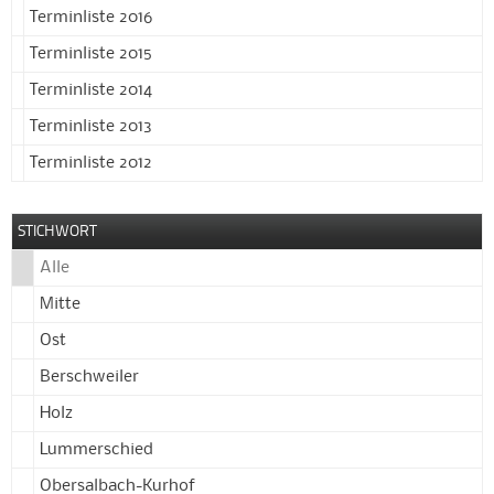
Terminliste 2016
Terminliste 2015
Terminliste 2014
Terminliste 2013
Terminliste 2012
STICHWORT
Alle
Mitte
Ost
Berschweiler
Holz
Lummerschied
Obersalbach-Kurhof