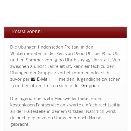
KOMM VORBEI!
Die Übungen finden jeden Freitag, in den
Wintermonaten in der Zeit von 18:00 Uhr bis 19:30 Uhr
und im Sommer von 18:00 Uhr bis 19:45 Uhr statt. Wer
zwischen 8 und 12 Jahre alt ist, kann einfach zu den
Übungen der Gruppe 2 vorbei kommen oder sich
zuvor per
E-Mail
melden. Jugendliche zwischen
13 und 16 Jahren treffen sich in der
Gruppe 1
.
Die Jugendfeuerwehr Heusweiler bietet einen
kostenlosen Fahrservice an - warte einfach rechtzeitig
an der Haltestelle in deinem Ortsteil! Natürlich wirst
du auch gegen 20:00 Uhr wieder nach Hause
gebracht.