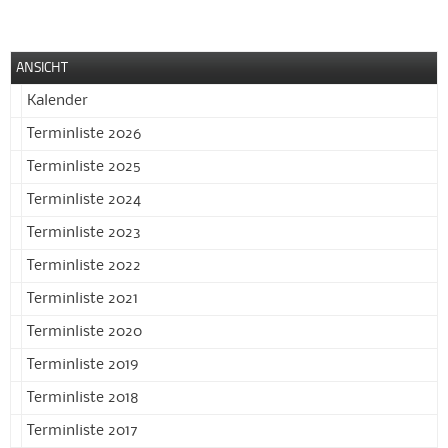
ANSICHT
Kalender
Terminliste 2026
Terminliste 2025
Terminliste 2024
Terminliste 2023
Terminliste 2022
Terminliste 2021
Terminliste 2020
Terminliste 2019
Terminliste 2018
Terminliste 2017