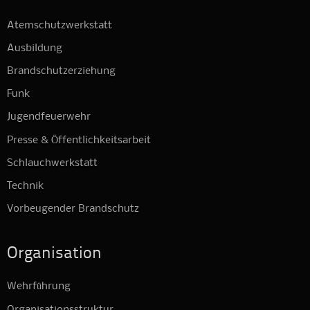
Atemschutzwerkstatt
Ausbildung
Brandschutzerziehung
Funk
Jugendfeuerwehr
Presse & Öffentlichkeitsarbeit
Schlauchwerkstatt
Technik
Vorbeugender Brandschutz
Organisation
Wehrführung
Organisationsstruktur