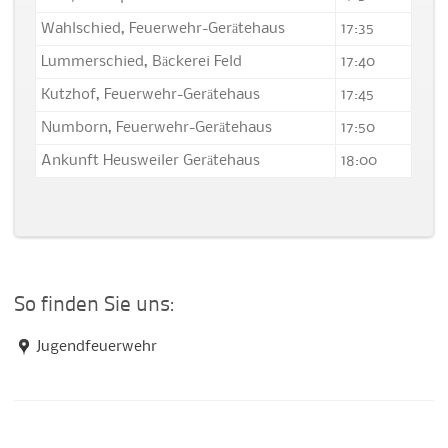
Wahlschied, Feuerwehr-Gerätehaus
17:35
Lummerschied, Bäckerei Feld
17:40
Kutzhof, Feuerwehr-Gerätehaus
17:45
Numborn, Feuerwehr-Gerätehaus
17:50
Ankunft Heusweiler Gerätehaus
18:00
So finden Sie uns:
Jugendfeuerwehr