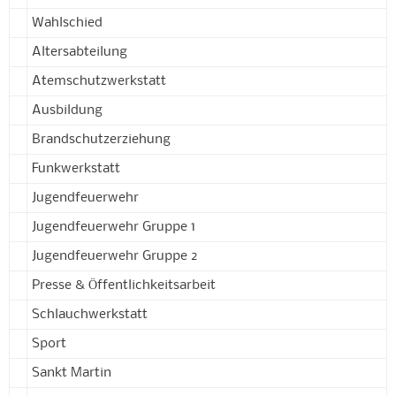
Wahlschied
Altersabteilung
Atemschutzwerkstatt
Ausbildung
Brandschutzerziehung
Funkwerkstatt
Jugendfeuerwehr
Jugendfeuerwehr Gruppe 1
Jugendfeuerwehr Gruppe 2
Presse & Öffentlichkeitsarbeit
Schlauchwerkstatt
Sport
Sankt Martin