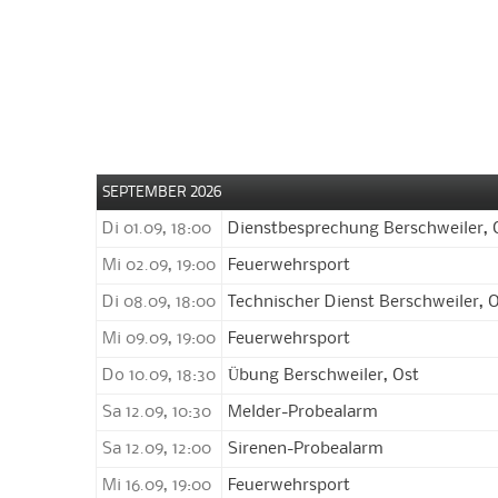
SEPTEMBER 2026
Di 01.09, 18:00
Dienstbesprechung Berschweiler, 
Mi 02.09, 19:00
Feuerwehrsport
Di 08.09, 18:00
Technischer Dienst Berschweiler, 
Mi 09.09, 19:00
Feuerwehrsport
Do 10.09, 18:30
Übung Berschweiler, Ost
Sa 12.09, 10:30
Melder-Probealarm
Sa 12.09, 12:00
Sirenen-Probealarm
Mi 16.09, 19:00
Feuerwehrsport