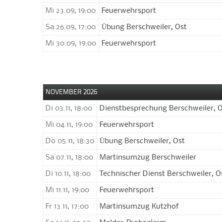
Mi 23.09, 19:00
Feuerwehrsport
Sa 26.09, 17:00
Übung Berschweiler, Ost
Mi 30.09, 19:00
Feuerwehrsport
NOVEMBER 2026
Di 03.11, 18:00
Dienstbesprechung Berschweiler, 
Mi 04.11, 19:00
Feuerwehrsport
Do 05.11, 18:30
Übung Berschweiler, Ost
Sa 07.11, 18:00
Martinsumzug Berschweiler
Di 10.11, 18:00
Technischer Dienst Berschweiler, O
Mi 11.11, 19:00
Feuerwehrsport
Fr 13.11, 17:00
Martinsumzug Kutzhof