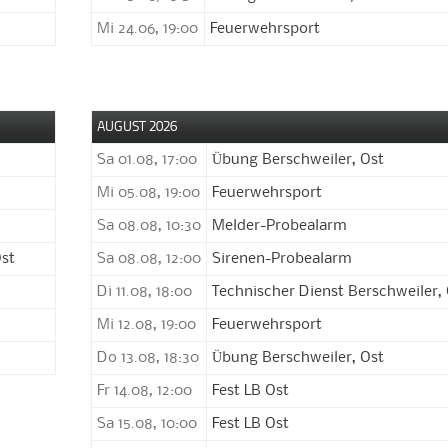
Mi 24.06, 19:00
Feuerwehrsport
AUGUST 2026
Sa 01.08, 17:00
Übung Berschweiler, Ost
Mi 05.08, 19:00
Feuerwehrsport
Sa 08.08, 10:30
Melder-Probealarm
Ost
Sa 08.08, 12:00
Sirenen-Probealarm
Di 11.08, 18:00
Technischer Dienst Berschweiler,
Mi 12.08, 19:00
Feuerwehrsport
Do 13.08, 18:30
Übung Berschweiler, Ost
Fr 14.08, 12:00
Fest LB Ost
Sa 15.08, 10:00
Fest LB Ost