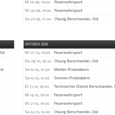
Mi 19.08, 19:00
Feuerwehrsport
Mi 26.08, 19:00
Feuerwehrsport
Sa 29.08, 17:00
Übung Berschweiler, Ost
OKTOBER 2026
Ost
Mi 07.10, 19:00
Feuerwehrsport
Do 08.10, 18:30
Übung Berschweiler, Ost
Ost
Sa 10.10, 10:30
Melder-Probealarm
Sa 10.10, 12:00
Sirenen-Probealarm
Di 13.10, 18:00
Technischer Dienst Berschweiler, 
Mi 14.10, 19:00
Feuerwehrsport
Mi 21.10, 19:00
Feuerwehrsport
Sa 24.10, 15:00
Übung Berschweiler, Ost