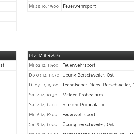
Mi 28.10, 19:00
Feuerwehrsport
DEZEMBER 2026
Ost
Mi 02.12, 19:00
Feuerwehrsport
Do 03.12, 18:30
Übung Berschweiler, Ost
Di 08.12, 18:00
Technischer Dienst Berschweiler, 
Sa 12.12, 10:30
Melder-Probealarm
st
Sa 12.12, 12:00
Sirenen-Probealarm
Mi 16.12, 19:00
Feuerwehrsport
Sa 19.12, 17:00
Übung Berschweiler, Ost