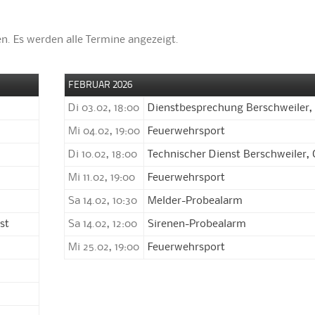
n. Es werden alle Termine angezeigt.
FEBRUAR 2026
Di 03.02, 18:00
Dienstbesprechung Berschweiler,
Mi 04.02, 19:00
Feuerwehrsport
Di 10.02, 18:00
Technischer Dienst Berschweiler, 
Mi 11.02, 19:00
Feuerwehrsport
Sa 14.02, 10:30
Melder-Probealarm
st
Sa 14.02, 12:00
Sirenen-Probealarm
Mi 25.02, 19:00
Feuerwehrsport