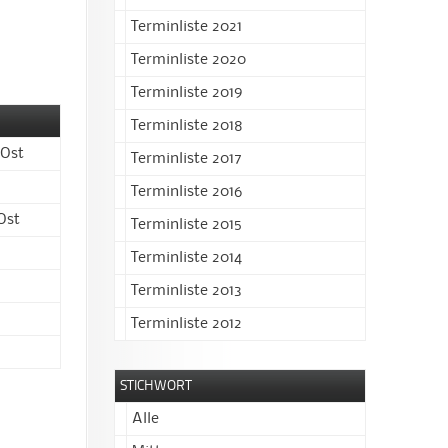
Terminliste 2021
Terminliste 2020
Terminliste 2019
Terminliste 2018
 Ost
Terminliste 2017
Terminliste 2016
Ost
Terminliste 2015
Terminliste 2014
Terminliste 2013
Terminliste 2012
STICHWORT
Alle