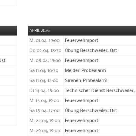
APRIL 2026
Mi 01.04, 19:00
Feuerwehrsport
Do 02.04, 18:30
Übung Berschweiler, Ost
Ost
Mi 08.04, 19:00
Feuerwehrsport
Sa 11.04, 10:30
Melder-Probealarm
Sa 11.04, 12:00
Sirenen-Probealarm
Di 14.04, 18:00
Technischer Dienst Berschweiler,
Mi 15.04, 19:00
Feuerwehrsport
Sa 18.04, 17:00
Übung Berschweiler, Ost
Mi 22.04, 19:00
Feuerwehrsport
Mi 29.04, 19:00
Feuerwehrsport