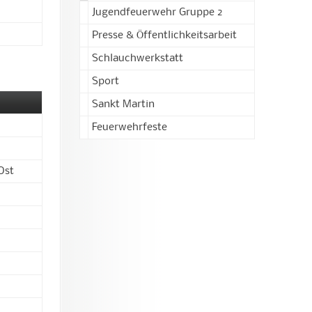
Jugendfeuerwehr Gruppe 2
Presse & Öffentlichkeitsarbeit
Schlauchwerkstatt
Sport
Sankt Martin
Feuerwehrfeste
Ost