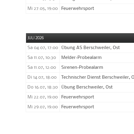
Mi 27.05, 19:00
Feuerwehrsport
JULI 2026
Sa 04.07, 17:00
Übung AS Berschweiler, Ost
Sa 11.07, 10:30
Melder-Probealarm
Sa 11.07, 12:00
Sirenen-Probealarm
Di 14.07, 18:00
Technischer Dienst Berschweiler, 
Do 16.07, 18:30
Übung Berschweiler, Ost
Mi 22.07, 19:00
Feuerwehrsport
Mi 29.07, 19:00
Feuerwehrsport