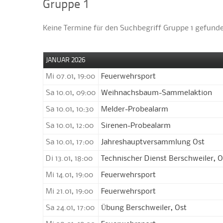
Gruppe 1
Keine Termine für den Suchbegriff Gruppe 1 gefunde
JANUAR 2026
Mi 07.01, 19:00
Feuerwehrsport
Sa 10.01, 09:00
Weihnachsbaum-Sammelaktion
Sa 10.01, 10:30
Melder-Probealarm
Sa 10.01, 12:00
Sirenen-Probealarm
Sa 10.01, 17:00
Jahreshauptversammlung Ost
Di 13.01, 18:00
Technischer Dienst Berschweiler, O
Mi 14.01, 19:00
Feuerwehrsport
Mi 21.01, 19:00
Feuerwehrsport
Sa 24.01, 17:00
Übung Berschweiler, Ost