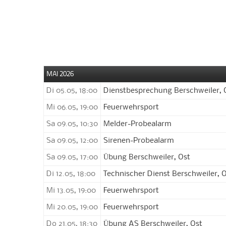
MAI 2026
Di 05.05, 18:00
Dienstbesprechung Berschweiler, 
Mi 06.05, 19:00
Feuerwehrsport
Sa 09.05, 10:30
Melder-Probealarm
Sa 09.05, 12:00
Sirenen-Probealarm
Sa 09.05, 17:00
Übung Berschweiler, Ost
Di 12.05, 18:00
Technischer Dienst Berschweiler, 
Mi 13.05, 19:00
Feuerwehrsport
Mi 20.05, 19:00
Feuerwehrsport
Do 21.05, 18:30
Übung AS Berschweiler, Ost