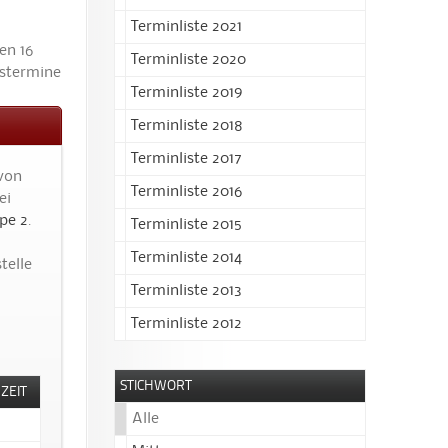
Terminliste 2021
en 16
Terminliste 2020
gstermine
Terminliste 2019
Terminliste 2018
Terminliste 2017
 von
Terminliste 2016
ei
pe 2
.
Terminliste 2015
Terminliste 2014
telle
Terminliste 2013
Terminliste 2012
STICHWORT
ZEIT
Alle