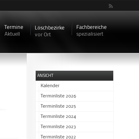
Termine
Fachbereiche
Löschbezirke
Aktuell
spezialisiert
vor Ort
ANSICHT
Kalender
Terminliste 2026
Terminliste 2025
Terminliste 2024
Terminliste 2023
Terminliste 2022