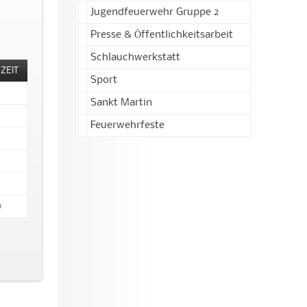
Jugendfeuerwehr Gruppe 2
Presse & Öffentlichkeitsarbeit
Schlauchwerkstatt
ZEIT
Sport
Sankt Martin
Feuerwehrfeste
0