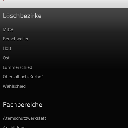
Löschbezirke
Mitte
Berschweiler
Holz
Ost
Lummerschied
Obersalbach-Kurhof
Wahlschied
Fachbereiche
Atemschutzwerkstatt