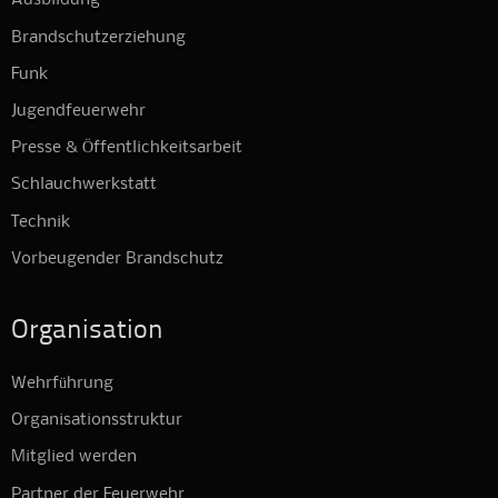
Ausbildung
Brandschutzerziehung
Funk
Jugendfeuerwehr
Presse & Öffentlichkeitsarbeit
Schlauchwerkstatt
Technik
Vorbeugender Brandschutz
Organisation
Wehrführung
Organisationsstruktur
Mitglied werden
Partner der Feuerwehr