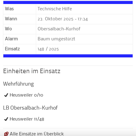
Was
Technische Hilfe
Wann
23. Oktober 2025 - 17:34
Wo
Obersalbach-Kurhof
Alarm
Baum umgestürzt
Einsatz
148 / 2025
Einheiten im Einsatz
Wehrführung
Heusweiler 0/10
LB Obersalbach-Kurhof
Heusweiler 11/48
Alle Einsätze im Überblick