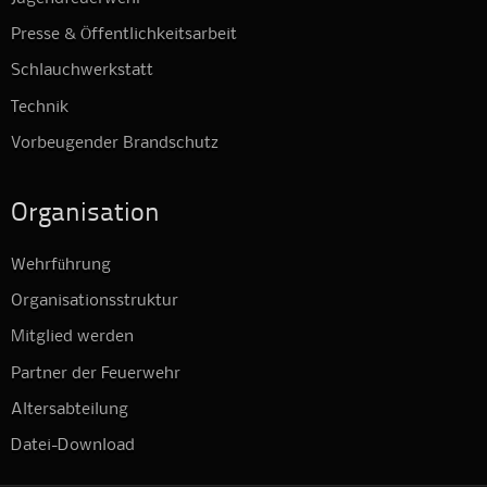
Presse & Öffentlichkeitsarbeit
Schlauchwerkstatt
Technik
Vorbeugender Brandschutz
Organisation
Wehrführung
Organisationsstruktur
Mitglied werden
Partner der Feuerwehr
Altersabteilung
Datei-Download