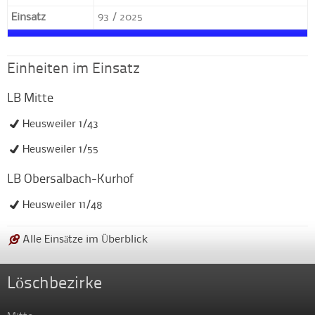
Einsatz
93 / 2025
Einheiten im Einsatz
LB Mitte
Heusweiler 1/43
Heusweiler 1/55
LB Obersalbach-Kurhof
Heusweiler 11/48
Alle Einsätze im Überblick
Löschbezirke