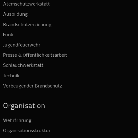
Atemschutzwerkstatt
Ausbildung
Brandschutzerziehung
Funk
Jugendfeuerwehr
Presse & Öffentlichkeitsarbeit
Schlauchwerkstatt
Technik
Vorbeugender Brandschutz
Organisation
Wehrführung
Organisationsstruktur