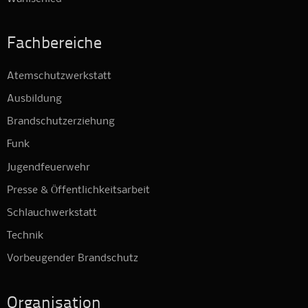
Fachbereiche
Atemschutzwerkstatt
Ausbildung
Brandschutzerziehung
Funk
Jugendfeuerwehr
Presse & Öffentlichkeitsarbeit
Schlauchwerkstatt
Technik
Vorbeugender Brandschutz
Organisation