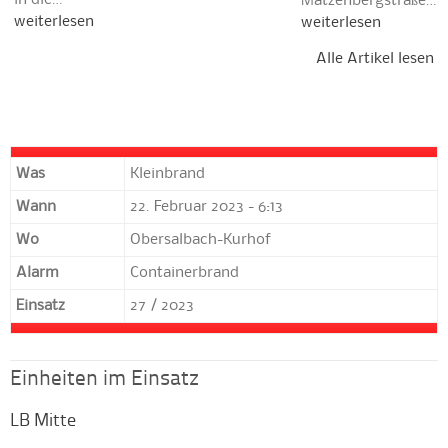
Matzenbergstraße…
weiterlesen
weiterlesen
Alle Artikel lesen
Was
Kleinbrand
Wann
22. Februar 2023 - 6:13
Wo
Obersalbach-Kurhof
Alarm
Containerbrand
Einsatz
27 / 2023
Einheiten im Einsatz
LB Mitte