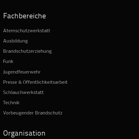
Fachbereiche
Atemschutzwerkstatt
Ausbildung
Brandschutzerziehung
Funk
Jugendfeuerwehr
Presse & Öffentlichkeitsarbeit
Schlauchwerkstatt
Technik
Vorbeugender Brandschutz
Organisation