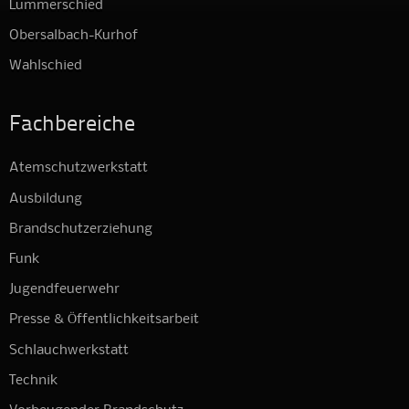
Lummerschied
Obersalbach-Kurhof
Wahlschied
Fachbereiche
Atemschutzwerkstatt
Ausbildung
Brandschutzerziehung
Funk
Jugendfeuerwehr
Presse & Öffentlichkeitsarbeit
Schlauchwerkstatt
Technik