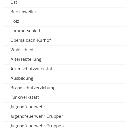
Ost
Berschweiler
Holz
Lummerschied
Obersalbach-Kurhof
Wahlschied
Altersabteilung
Atemschutzwerkstatt
Ausbildung
Brandschutzerziehung
Funkwerkstatt
Jugendfeuerwehr
Jugendfeuerwehr Gruppe 1
Jugendfeuerwehr Gruppe 2