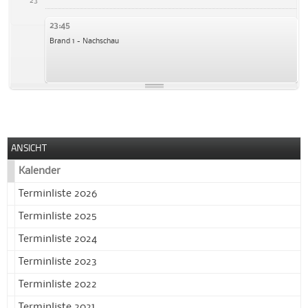
23
23:45
Brand 1 - Nachschau
ANSICHT
Kalender
Terminliste 2026
Terminliste 2025
Terminliste 2024
Terminliste 2023
Terminliste 2022
Terminliste 2021