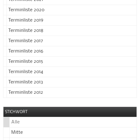
Terminliste 2020
Terminliste 2019
Terminliste 2018
Terminliste 2017
Terminliste 2016
Terminliste 2015
Terminliste 2014
Terminliste 2013
Terminliste 2012
STICHWORT
Alle
Mitte