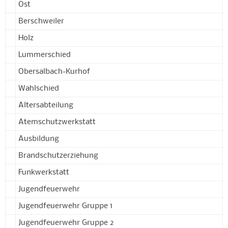
Ost
Berschweiler
Holz
Lummerschied
Obersalbach-Kurhof
Wahlschied
Altersabteilung
Atemschutzwerkstatt
Ausbildung
Brandschutzerziehung
Funkwerkstatt
Jugendfeuerwehr
Jugendfeuerwehr Gruppe 1
Jugendfeuerwehr Gruppe 2