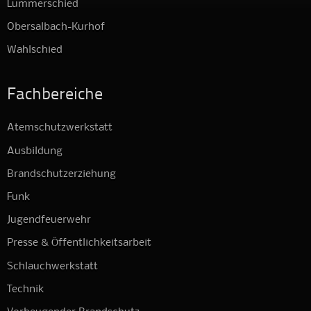
Lummerschied
Obersalbach-Kurhof
Wahlschied
Fachbereiche
Atemschutzwerkstatt
Ausbildung
Brandschutzerziehung
Funk
Jugendfeuerwehr
Presse & Öffentlichkeitsarbeit
Schlauchwerkstatt
Technik