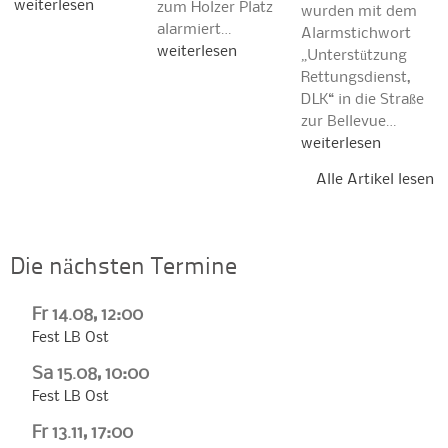
weiterlesen
zum Holzer Platz
wurden mit dem
alarmiert…
Alarmstichwort
weiterlesen
„Unterstützung
Rettungsdienst,
DLK“ in die Straße
zur Bellevue…
weiterlesen
Alle Artikel lesen
Die nächsten Termine
Fr 14.08, 12:00
Fest LB Ost
Sa 15.08, 10:00
Fest LB Ost
Fr 13.11, 17:00