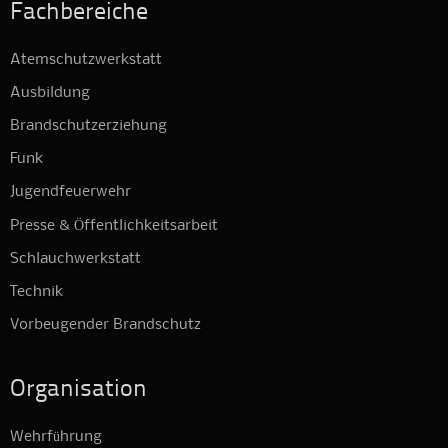
Fachbereiche
Atemschutzwerkstatt
Ausbildung
Brandschutzerziehung
Funk
Jugendfeuerwehr
Presse & Öffentlichkeitsarbeit
Schlauchwerkstatt
Technik
Vorbeugender Brandschutz
Organisation
Wehrführung