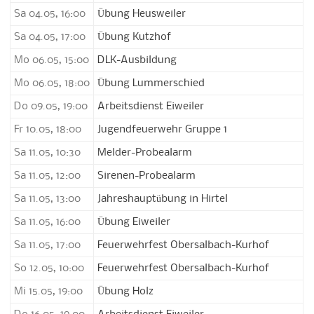
Sa 04.05, 16:00
Übung Heusweiler
Sa 04.05, 17:00
Übung Kutzhof
Mo 06.05, 15:00
DLK-Ausbildung
Mo 06.05, 18:00
Übung Lummerschied
Do 09.05, 19:00
Arbeitsdienst Eiweiler
Fr 10.05, 18:00
Jugendfeuerwehr Gruppe 1
Sa 11.05, 10:30
Melder-Probealarm
Sa 11.05, 12:00
Sirenen-Probealarm
Sa 11.05, 13:00
Jahreshauptübung in Hirtel
Sa 11.05, 16:00
Übung Eiweiler
Sa 11.05, 17:00
Feuerwehrfest Obersalbach-Kurhof
So 12.05, 10:00
Feuerwehrfest Obersalbach-Kurhof
Mi 15.05, 19:00
Übung Holz