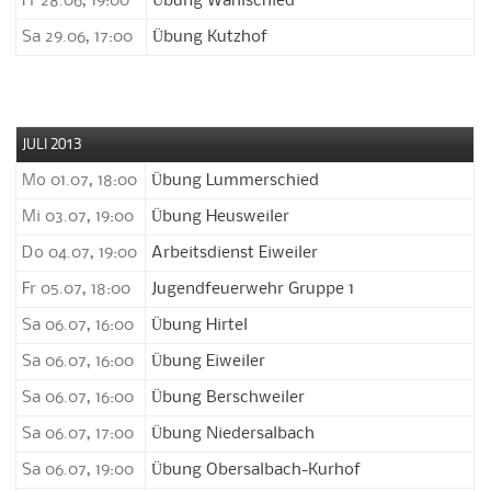
Fr 28.06, 19:00
Übung Wahlschied
Sa 29.06, 17:00
Übung Kutzhof
JULI 2013
Mo 01.07, 18:00
Übung Lummerschied
Mi 03.07, 19:00
Übung Heusweiler
Do 04.07, 19:00
Arbeitsdienst Eiweiler
Fr 05.07, 18:00
Jugendfeuerwehr Gruppe 1
Sa 06.07, 16:00
Übung Hirtel
Sa 06.07, 16:00
Übung Eiweiler
Sa 06.07, 16:00
Übung Berschweiler
Sa 06.07, 17:00
Übung Niedersalbach
Sa 06.07, 19:00
Übung Obersalbach-Kurhof