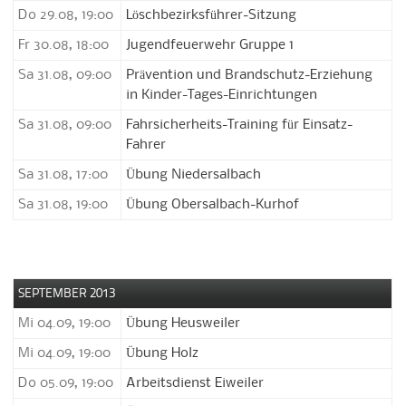
Do 29.08, 19:00
Löschbezirksführer-Sitzung
Fr 30.08, 18:00
Jugendfeuerwehr Gruppe 1
Sa 31.08, 09:00
Prävention und Brandschutz-Erziehung
in Kinder-Tages-Einrichtungen
Sa 31.08, 09:00
Fahrsicherheits-Training für Einsatz-
Fahrer
Sa 31.08, 17:00
Übung Niedersalbach
Sa 31.08, 19:00
Übung Obersalbach-Kurhof
SEPTEMBER 2013
Mi 04.09, 19:00
Übung Heusweiler
Mi 04.09, 19:00
Übung Holz
Do 05.09, 19:00
Arbeitsdienst Eiweiler