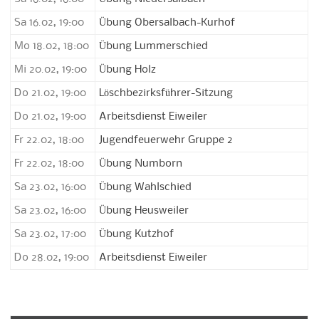
Sa 16.02, 19:00
Übung Obersalbach-Kurhof
Mo 18.02, 18:00
Übung Lummerschied
Mi 20.02, 19:00
Übung Holz
Do 21.02, 19:00
Löschbezirksführer-Sitzung
Do 21.02, 19:00
Arbeitsdienst Eiweiler
Fr 22.02, 18:00
Jugendfeuerwehr Gruppe 2
Fr 22.02, 18:00
Übung Numborn
Sa 23.02, 16:00
Übung Wahlschied
Sa 23.02, 16:00
Übung Heusweiler
Sa 23.02, 17:00
Übung Kutzhof
Do 28.02, 19:00
Arbeitsdienst Eiweiler