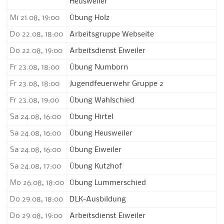
Heusweiler
Mi 21.08, 19:00
Übung Holz
Do 22.08, 18:00
Arbeitsgruppe Webseite
Do 22.08, 19:00
Arbeitsdienst Eiweiler
Fr 23.08, 18:00
Übung Numborn
Fr 23.08, 18:00
Jugendfeuerwehr Gruppe 2
Fr 23.08, 19:00
Übung Wahlschied
Sa 24.08, 16:00
Übung Hirtel
Sa 24.08, 16:00
Übung Heusweiler
Sa 24.08, 16:00
Übung Eiweiler
Sa 24.08, 17:00
Übung Kutzhof
Mo 26.08, 18:00
Übung Lummerschied
Do 29.08, 18:00
DLK-Ausbildung
Do 29.08, 19:00
Arbeitsdienst Eiweiler