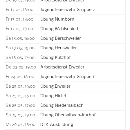
Do 16.05, 19:00
Arbeitsdienst Eiweiler
Fr 17.05, 18:00
Jugendfeuerwehr Gruppe 2
Fr 17.05, 18:00
Übung Numborn
Fr 17.05, 19:00
Übung Wahlschied
Sa 18.05, 16:00
Übung Berschweiler
Sa 18.05, 16:00
Übung Heusweiler
Sa 18.05, 17:00
Übung Kutzhof
Do 23.05, 19:00
Arbeitsdienst Eiweiler
Fr 24.05, 18:00
Jugendfeuerwehr Gruppe 1
Sa 25.05, 16:00
Übung Eiweiler
Sa 25.05, 16:00
Übung Hirtel
Sa 25.05, 17:00
Übung Niedersalbach
Sa 25.05, 19:00
Übung Obersalbach-Kurhof
Mi 29.05, 18:00
DLK-Ausbildung