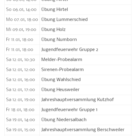
So 06.01, 14:00
Übung Hirtel
Mo 07.01, 18:00
Übung Lummerschied
Mi 09.01, 19:00
Übung Holz
Fr 11.01, 18:00
Übung Numborn
Fr 11.01, 18:00
Jugendfeuerwehr Gruppe 2
Sa 12.01, 10:30
Melder-Probealarm
Sa 12.01, 12:00
Sirenen-Probealarm
Sa 12.01, 16:00
Übung Wahlschied
Sa 12.01, 17:00
Übung Heusweiler
Sa 12.01, 19:00
Jahreshauptversammlung Kutzhof
Fr 18.01, 18:00
Jugendfeuerwehr Gruppe 1
Sa 19.01, 14:00
Übung Niedersalbach
Sa 19.01, 15:00
Jahreshauptversammlung Berschweiler