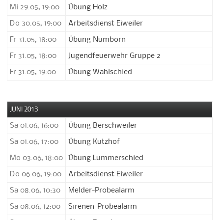
Mi 29.05, 19:00
Übung Holz
Do 30.05, 19:00
Arbeitsdienst Eiweiler
Fr 31.05, 18:00
Übung Numborn
Fr 31.05, 18:00
Jugendfeuerwehr Gruppe 2
Fr 31.05, 19:00
Übung Wahlschied
JUNI 2013
Sa 01.06, 16:00
Übung Berschweiler
Sa 01.06, 17:00
Übung Kutzhof
Mo 03.06, 18:00
Übung Lummerschied
Do 06.06, 19:00
Arbeitsdienst Eiweiler
Sa 08.06, 10:30
Melder-Probealarm
Sa 08.06, 12:00
Sirenen-Probealarm