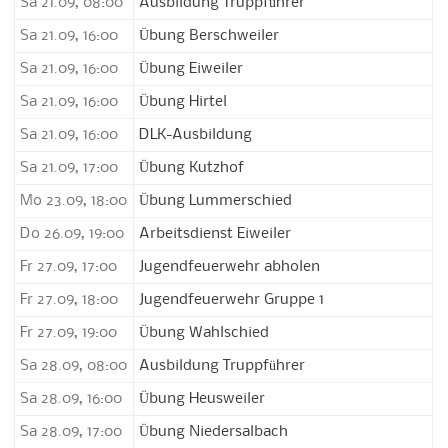
Sa 21.09, 08:00
Ausbildung Truppführer
Sa 21.09, 16:00
Übung Berschweiler
Sa 21.09, 16:00
Übung Eiweiler
Sa 21.09, 16:00
Übung Hirtel
Sa 21.09, 16:00
DLK-Ausbildung
Sa 21.09, 17:00
Übung Kutzhof
Mo 23.09, 18:00
Übung Lummerschied
Do 26.09, 19:00
Arbeitsdienst Eiweiler
Fr 27.09, 17:00
Jugendfeuerwehr abholen
Fr 27.09, 18:00
Jugendfeuerwehr Gruppe 1
Fr 27.09, 19:00
Übung Wahlschied
Sa 28.09, 08:00
Ausbildung Truppführer
Sa 28.09, 16:00
Übung Heusweiler
Sa 28.09, 17:00
Übung Niedersalbach