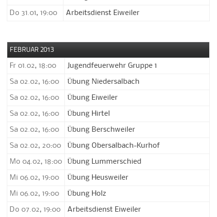
Do 31.01, 19:00
Arbeitsdienst Eiweiler
FEBRUAR 2013
Fr 01.02, 18:00
Jugendfeuerwehr Gruppe 1
Sa 02.02, 16:00
Übung Niedersalbach
Sa 02.02, 16:00
Übung Eiweiler
Sa 02.02, 16:00
Übung Hirtel
Sa 02.02, 16:00
Übung Berschweiler
Sa 02.02, 20:00
Übung Obersalbach-Kurhof
Mo 04.02, 18:00
Übung Lummerschied
Mi 06.02, 19:00
Übung Heusweiler
Mi 06.02, 19:00
Übung Holz
Do 07.02, 19:00
Arbeitsdienst Eiweiler