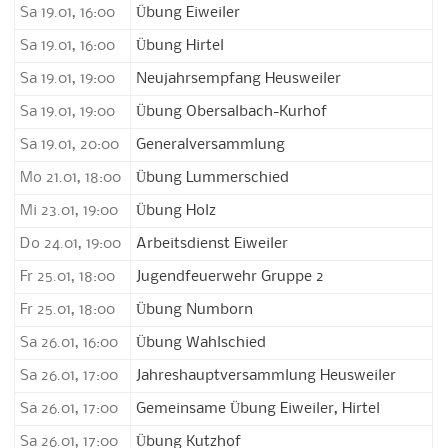
Sa 19.01, 16:00
Übung Eiweiler
Sa 19.01, 16:00
Übung Hirtel
Sa 19.01, 19:00
Neujahrsempfang Heusweiler
Sa 19.01, 19:00
Übung Obersalbach-Kurhof
Sa 19.01, 20:00
Generalversammlung
Mo 21.01, 18:00
Übung Lummerschied
Mi 23.01, 19:00
Übung Holz
Do 24.01, 19:00
Arbeitsdienst Eiweiler
Fr 25.01, 18:00
Jugendfeuerwehr Gruppe 2
Fr 25.01, 18:00
Übung Numborn
Sa 26.01, 16:00
Übung Wahlschied
Sa 26.01, 17:00
Jahreshauptversammlung Heusweiler
Sa 26.01, 17:00
Gemeinsame Übung Eiweiler, Hirtel
Sa 26.01, 17:00
Übung Kutzhof