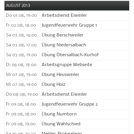
AUGUST 2013
Do 01.08, 19:00
Arbeitsdienst Eiweiler
Fr 02.08, 18:00
Jugendfeuerwehr Gruppe 1
Sa 03.08, 16:00
Übung Berschweiler
Sa 03.08, 17:00
Übung Niedersalbach
Sa 03.08, 19:00
Übung Obersalbach-Kurhof
Di 06.08, 18:00
Arbeitsgruppe Webseite
Mi 07.08, 19:00
Übung Heusweiler
Mi 07.08, 19:00
Übung Holz
Do 08.08, 19:00
Arbeitsdienst Eiweiler
Fr 09.08, 18:00
Jugendfeuerwehr Gruppe 2
Fr 09.08, 18:00
Übung Numborn
Fr 09.08, 19:00
Übung Wahlschied