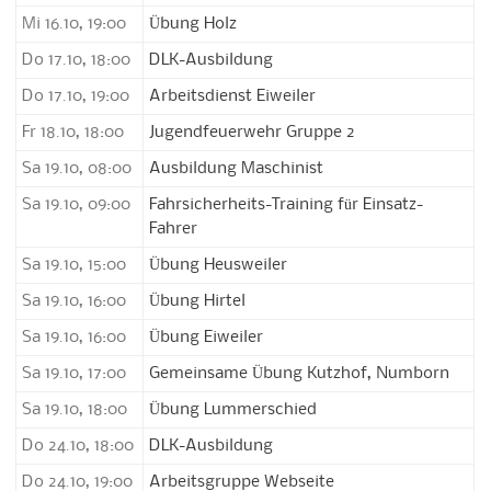
Mi 16.10, 19:00
Übung Holz
Do 17.10, 18:00
DLK-Ausbildung
Do 17.10, 19:00
Arbeitsdienst Eiweiler
Fr 18.10, 18:00
Jugendfeuerwehr Gruppe 2
Sa 19.10, 08:00
Ausbildung Maschinist
Sa 19.10, 09:00
Fahrsicherheits-Training für Einsatz-
Fahrer
Sa 19.10, 15:00
Übung Heusweiler
Sa 19.10, 16:00
Übung Hirtel
Sa 19.10, 16:00
Übung Eiweiler
Sa 19.10, 17:00
Gemeinsame Übung Kutzhof, Numborn
Sa 19.10, 18:00
Übung Lummerschied
Do 24.10, 18:00
DLK-Ausbildung
Do 24.10, 19:00
Arbeitsgruppe Webseite