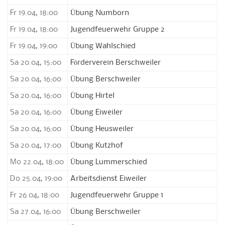
Fr 19.04, 18:00
Übung Numborn
Fr 19.04, 18:00
Jugendfeuerwehr Gruppe 2
Fr 19.04, 19:00
Übung Wahlschied
Sa 20.04, 15:00
Förderverein Berschweiler
Sa 20.04, 16:00
Übung Berschweiler
Sa 20.04, 16:00
Übung Hirtel
Sa 20.04, 16:00
Übung Eiweiler
Sa 20.04, 16:00
Übung Heusweiler
Sa 20.04, 17:00
Übung Kutzhof
Mo 22.04, 18:00
Übung Lummerschied
Do 25.04, 19:00
Arbeitsdienst Eiweiler
Fr 26.04, 18:00
Jugendfeuerwehr Gruppe 1
Sa 27.04, 16:00
Übung Berschweiler