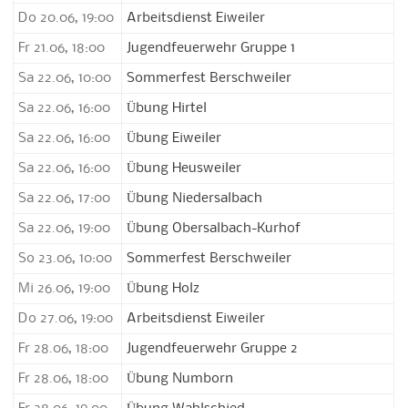
Do 20.06, 19:00
Arbeitsdienst Eiweiler
Fr 21.06, 18:00
Jugendfeuerwehr Gruppe 1
Sa 22.06, 10:00
Sommerfest Berschweiler
Sa 22.06, 16:00
Übung Hirtel
Sa 22.06, 16:00
Übung Eiweiler
Sa 22.06, 16:00
Übung Heusweiler
Sa 22.06, 17:00
Übung Niedersalbach
Sa 22.06, 19:00
Übung Obersalbach-Kurhof
So 23.06, 10:00
Sommerfest Berschweiler
Mi 26.06, 19:00
Übung Holz
Do 27.06, 19:00
Arbeitsdienst Eiweiler
Fr 28.06, 18:00
Jugendfeuerwehr Gruppe 2
Fr 28.06, 18:00
Übung Numborn