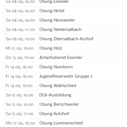
Sa 08.06, 16:00
Übung Eiweiler
Sa 08.06, 16:00
Übung Hirtel
Sa 08.06, 16:00
Übung Heusweiler
Sa 08.06, 17:00
Übung Niedersalbach
Sa 08.06, 19:00
Übung Obersalbach-Kurhof
Mi 12.06, 19:00
Übung Holz
Do 13.06, 19:00
Arbeitsdienst Eiweiler
Fr 14.06, 18:00
Übung Numborn
Fr 14.06, 18:00
Jugendfeuerwehr Gruppe 2
Fr 14.06, 19:00
Übung Wahlschied
Sa 15.06, 16:00
DLK-Ausbildung
Sa 15.06, 16:00
Übung Berschweiler
Sa 15.06, 17:00
Übung Kutzhof
Mo 17.06, 18:00
Übung Lummerschied