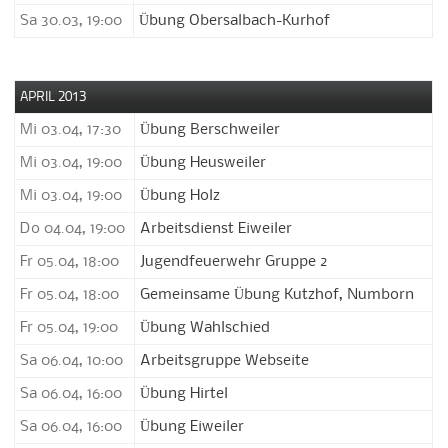
Sa 30.03, 19:00
Übung Obersalbach-Kurhof
APRIL 2013
Mi 03.04, 17:30
Übung Berschweiler
Mi 03.04, 19:00
Übung Heusweiler
Mi 03.04, 19:00
Übung Holz
Do 04.04, 19:00
Arbeitsdienst Eiweiler
Fr 05.04, 18:00
Jugendfeuerwehr Gruppe 2
Fr 05.04, 18:00
Gemeinsame Übung Kutzhof, Numborn
Fr 05.04, 19:00
Übung Wahlschied
Sa 06.04, 10:00
Arbeitsgruppe Webseite
Sa 06.04, 16:00
Übung Hirtel
Sa 06.04, 16:00
Übung Eiweiler