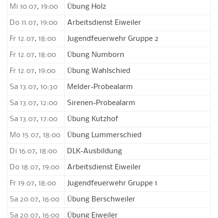
Mi 10.07, 19:00
Übung Holz
Do 11.07, 19:00
Arbeitsdienst Eiweiler
Fr 12.07, 18:00
Jugendfeuerwehr Gruppe 2
Fr 12.07, 18:00
Übung Numborn
Fr 12.07, 19:00
Übung Wahlschied
Sa 13.07, 10:30
Melder-Probealarm
Sa 13.07, 12:00
Sirenen-Probealarm
Sa 13.07, 17:00
Übung Kutzhof
Mo 15.07, 18:00
Übung Lummerschied
Di 16.07, 18:00
DLK-Ausbildung
Do 18.07, 19:00
Arbeitsdienst Eiweiler
Fr 19.07, 18:00
Jugendfeuerwehr Gruppe 1
Sa 20.07, 16:00
Übung Berschweiler
Sa 20.07, 16:00
Übung Eiweiler