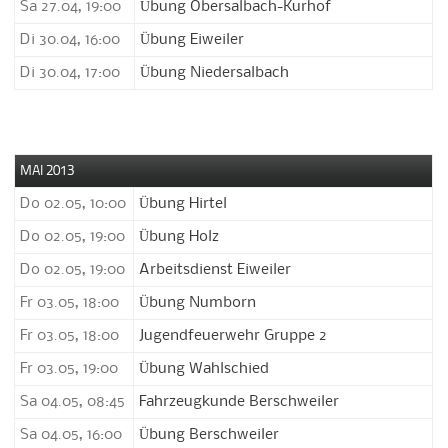
Sa 27.04, 19:00
Übung Obersalbach-Kurhof
Di 30.04, 16:00
Übung Eiweiler
Di 30.04, 17:00
Übung Niedersalbach
MAI 2013
Do 02.05, 10:00
Übung Hirtel
Do 02.05, 19:00
Übung Holz
Do 02.05, 19:00
Arbeitsdienst Eiweiler
Fr 03.05, 18:00
Übung Numborn
Fr 03.05, 18:00
Jugendfeuerwehr Gruppe 2
Fr 03.05, 19:00
Übung Wahlschied
Sa 04.05, 08:45
Fahrzeugkunde Berschweiler
Sa 04.05, 16:00
Übung Berschweiler