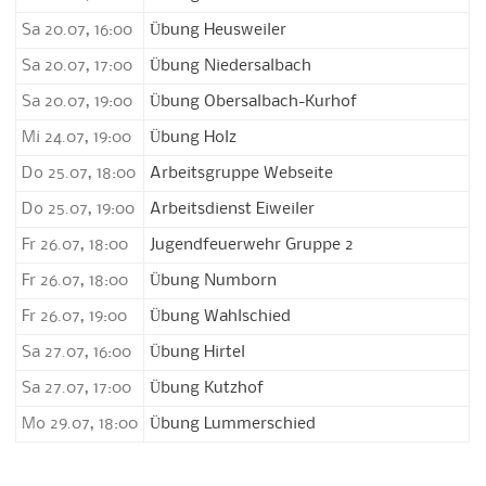
Sa 20.07, 16:00
Übung Heusweiler
Sa 20.07, 17:00
Übung Niedersalbach
Sa 20.07, 19:00
Übung Obersalbach-Kurhof
Mi 24.07, 19:00
Übung Holz
Do 25.07, 18:00
Arbeitsgruppe Webseite
Do 25.07, 19:00
Arbeitsdienst Eiweiler
Fr 26.07, 18:00
Jugendfeuerwehr Gruppe 2
Fr 26.07, 18:00
Übung Numborn
Fr 26.07, 19:00
Übung Wahlschied
Sa 27.07, 16:00
Übung Hirtel
Sa 27.07, 17:00
Übung Kutzhof
Mo 29.07, 18:00
Übung Lummerschied