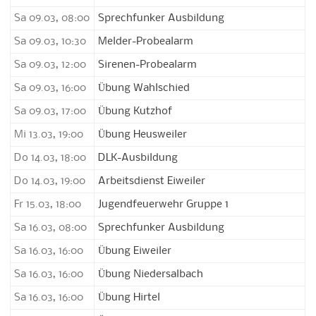
Sa 09.03, 08:00
Sprechfunker Ausbildung
Sa 09.03, 10:30
Melder-Probealarm
Sa 09.03, 12:00
Sirenen-Probealarm
Sa 09.03, 16:00
Übung Wahlschied
Sa 09.03, 17:00
Übung Kutzhof
Mi 13.03, 19:00
Übung Heusweiler
Do 14.03, 18:00
DLK-Ausbildung
Do 14.03, 19:00
Arbeitsdienst Eiweiler
Fr 15.03, 18:00
Jugendfeuerwehr Gruppe 1
Sa 16.03, 08:00
Sprechfunker Ausbildung
Sa 16.03, 16:00
Übung Eiweiler
Sa 16.03, 16:00
Übung Niedersalbach
Sa 16.03, 16:00
Übung Hirtel