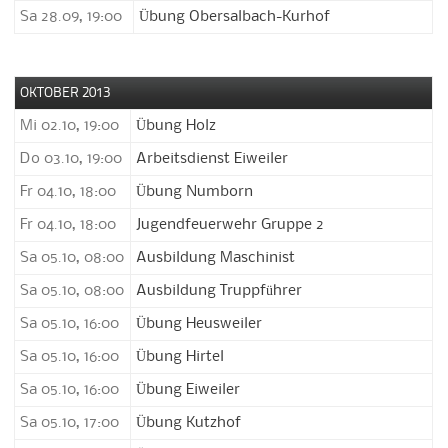
Sa 28.09, 19:00
Übung Obersalbach-Kurhof
OKTOBER 2013
Mi 02.10, 19:00
Übung Holz
Do 03.10, 19:00
Arbeitsdienst Eiweiler
Fr 04.10, 18:00
Übung Numborn
Fr 04.10, 18:00
Jugendfeuerwehr Gruppe 2
Sa 05.10, 08:00
Ausbildung Maschinist
Sa 05.10, 08:00
Ausbildung Truppführer
Sa 05.10, 16:00
Übung Heusweiler
Sa 05.10, 16:00
Übung Hirtel
Sa 05.10, 16:00
Übung Eiweiler
Sa 05.10, 17:00
Übung Kutzhof