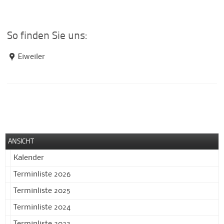
So finden Sie uns:
Eiweiler
ANSICHT
Kalender
Terminliste 2026
Terminliste 2025
Terminliste 2024