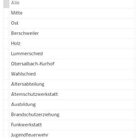
Alle
Mitte
Ost
Berschweiler
Holz
Lummerschied
Obersalbach-Kurhof
Wahlschied
Altersabteilung
Atemschutzwerkstatt
Ausbildung
Brandschutzerziehung
Funkwerkstatt
Jugendfeuerwehr