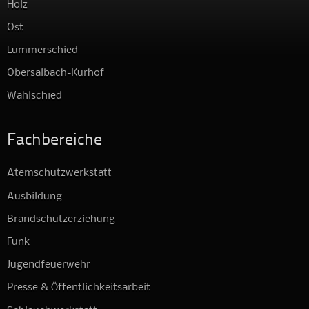
Holz
Ost
Lummerschied
Obersalbach-Kurhof
Wahlschied
Fachbereiche
Atemschutzwerkstatt
Ausbildung
Brandschutzerziehung
Funk
Jugendfeuerwehr
Presse & Öffentlichkeitsarbeit