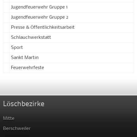
Jugendfeuerwehr Gruppe 1
Jugendfeuerwehr Gruppe 2
Presse & Öffentlichkeitsarbeit
Schlauchwerkstatt
Sport
Sankt Martin
Feuerwehrfeste
Löschbezirke
Mitte
Berschweiler