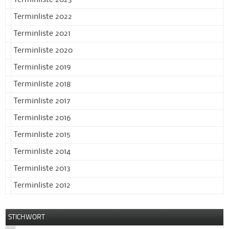
Terminliste 2023
Terminliste 2022
Terminliste 2021
Terminliste 2020
Terminliste 2019
Terminliste 2018
Terminliste 2017
Terminliste 2016
Terminliste 2015
Terminliste 2014
Terminliste 2013
Terminliste 2012
STICHWORT