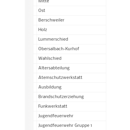
Mitte
Ost
Berschweiler
Holz
Lummerschied
Obersalbach-Kurhof
Wahlschied
Altersabteilung
Atemschutzwerkstatt
Ausbildung
Brandschutzerziehung
Funkwerkstatt
Jugendfeuerwehr
Jugendfeuerwehr Gruppe 1