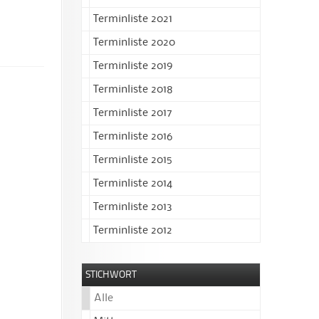
Terminliste 2021
Terminliste 2020
Terminliste 2019
Terminliste 2018
Terminliste 2017
Terminliste 2016
Terminliste 2015
Terminliste 2014
Terminliste 2013
Terminliste 2012
STICHWORT
Alle