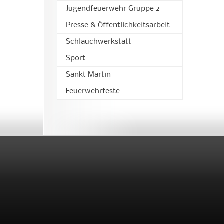
Jugendfeuerwehr Gruppe 2
Presse & Öffentlichkeitsarbeit
Schlauchwerkstatt
Sport
Sankt Martin
Feuerwehrfeste