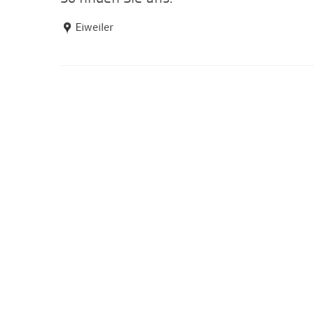
Eiweiler