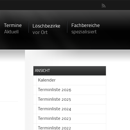
Termine
Fachbereiche
Löschbezirke
Aktuell
spezialisiert
vor Ort
ANSICHT
Kalender
Terminliste 2026
Terminliste 2025
Terminliste 2024
Terminliste 2023
Terminliste 2022