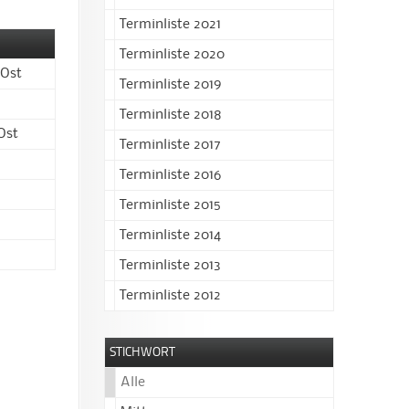
Terminliste 2021
Terminliste 2020
 Ost
Terminliste 2019
Terminliste 2018
Ost
Terminliste 2017
Terminliste 2016
Terminliste 2015
Terminliste 2014
Terminliste 2013
Terminliste 2012
STICHWORT
Alle