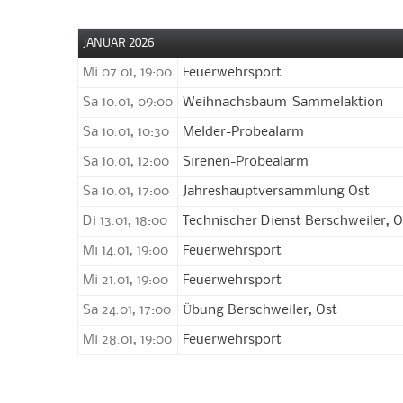
JANUAR 2026
Mi 07.01, 19:00
Feuerwehrsport
Sa 10.01, 09:00
Weihnachsbaum-Sammelaktion
Sa 10.01, 10:30
Melder-Probealarm
Sa 10.01, 12:00
Sirenen-Probealarm
Sa 10.01, 17:00
Jahreshauptversammlung Ost
Di 13.01, 18:00
Technischer Dienst Berschweiler, O
Mi 14.01, 19:00
Feuerwehrsport
Mi 21.01, 19:00
Feuerwehrsport
Sa 24.01, 17:00
Übung Berschweiler, Ost
Mi 28.01, 19:00
Feuerwehrsport