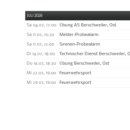
JULI 2026
Sa 04.07, 17:00
Übung AS Berschweiler, Ost
Sa 11.07, 10:30
Melder-Probealarm
Sa 11.07, 12:00
Sirenen-Probealarm
Di 14.07, 18:00
Technischer Dienst Berschweiler, 
Do 16.07, 18:30
Übung Berschweiler, Ost
Mi 22.07, 19:00
Feuerwehrsport
Mi 29.07, 19:00
Feuerwehrsport