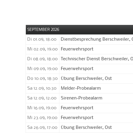
SEPTEMBER 2026
Di 01.09, 18:00
Dienstbesprechung Berschweiler, 
Mi 02.09, 19:00
Feuerwehrsport
Di 08.09, 18:00
Technischer Dienst Berschweiler, 
Mi 09.09, 19:00
Feuerwehrsport
Do 10.09, 18:30
Übung Berschweiler, Ost
Sa 12.09, 10:30
Melder-Probealarm
Sa 12.09, 12:00
Sirenen-Probealarm
Mi 16.09, 19:00
Feuerwehrsport
Mi 23.09, 19:00
Feuerwehrsport
Sa 26.09, 17:00
Übung Berschweiler, Ost