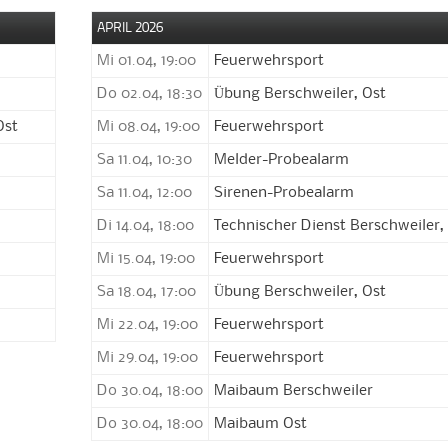
APRIL 2026
Mi 01.04, 19:00
Feuerwehrsport
Do 02.04, 18:30
Übung Berschweiler, Ost
Ost
Mi 08.04, 19:00
Feuerwehrsport
Sa 11.04, 10:30
Melder-Probealarm
Sa 11.04, 12:00
Sirenen-Probealarm
Di 14.04, 18:00
Technischer Dienst Berschweiler,
Mi 15.04, 19:00
Feuerwehrsport
Sa 18.04, 17:00
Übung Berschweiler, Ost
Mi 22.04, 19:00
Feuerwehrsport
Mi 29.04, 19:00
Feuerwehrsport
Do 30.04, 18:00
Maibaum Berschweiler
Do 30.04, 18:00
Maibaum Ost