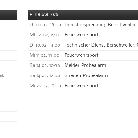
FEBRUAR 2026
Di 03.02, 18:00
Dienstbesprechung Berschweiler,
Mi 04.02, 19:00
Feuerwehrsport
Di 10.02, 18:00
Technischer Dienst Berschweiler, 
Mi 11.02, 19:00
Feuerwehrsport
Sa 14.02, 10:30
Melder-Probealarm
st
Sa 14.02, 12:00
Sirenen-Probealarm
Mi 25.02, 19:00
Feuerwehrsport