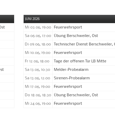
JUNI 2026
Ost
Mi 03.06, 19:00
Feuerwehrsport
Sa 06.06, 17:00
Übung Berschweiler, Ost
Di 09.06, 18:00
Technischer Dienst Berschweiler, 
Mi 10.06, 19:00
Feuerwehrsport
Fr 12.06, 18:00
Tage der offenen Tür LB Mitte
Ost
Sa 13.06, 10:30
Melder-Probealarm
Sa 13.06, 12:00
Sirenen-Probealarm
Mi 17.06, 19:00
Feuerwehrsport
Do 18.06, 18:30
Übung Berschweiler, Ost
Mi 24.06, 19:00
Feuerwehrsport