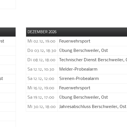
DEZEMBER 2026
Ost
Mi 02.12, 19:00
Feuerwehrsport
Do 03.12, 18:30
Übung Berschweiler, Ost
Di 08.12, 18:00
Technischer Dienst Berschweiler, 
Sa 12.12, 10:30
Melder-Probealarm
st
Sa 12.12, 12:00
Sirenen-Probealarm
Mi 16.12, 19:00
Feuerwehrsport
Sa 19.12, 17:00
Übung Berschweiler, Ost
Mi 30.12, 18:00
Jahresabschluss Berschweiler, Ost