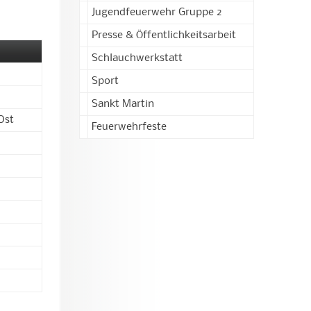
Jugendfeuerwehr Gruppe 2
Presse & Öffentlichkeitsarbeit
Schlauchwerkstatt
Sport
Sankt Martin
Ost
Feuerwehrfeste