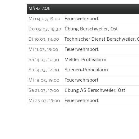
MÄRZ 2026
Mi 04.03, 19:00
Feuerwehrsport
Do 05.03, 18:30
Übung Berschweiler, Ost
Di 10.03, 18:00
Technischer Dienst Berschweiler, 
Mi 11.03, 19:00
Feuerwehrsport
Sa 14.03, 10:30
Melder-Probealarm
Sa 14.03, 12:00
Sirenen-Probealarm
Mi 18.03, 19:00
Feuerwehrsport
Sa 21.03, 17:00
Übung AS Berschweiler, Ost
Mi 25.03, 19:00
Feuerwehrsport