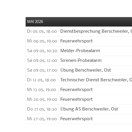
MAI 2026
Di 05.05, 18:00
Dienstbesprechung Berschweiler, 
Mi 06.05, 19:00
Feuerwehrsport
Sa 09.05, 10:30
Melder-Probealarm
Sa 09.05, 12:00
Sirenen-Probealarm
Sa 09.05, 17:00
Übung Berschweiler, Ost
Di 12.05, 18:00
Technischer Dienst Berschweiler, 
Mi 13.05, 19:00
Feuerwehrsport
Mi 20.05, 19:00
Feuerwehrsport
Do 21.05, 18:30
Übung AS Berschweiler, Ost
Mi 27.05, 19:00
Feuerwehrsport