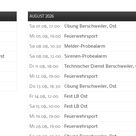
AUGUST 2026
Sa 01.08, 17:00
Übung Berschweiler, Ost
Mi 05.08, 19:00
Feuerwehrsport
Sa 08.08, 10:30
Melder-Probealarm
Ost
Sa 08.08, 12:00
Sirenen-Probealarm
Di 11.08, 18:00
Technischer Dienst Berschweiler,
Mi 12.08, 19:00
Feuerwehrsport
Do 13.08, 18:30
Übung Berschweiler, Ost
Fr 14.08, 12:00
Fest LB Ost
Sa 15.08, 10:00
Fest LB Ost
Mi 19.08, 19:00
Feuerwehrsport
Mi 26.08, 19:00
Feuerwehrsport