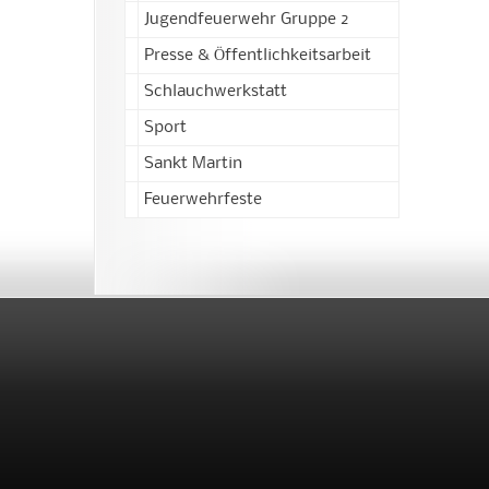
Jugendfeuerwehr Gruppe 2
Presse & Öffentlichkeitsarbeit
Schlauchwerkstatt
Sport
Sankt Martin
Feuerwehrfeste