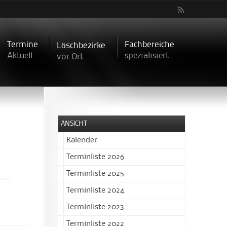
Termine
Fachbereiche
Löschbezirke
Aktuell
spezialisiert
vor Ort
ANSICHT
Kalender
Terminliste 2026
Terminliste 2025
Terminliste 2024
Terminliste 2023
Terminliste 2022