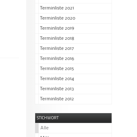
Terminliste 2021
Terminliste 2020
Terminliste 2019
Terminliste 2018
Terminliste 2017
Terminliste 2016
Terminliste 2015
Terminliste 2014
Terminliste 2013
Terminliste 2012
STICHWORT
Alle