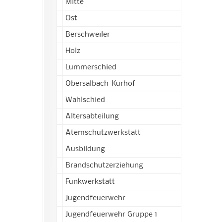
Mitte
Ost
Berschweiler
Holz
Lummerschied
Obersalbach-Kurhof
Wahlschied
Altersabteilung
Atemschutzwerkstatt
Ausbildung
Brandschutzerziehung
Funkwerkstatt
Jugendfeuerwehr
Jugendfeuerwehr Gruppe 1