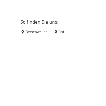
So finden Sie uns:
Berschweiler
Ost