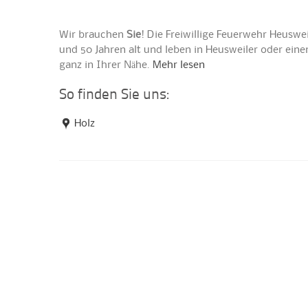
Wir brauchen
Sie
! Die Freiwillige Feuerwehr Heuswe
und 50 Jahren alt und leben in Heusweiler oder ei
ganz in Ihrer Nähe.
Mehr lesen
So finden Sie uns:
Holz