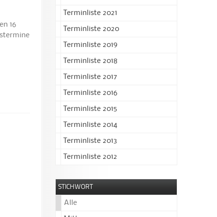
Terminliste 2021
en 16
Terminliste 2020
gstermine
Terminliste 2019
Terminliste 2018
Terminliste 2017
Terminliste 2016
Terminliste 2015
Terminliste 2014
Terminliste 2013
Terminliste 2012
STICHWORT
Alle