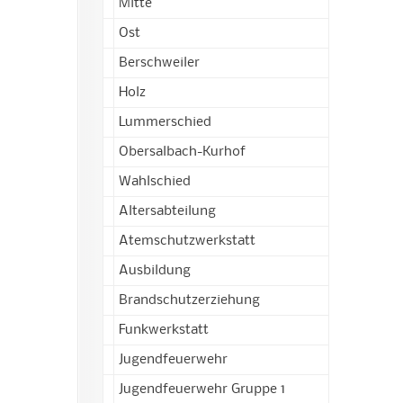
Mitte
Ost
Berschweiler
Holz
Lummerschied
Obersalbach-Kurhof
Wahlschied
Altersabteilung
Atemschutzwerkstatt
Ausbildung
Brandschutzerziehung
Funkwerkstatt
Jugendfeuerwehr
Jugendfeuerwehr Gruppe 1