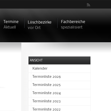
Termine
Fachbereiche
Löschbezirke
Aktuell
spezialisiert
vor Ort
ANSICHT
Kalender
Terminliste 2026
Terminliste 2025
Terminliste 2024
Terminliste 2023
Terminliste 2022