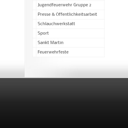
Jugendfeuerwehr Gruppe 2
Presse & Öffentlichkeitsarbeit
Schlauchwerkstatt
Sport
Sankt Martin
Feuerwehrfeste