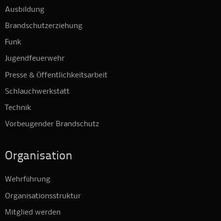
Ausbildung
Brandschutzerziehung
Funk
Jugendfeuerwehr
Presse & Öffentlichkeitsarbeit
Schlauchwerkstatt
Technik
Vorbeugender Brandschutz
Organisation
Wehrführung
Organisationsstruktur
Mitglied werden