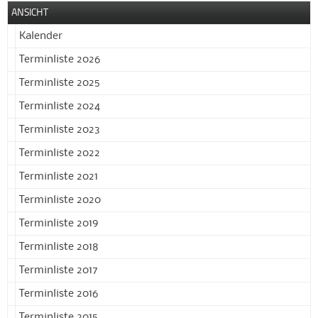
ANSICHT
Kalender
Terminliste 2026
Terminliste 2025
Terminliste 2024
Terminliste 2023
Terminliste 2022
Terminliste 2021
Terminliste 2020
Terminliste 2019
Terminliste 2018
Terminliste 2017
Terminliste 2016
Terminliste 2015