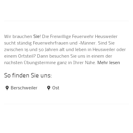
Wir brauchen
Sie
! Die Freiwillige Feuerwehr Heusweiler
sucht ständig Feuerwehrfrauen und -Männer. Sind Sie
zwischen 16 und 50 Jahren alt und leben in Heusweiler oder
einem Ortsteil? Dann besuchen Sie uns in einem der
nächsten Übungstermine ganz in Ihrer Nähe.
Mehr lesen
So finden Sie uns:
Berschweiler
Ost