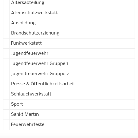
Altersabteilung
Atemschutzwerkstatt
Ausbildung
Brandschutzerziehung
Funkwerkstatt
Jugendfeuerwehr
Jugendfeuerwehr Gruppe 1
Jugendfeuerwehr Gruppe 2
Presse & Öffentlichkeitsarbeit
Schlauchwerkstatt
Sport
Sankt Martin
Feuerwehrfeste