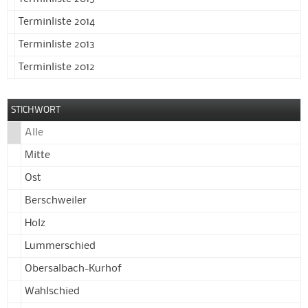
Terminliste 2014
Terminliste 2013
Terminliste 2012
STICHWORT
Alle
Mitte
Ost
Berschweiler
Holz
Lummerschied
Obersalbach-Kurhof
Wahlschied