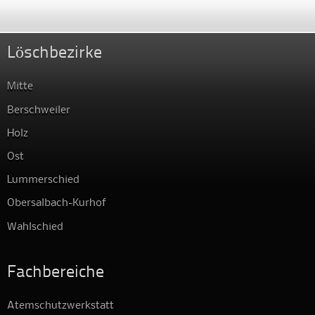
Löschbezirke
Mitte
Berschweiler
Holz
Ost
Lummerschied
Obersalbach-Kurhof
Wahlschied
Fachbereiche
Atemschutzwerkstatt