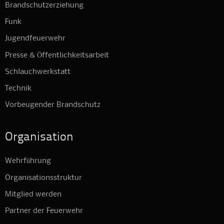
Brandschutzerziehung
Funk
Jugendfeuerwehr
Presse & Öffentlichkeitsarbeit
Schlauchwerkstatt
Technik
Vorbeugender Brandschutz
Organisation
Wehrführung
Organisationsstruktur
Mitglied werden
Partner der Feuerwehr