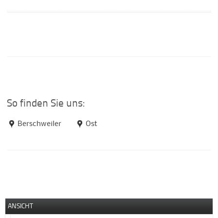
So finden Sie uns:
Berschweiler
Ost
ANSICHT