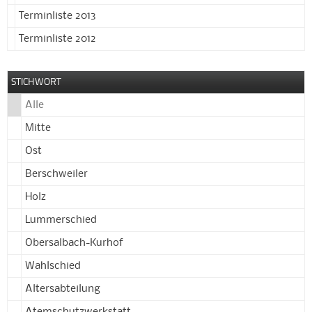
Terminliste 2013
Terminliste 2012
STICHWORT
Alle
Mitte
Ost
Berschweiler
Holz
Lummerschied
Obersalbach-Kurhof
Wahlschied
Altersabteilung