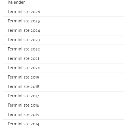
Kalender
Terminliste 2026
Terminliste 2025
Terminliste 2024
Terminliste 2023
Terminliste 2022
Terminliste 2021
Terminliste 2020
Terminliste 2019
Terminliste 2018
Terminliste 2017
Terminliste 2016
Terminliste 2015
Terminliste 2014