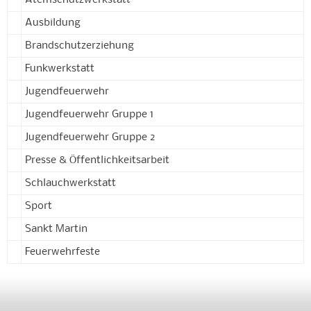
Atemschutzwerkstatt
Ausbildung
Brandschutzerziehung
Funkwerkstatt
Jugendfeuerwehr
Jugendfeuerwehr Gruppe 1
Jugendfeuerwehr Gruppe 2
Presse & Öffentlichkeitsarbeit
Schlauchwerkstatt
Sport
Sankt Martin
Feuerwehrfeste