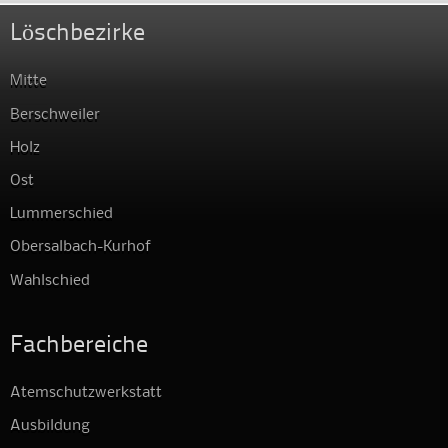
Löschbezirke
Mitte
Berschweiler
Holz
Ost
Lummerschied
Obersalbach-Kurhof
Wahlschied
Fachbereiche
Atemschutzwerkstatt
Ausbildung