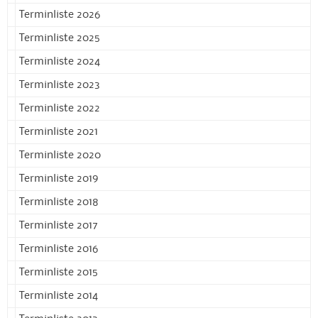
Terminliste 2026
Terminliste 2025
Terminliste 2024
Terminliste 2023
Terminliste 2022
Terminliste 2021
Terminliste 2020
Terminliste 2019
Terminliste 2018
Terminliste 2017
Terminliste 2016
Terminliste 2015
Terminliste 2014