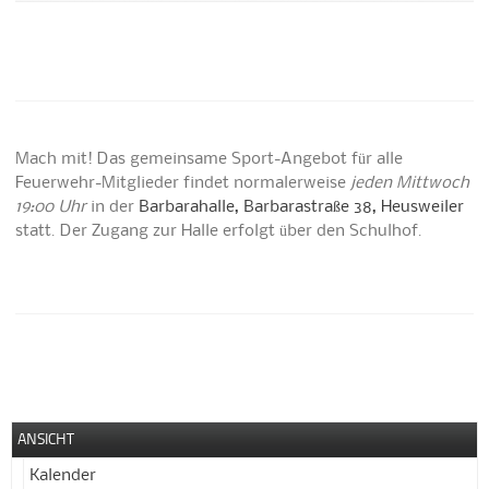
Mach mit! Das gemeinsame Sport-Angebot für alle
Feuerwehr-Mitglieder findet normalerweise
jeden Mittwoch
19:00 Uhr
in der
Barbarahalle, Barbarastraße 38, Heusweiler
statt. Der Zugang zur Halle erfolgt über den Schulhof.
ANSICHT
Kalender