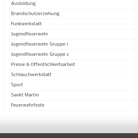
Ausbildung
Brandschutzerziehung
Funkwerkstatt
Jugendfeuerwehr
Jugendfeuerwehr Gruppe 1
Jugendfeuerwehr Gruppe 2
Presse & Öffentlichkeitsarbeit
Schlauchwerkstatt
Sport
Sankt Martin
Feuerwehrfeste