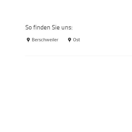
So finden Sie uns:
Berschweiler
Ost