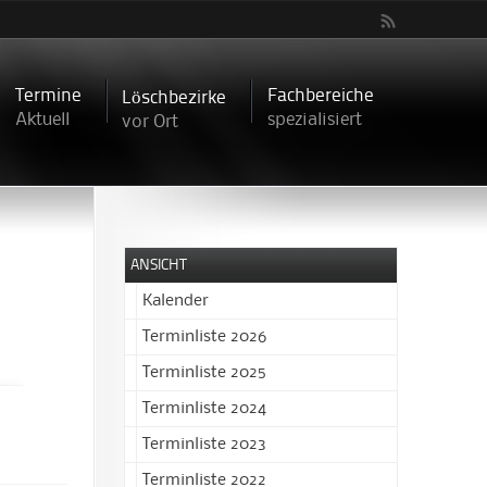
Termine
Fachbereiche
Löschbezirke
Aktuell
spezialisiert
vor Ort
ANSICHT
Kalender
Terminliste 2026
Terminliste 2025
Terminliste 2024
Terminliste 2023
Terminliste 2022