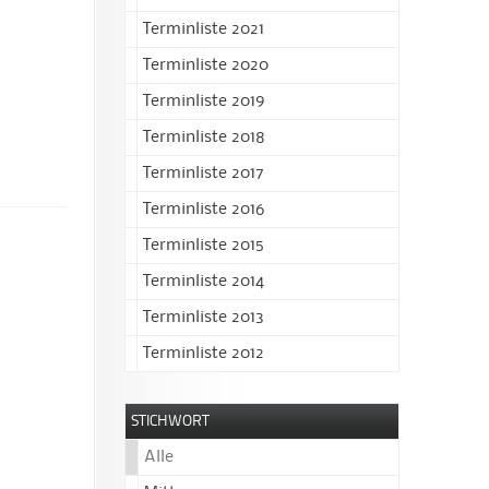
Terminliste 2021
Terminliste 2020
Terminliste 2019
Terminliste 2018
Terminliste 2017
Terminliste 2016
Terminliste 2015
Terminliste 2014
Terminliste 2013
Terminliste 2012
STICHWORT
Alle