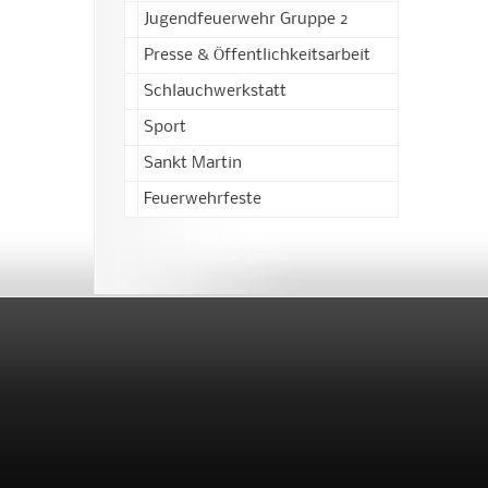
Jugendfeuerwehr Gruppe 2
Presse & Öffentlichkeitsarbeit
Schlauchwerkstatt
Sport
Sankt Martin
Feuerwehrfeste