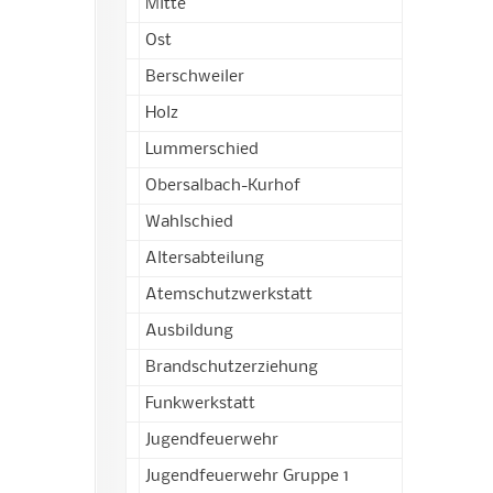
Mitte
Ost
Berschweiler
Holz
Lummerschied
Obersalbach-Kurhof
Wahlschied
Altersabteilung
Atemschutzwerkstatt
Ausbildung
Brandschutzerziehung
Funkwerkstatt
Jugendfeuerwehr
Jugendfeuerwehr Gruppe 1