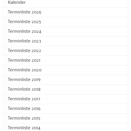
Kalender
Terminliste 2026
Terminliste 2025
Terminliste 2024
Terminliste 2023
Terminliste 2022
Terminliste 2021
Terminliste 2020
Terminliste 2019
Terminliste 2018
Terminliste 2017
Terminliste 2016
Terminliste 2015
Terminliste 2014