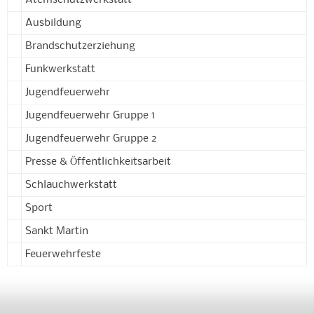
Atemschutzwerkstatt
Ausbildung
Brandschutzerziehung
Funkwerkstatt
Jugendfeuerwehr
Jugendfeuerwehr Gruppe 1
Jugendfeuerwehr Gruppe 2
Presse & Öffentlichkeitsarbeit
Schlauchwerkstatt
Sport
Sankt Martin
Feuerwehrfeste