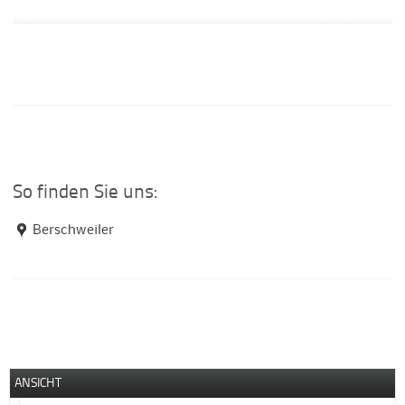
So finden Sie uns:
Berschweiler
ANSICHT