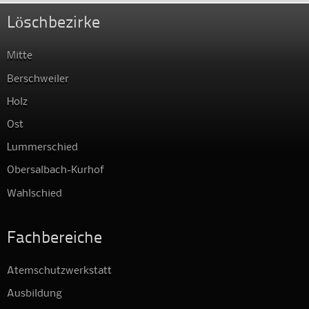
Löschbezirke
Mitte
Berschweiler
Holz
Ost
Lummerschied
Obersalbach-Kurhof
Wahlschied
Fachbereiche
Atemschutzwerkstatt
Ausbildung