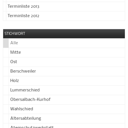
Terminliste 2013
Terminliste 2012
STICHWORT
Alle
Mitte
Ost
Berschweiler
Holz
Lummerschied
Obersalbach-Kurhof
Wahlschied
Altersabteilung