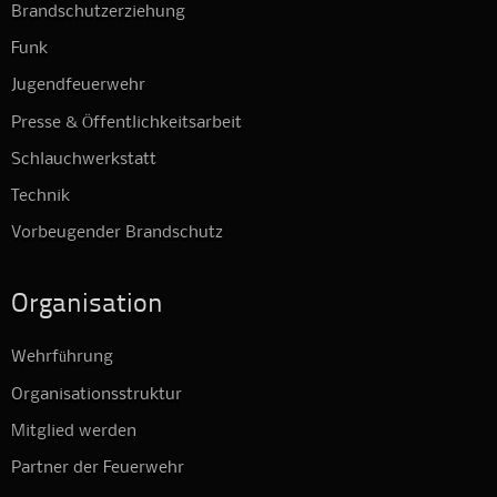
Brandschutzerziehung
Funk
Jugendfeuerwehr
Presse & Öffentlichkeitsarbeit
Schlauchwerkstatt
Technik
Vorbeugender Brandschutz
Organisation
Wehrführung
Organisationsstruktur
Mitglied werden
Partner der Feuerwehr