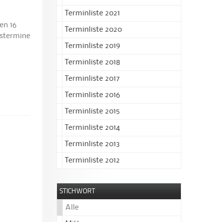
Terminliste 2021
en 16
Terminliste 2020
gstermine
Terminliste 2019
Terminliste 2018
Terminliste 2017
Terminliste 2016
Terminliste 2015
Terminliste 2014
Terminliste 2013
Terminliste 2012
STICHWORT
Alle