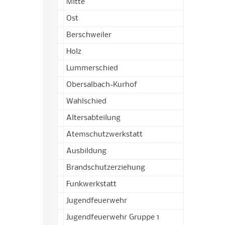
Mitte
Ost
Berschweiler
Holz
Lummerschied
Obersalbach-Kurhof
Wahlschied
Altersabteilung
Atemschutzwerkstatt
Ausbildung
Brandschutzerziehung
Funkwerkstatt
Jugendfeuerwehr
Jugendfeuerwehr Gruppe 1