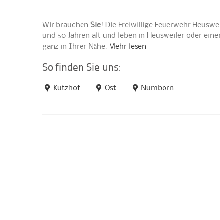
Wir brauchen
Sie
! Die Freiwillige Feuerwehr Heuswe
und 50 Jahren alt und leben in Heusweiler oder ei
ganz in Ihrer Nähe.
Mehr lesen
So finden Sie uns:
Kutzhof
Ost
Numborn