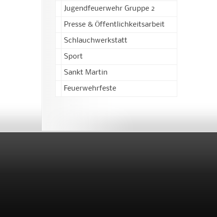
Jugendfeuerwehr Gruppe 2
Presse & Öffentlichkeitsarbeit
Schlauchwerkstatt
Sport
Sankt Martin
Feuerwehrfeste