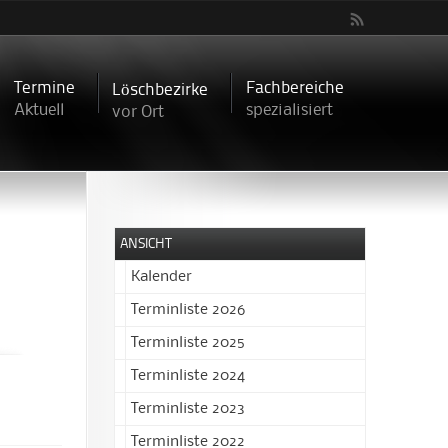
Termine
Fachbereiche
Löschbezirke
Aktuell
spezialisiert
vor Ort
ANSICHT
Kalender
Terminliste 2026
Terminliste 2025
Terminliste 2024
Terminliste 2023
Terminliste 2022