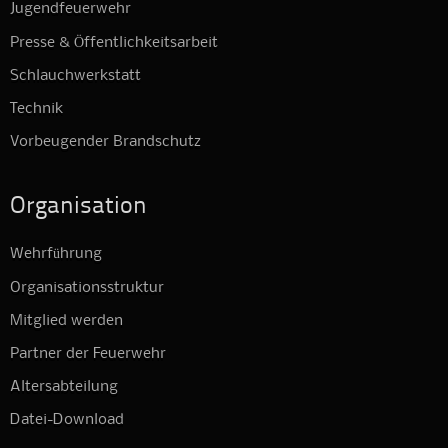
Jugendfeuerwehr
Presse & Öffentlichkeitsarbeit
Schlauchwerkstatt
Technik
Vorbeugender Brandschutz
Organisation
Wehrführung
Organisationsstruktur
Mitglied werden
Partner der Feuerwehr
Altersabteilung
Datei-Download