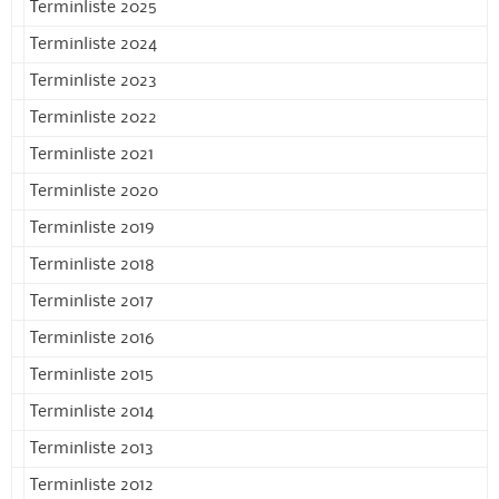
Terminliste 2025
Terminliste 2024
Terminliste 2023
Terminliste 2022
Terminliste 2021
Terminliste 2020
Terminliste 2019
Terminliste 2018
Terminliste 2017
Terminliste 2016
Terminliste 2015
Terminliste 2014
Terminliste 2013
Terminliste 2012