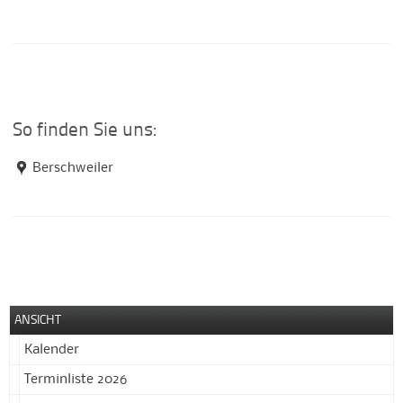
So finden Sie uns:
Berschweiler
ANSICHT
Kalender
Terminliste 2026