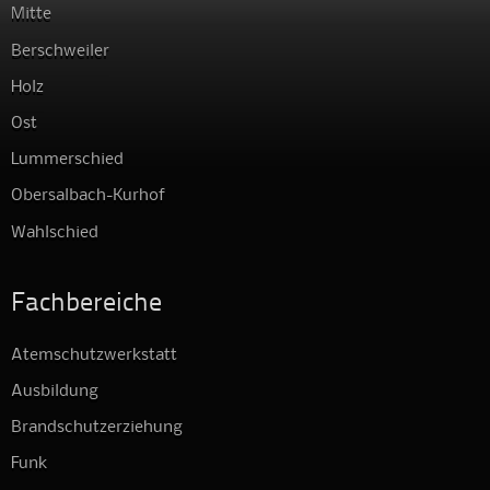
Mitte
Berschweiler
Holz
Ost
Lummerschied
Obersalbach-Kurhof
Wahlschied
Fachbereiche
Atemschutzwerkstatt
Ausbildung
Brandschutzerziehung
Funk