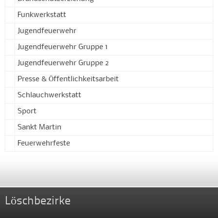
Funkwerkstatt
Jugendfeuerwehr
Jugendfeuerwehr Gruppe 1
Jugendfeuerwehr Gruppe 2
Presse & Öffentlichkeitsarbeit
Schlauchwerkstatt
Sport
Sankt Martin
Feuerwehrfeste
Löschbezirke