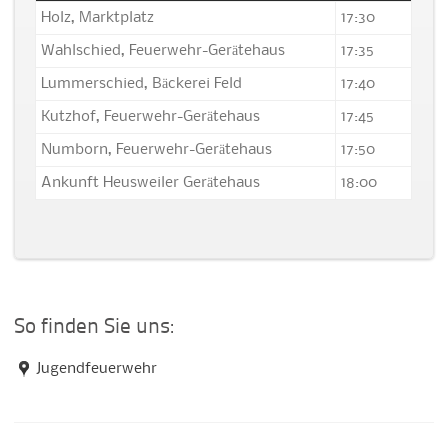
Holz, Marktplatz
17:30
Wahlschied, Feuerwehr-Gerätehaus
17:35
Lummerschied, Bäckerei Feld
17:40
Kutzhof, Feuerwehr-Gerätehaus
17:45
Numborn, Feuerwehr-Gerätehaus
17:50
Ankunft Heusweiler Gerätehaus
18:00
So finden Sie uns:
Jugendfeuerwehr