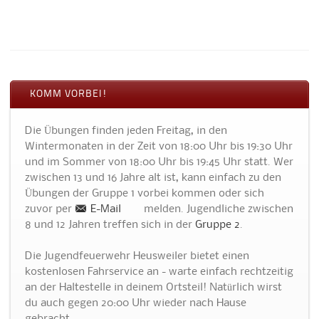
KOMM VORBEI!
Die Übungen finden jeden Freitag, in den
Wintermonaten in der Zeit von 18:00 Uhr bis 19:30 Uhr
und im Sommer von 18:00 Uhr bis 19:45 Uhr statt. Wer
zwischen 13 und 16 Jahre alt ist, kann einfach zu den
Übungen der Gruppe 1 vorbei kommen oder sich
zuvor per
E-Mail
melden. Jugendliche zwischen
8 und 12 Jahren treffen sich in der
Gruppe 2
.
Die Jugendfeuerwehr Heusweiler bietet einen
kostenlosen Fahrservice an - warte einfach rechtzeitig
an der Haltestelle in deinem Ortsteil! Natürlich wirst
du auch gegen 20:00 Uhr wieder nach Hause