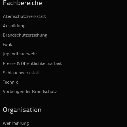
Fachbereiche
Atemschutzwerkstatt
Ausbildung
Brandschutzerziehung
Funk
Jugendfeuerwehr
Presse & Öffentlichkeitsarbeit
Schlauchwerkstatt
Technik
Vorbeugender Brandschutz
Organisation
Wehrführung