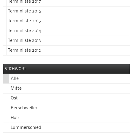
Terminliste 2017
Terminliste 2016
Terminliste 2015
Terminliste 2014
Terminliste 2013
Terminliste 2012
STICHWORT
Alle
Mitte
Ost
Berschweiler
Holz
Lummerschied