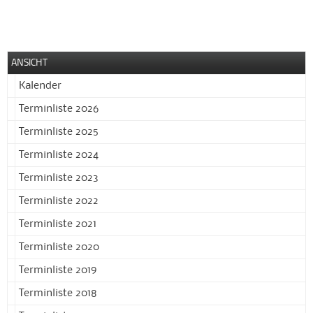
ANSICHT
Kalender
Terminliste 2026
Terminliste 2025
Terminliste 2024
Terminliste 2023
Terminliste 2022
Terminliste 2021
Terminliste 2020
Terminliste 2019
Terminliste 2018