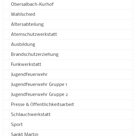
Obersalbach-Kurhof
Wahlschied
Altersabteilung
Atemschutzwerkstatt
Ausbildung
Brandschutzerziehung
Funkwerkstatt
Jugendfeuerwehr
Jugendfeuerwehr Gruppe 1
Jugendfeuerwehr Gruppe 2
Presse & Öffentlichkeitsarbeit
Schlauchwerkstatt
Sport
Sankt Martin