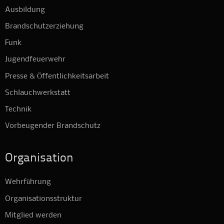
Ausbildung
Brandschutzerziehung
Funk
Jugendfeuerwehr
Presse & Öffentlichkeitsarbeit
Schlauchwerkstatt
Technik
Vorbeugender Brandschutz
Organisation
Wehrführung
Organisationsstruktur
Mitglied werden