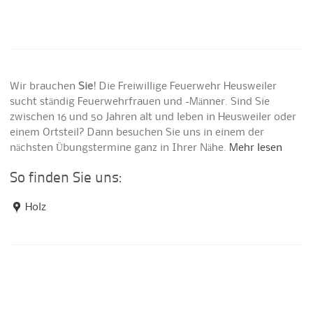
Wir brauchen
Sie
! Die Freiwillige Feuerwehr Heusweiler
sucht ständig Feuerwehrfrauen und -Männer. Sind Sie
zwischen 16 und 50 Jahren alt und leben in Heusweiler oder
einem Ortsteil? Dann besuchen Sie uns in einem der
nächsten Übungstermine ganz in Ihrer Nähe.
Mehr lesen
So finden Sie uns:
Holz