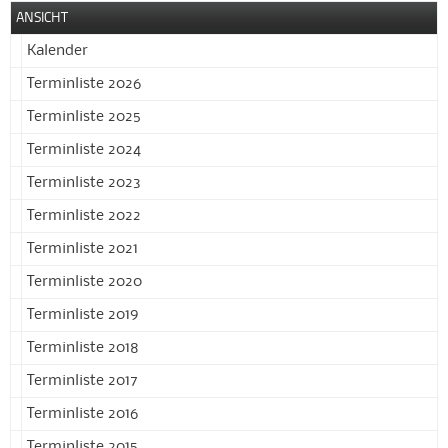
ANSICHT
Kalender
Terminliste 2026
Terminliste 2025
Terminliste 2024
Terminliste 2023
Terminliste 2022
Terminliste 2021
Terminliste 2020
Terminliste 2019
Terminliste 2018
Terminliste 2017
Terminliste 2016
Terminliste 2015