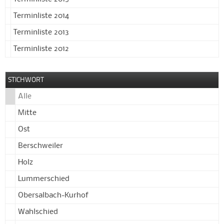
Terminliste 2014
Terminliste 2013
Terminliste 2012
STICHWORT
Alle
Mitte
Ost
Berschweiler
Holz
Lummerschied
Obersalbach-Kurhof
Wahlschied