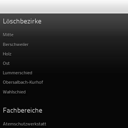
Löschbezirke
Mitte
Berschweiler
Holz
Ost
Lummerschied
Obersalbach-Kurhof
Wahlschied
Fachbereiche
Atemschutzwerkstatt