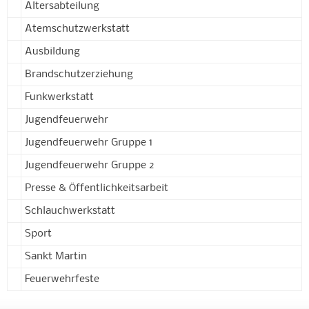
Altersabteilung
Atemschutzwerkstatt
Ausbildung
Brandschutzerziehung
Funkwerkstatt
Jugendfeuerwehr
Jugendfeuerwehr Gruppe 1
Jugendfeuerwehr Gruppe 2
Presse & Öffentlichkeitsarbeit
Schlauchwerkstatt
Sport
Sankt Martin
Feuerwehrfeste