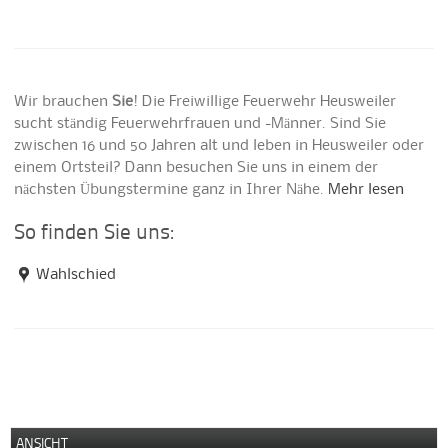
Wir brauchen
Sie
! Die Freiwillige Feuerwehr Heusweiler
sucht ständig Feuerwehrfrauen und -Männer. Sind Sie
zwischen 16 und 50 Jahren alt und leben in Heusweiler oder
einem Ortsteil? Dann besuchen Sie uns in einem der
nächsten Übungstermine ganz in Ihrer Nähe.
Mehr lesen
So finden Sie uns:
Wahlschied
ANSICHT