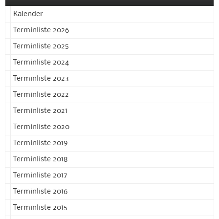
Kalender
Terminliste 2026
Terminliste 2025
Terminliste 2024
Terminliste 2023
Terminliste 2022
Terminliste 2021
Terminliste 2020
Terminliste 2019
Terminliste 2018
Terminliste 2017
Terminliste 2016
Terminliste 2015