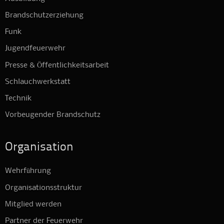
Brandschutzerziehung
Funk
Jugendfeuerwehr
Presse & Öffentlichkeitsarbeit
Schlauchwerkstatt
Technik
Vorbeugender Brandschutz
Organisation
Wehrführung
Organisationsstruktur
Mitglied werden
Partner der Feuerwehr