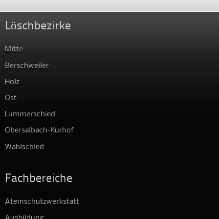
Löschbezirke
Mitte
Berschweiler
Holz
Ost
Lummerschied
Obersalbach-Kurhof
Wahlschied
Fachbereiche
Atemschutzwerkstatt
Ausbildung