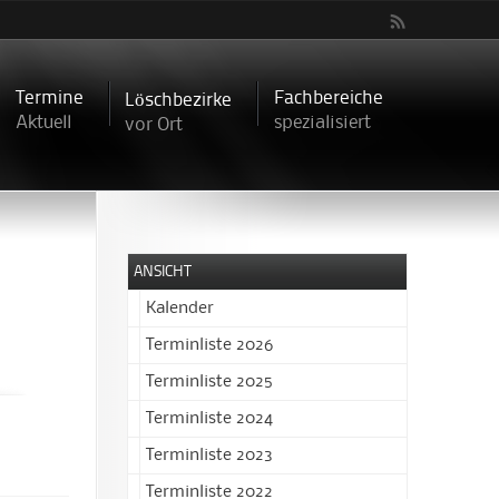
Termine
Fachbereiche
Löschbezirke
Aktuell
spezialisiert
vor Ort
ANSICHT
Kalender
Terminliste 2026
Terminliste 2025
Terminliste 2024
Terminliste 2023
Terminliste 2022