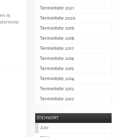
Terminliste 2021
en 16
Terminliste 2020
gstermine
Terminliste 2019
Terminliste 2018
Terminliste 2017
Terminliste 2016
Terminliste 2015
Terminliste 2014
Terminliste 2013
Terminliste 2012
STICHWORT
Alle