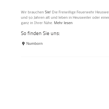
Wir brauchen
Sie
! Die Freiwillige Feuerwehr Heuswe
und 50 Jahren alt und leben in Heusweiler oder ei
ganz in Ihrer Nähe.
Mehr lesen
So finden Sie uns:
Numborn