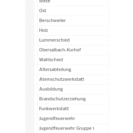
Mitte
Ost
Berschweiler
Holz
Lummerschied
Obersalbach-Kurhof
Wahlschied
Altersabteilung
Atemschutzwerkstatt
Ausbildung
Brandschutzerziehung
Funkwerkstatt
Jugendfeuerwehr
Jugendfeuerwehr Gruppe 1