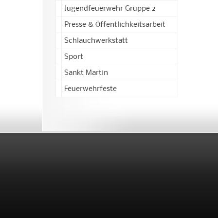
Jugendfeuerwehr Gruppe 2
Presse & Öffentlichkeitsarbeit
Schlauchwerkstatt
Sport
Sankt Martin
Feuerwehrfeste