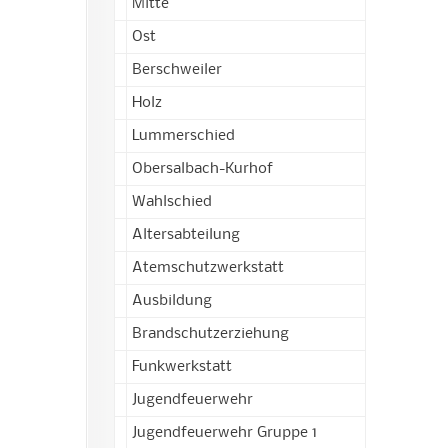
Mitte
Ost
Berschweiler
Holz
Lummerschied
Obersalbach-Kurhof
Wahlschied
Altersabteilung
Atemschutzwerkstatt
Ausbildung
Brandschutzerziehung
Funkwerkstatt
Jugendfeuerwehr
Jugendfeuerwehr Gruppe 1