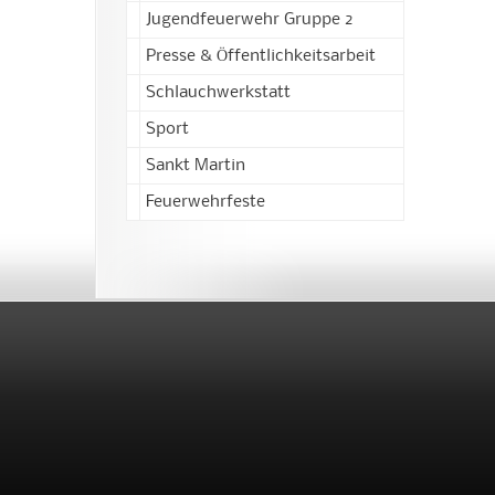
Jugendfeuerwehr Gruppe 2
Presse & Öffentlichkeitsarbeit
Schlauchwerkstatt
Sport
Sankt Martin
Feuerwehrfeste