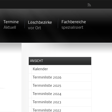
Termine
Fachbereiche
Löschbezirke
Aktuell
spezialisiert
vor Ort
ANSICHT
Kalender
Terminliste 2026
Terminliste 2025
Terminliste 2024
Terminliste 2023
Terminliste 2022