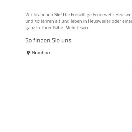
Wir brauchen
Sie
! Die Freiwillige Feuerwehr Heuswe
und 50 Jahren alt und leben in Heusweiler oder ei
ganz in Ihrer Nähe.
Mehr lesen
So finden Sie uns:
Numborn