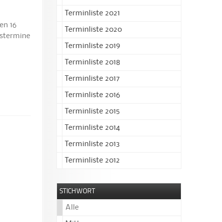
Terminliste 2021
en 16
Terminliste 2020
gstermine
Terminliste 2019
Terminliste 2018
Terminliste 2017
Terminliste 2016
Terminliste 2015
Terminliste 2014
Terminliste 2013
Terminliste 2012
STICHWORT
Alle