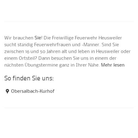
Wir brauchen
Sie
! Die Freiwillige Feuerwehr Heusweiler
sucht ständig Feuerwehrfrauen und -Männer. Sind Sie
zwischen 16 und 50 Jahren alt und leben in Heusweiler oder
einem Ortsteil? Dann besuchen Sie uns in einem der
nächsten Übungstermine ganz in Ihrer Nähe.
Mehr lesen
So finden Sie uns:
Obersalbach-Kurhof