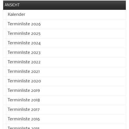
ANSICHT
Kalender
Terminliste 2026
Terminliste 2025
Terminliste 2024
Terminliste 2023
Terminliste 2022
Terminliste 2021
Terminliste 2020
Terminliste 2019
Terminliste 2018
Terminliste 2017
Terminliste 2016
Terminliste 2015