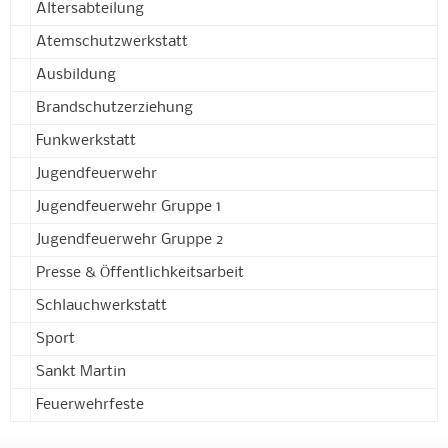
Altersabteilung
Atemschutzwerkstatt
Ausbildung
Brandschutzerziehung
Funkwerkstatt
Jugendfeuerwehr
Jugendfeuerwehr Gruppe 1
Jugendfeuerwehr Gruppe 2
Presse & Öffentlichkeitsarbeit
Schlauchwerkstatt
Sport
Sankt Martin
Feuerwehrfeste