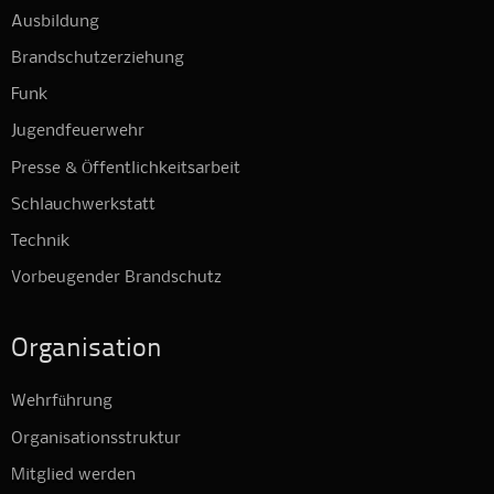
Ausbildung
Brandschutzerziehung
Funk
Jugendfeuerwehr
Presse & Öffentlichkeitsarbeit
Schlauchwerkstatt
Technik
Vorbeugender Brandschutz
Organisation
Wehrführung
Organisationsstruktur
Mitglied werden