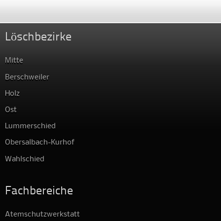
Löschbezirke
Mitte
Berschweiler
Holz
Ost
Lummerschied
Obersalbach-Kurhof
Wahlschied
Fachbereiche
Atemschutzwerkstatt