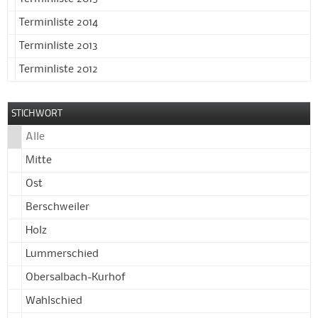
Terminliste 2014
Terminliste 2013
Terminliste 2012
STICHWORT
Alle
Mitte
Ost
Berschweiler
Holz
Lummerschied
Obersalbach-Kurhof
Wahlschied