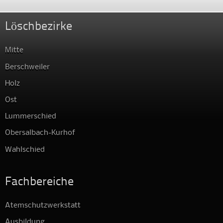
Löschbezirke
Mitte
Berschweiler
Holz
Ost
Lummerschied
Obersalbach-Kurhof
Wahlschied
Fachbereiche
Atemschutzwerkstatt
Ausbildung