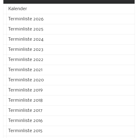
Kalender
Terminliste 2026
Terminliste 2025
Terminliste 2024
Terminliste 2023
Terminliste 2022
Terminliste 2021
Terminliste 2020
Terminliste 2019
Terminliste 2018
Terminliste 2017
Terminliste 2016
Terminliste 2015