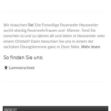
Wir brauchen
Sie
! Die Freiwillige Feuerwehr Heusweiler
sucht ständig Feuerwehrfrauen und -Männer. Sind Sie
zwischen 16 und 50 Jahren alt und leben in Heusweiler oder
einem Ortsteil? Dann besuchen Sie uns in einem der
nächsten Übungstermine ganz in Ihrer Nähe.
Mehr lesen
So finden Sie uns:
Lummerschied
ANSICHT