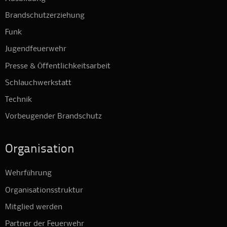
Brandschutzerziehung
Funk
Jugendfeuerwehr
Presse & Öffentlichkeitsarbeit
Schlauchwerkstatt
Technik
Vorbeugender Brandschutz
Organisation
Wehrführung
Organisationsstruktur
Mitglied werden
Partner der Feuerwehr