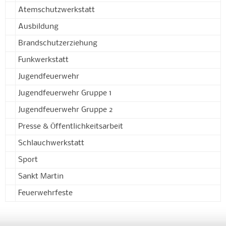
Atemschutzwerkstatt
Ausbildung
Brandschutzerziehung
Funkwerkstatt
Jugendfeuerwehr
Jugendfeuerwehr Gruppe 1
Jugendfeuerwehr Gruppe 2
Presse & Öffentlichkeitsarbeit
Schlauchwerkstatt
Sport
Sankt Martin
Feuerwehrfeste