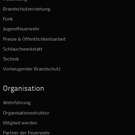
Brandschutzerziehung
Funk
Jugendfeuerwehr
Presse & Öffentlichkeitsarbeit
Schlauchwerkstatt
Technik
Vorbeugender Brandschutz
Organisation
Wehrführung
Organisationsstruktur
Mitglied werden
Partner der Feuerwehr