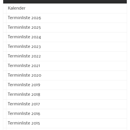
Kalender
Terminliste 2026
Terminliste 2025
Terminliste 2024
Terminliste 2023
Terminliste 2022
Terminliste 2021
Terminliste 2020
Terminliste 2019
Terminliste 2018
Terminliste 2017
Terminliste 2016
Terminliste 2015