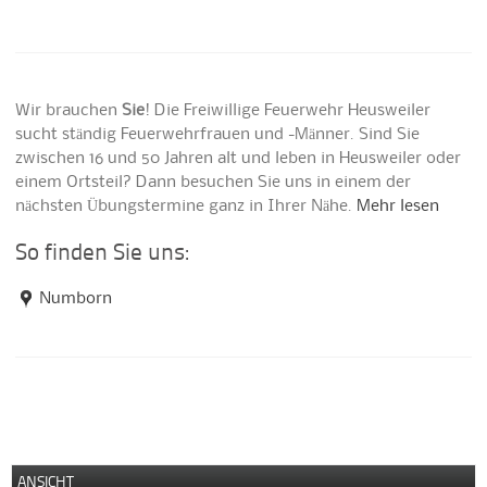
Wir brauchen
Sie
! Die Freiwillige Feuerwehr Heusweiler
sucht ständig Feuerwehrfrauen und -Männer. Sind Sie
zwischen 16 und 50 Jahren alt und leben in Heusweiler oder
einem Ortsteil? Dann besuchen Sie uns in einem der
nächsten Übungstermine ganz in Ihrer Nähe.
Mehr lesen
So finden Sie uns:
Numborn
ANSICHT