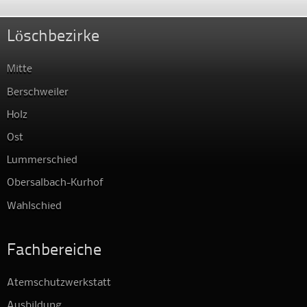
Löschbezirke
Mitte
Berschweiler
Holz
Ost
Lummerschied
Obersalbach-Kurhof
Wahlschied
Fachbereiche
Atemschutzwerkstatt
Ausbildung