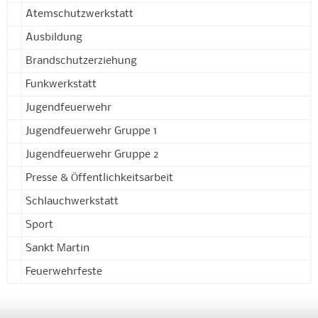
Atemschutzwerkstatt
Ausbildung
Brandschutzerziehung
Funkwerkstatt
Jugendfeuerwehr
Jugendfeuerwehr Gruppe 1
Jugendfeuerwehr Gruppe 2
Presse & Öffentlichkeitsarbeit
Schlauchwerkstatt
Sport
Sankt Martin
Feuerwehrfeste