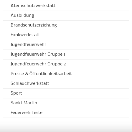
Atemschutzwerkstatt
Ausbildung
Brandschutzerziehung
Funkwerkstatt
Jugendfeuerwehr
Jugendfeuerwehr Gruppe 1
Jugendfeuerwehr Gruppe 2
Presse & Öffentlichkeitsarbeit
Schlauchwerkstatt
Sport
Sankt Martin
Feuerwehrfeste