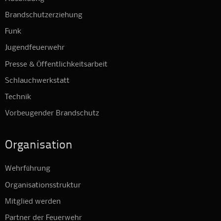
Brandschutzerziehung
Funk
Jugendfeuerwehr
Presse & Öffentlichkeitsarbeit
Schlauchwerkstatt
Technik
Vorbeugender Brandschutz
Organisation
Wehrführung
Organisationsstruktur
Mitglied werden
Partner der Feuerwehr