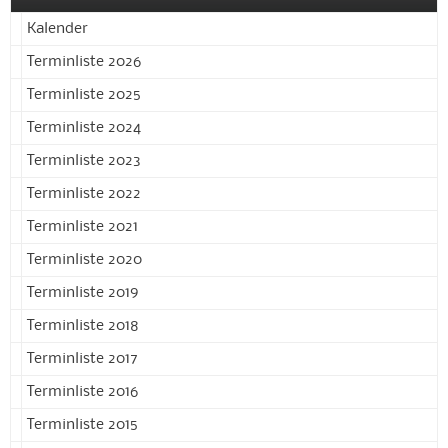
Kalender
Terminliste 2026
Terminliste 2025
Terminliste 2024
Terminliste 2023
Terminliste 2022
Terminliste 2021
Terminliste 2020
Terminliste 2019
Terminliste 2018
Terminliste 2017
Terminliste 2016
Terminliste 2015