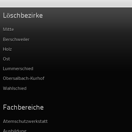
Löschbezirke
Mitte
Berschweiler
Holz
Ost
Lummerschied
Obersalbach-Kurhof
Wahlschied
Fachbereiche
Atemschutzwerkstatt
Ausbildung