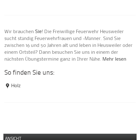
Wir brauchen
Sie
! Die Freiwillige Feuerwehr Heusweiler
sucht ständig Feuerwehrfrauen und -Männer. Sind Sie
zwischen 16 und 50 Jahren alt und leben in Heusweiler oder
einem Ortsteil? Dann besuchen Sie uns in einem der
nächsten Übungstermine ganz in Ihrer Nähe.
Mehr lesen
So finden Sie uns:
Holz
ANSICHT