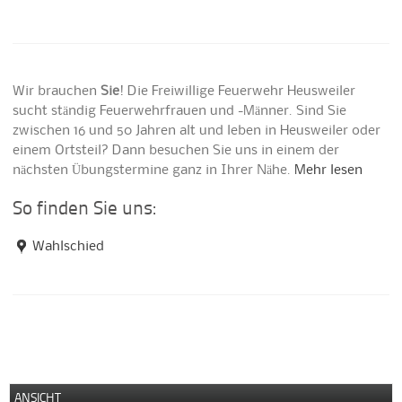
Wir brauchen
Sie
! Die Freiwillige Feuerwehr Heusweiler
sucht ständig Feuerwehrfrauen und -Männer. Sind Sie
zwischen 16 und 50 Jahren alt und leben in Heusweiler oder
einem Ortsteil? Dann besuchen Sie uns in einem der
nächsten Übungstermine ganz in Ihrer Nähe.
Mehr lesen
So finden Sie uns:
Wahlschied
ANSICHT