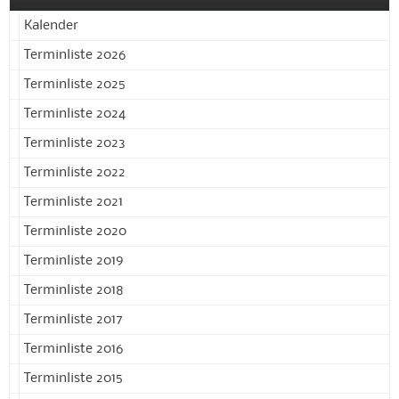
Kalender
Terminliste 2026
Terminliste 2025
Terminliste 2024
Terminliste 2023
Terminliste 2022
Terminliste 2021
Terminliste 2020
Terminliste 2019
Terminliste 2018
Terminliste 2017
Terminliste 2016
Terminliste 2015