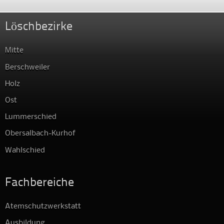
Löschbezirke
Mitte
Berschweiler
Holz
Ost
Lummerschied
Obersalbach-Kurhof
Wahlschied
Fachbereiche
Atemschutzwerkstatt
Ausbildung