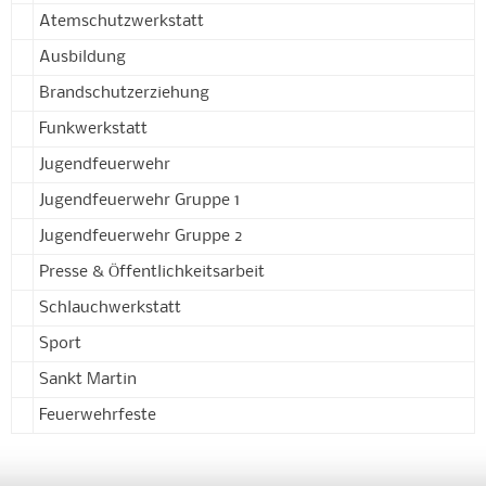
Atemschutzwerkstatt
Ausbildung
Brandschutzerziehung
Funkwerkstatt
Jugendfeuerwehr
Jugendfeuerwehr Gruppe 1
Jugendfeuerwehr Gruppe 2
Presse & Öffentlichkeitsarbeit
Schlauchwerkstatt
Sport
Sankt Martin
Feuerwehrfeste