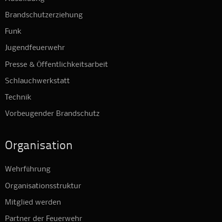
Brandschutzerziehung
Funk
Jugendfeuerwehr
Presse & Öffentlichkeitsarbeit
Schlauchwerkstatt
Technik
Vorbeugender Brandschutz
Organisation
Wehrführung
Organisationsstruktur
Mitglied werden
Partner der Feuerwehr