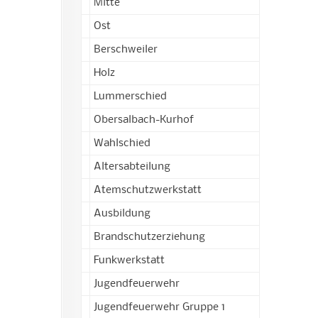
Mitte
Ost
Berschweiler
Holz
Lummerschied
Obersalbach-Kurhof
Wahlschied
Altersabteilung
Atemschutzwerkstatt
Ausbildung
Brandschutzerziehung
Funkwerkstatt
Jugendfeuerwehr
Jugendfeuerwehr Gruppe 1