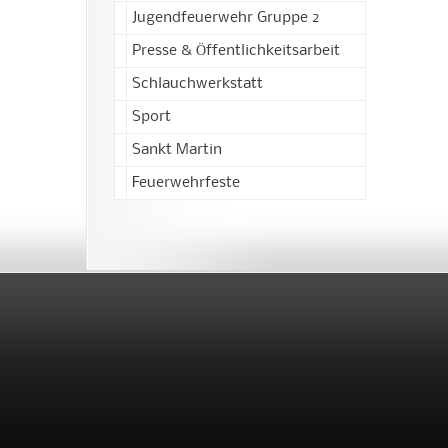
Jugendfeuerwehr Gruppe 2
Presse & Öffentlichkeitsarbeit
Schlauchwerkstatt
Sport
Sankt Martin
Feuerwehrfeste