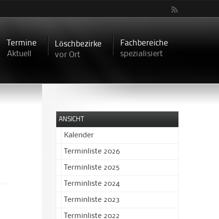
Termine
Fachbereiche
Löschbezirke
Aktuell
spezialisiert
vor Ort
ANSICHT
Kalender
Terminliste 2026
Terminliste 2025
Terminliste 2024
Terminliste 2023
Terminliste 2022