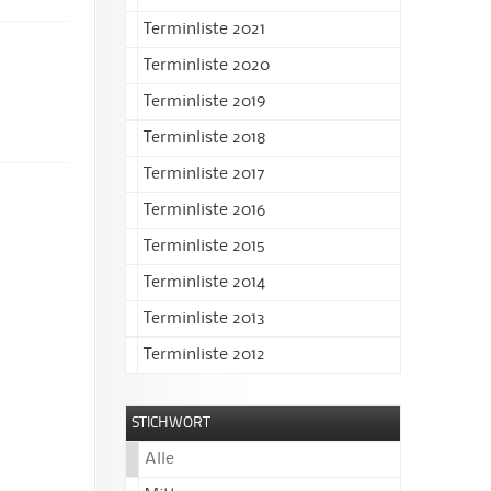
Terminliste 2021
Terminliste 2020
Terminliste 2019
Terminliste 2018
Terminliste 2017
Terminliste 2016
Terminliste 2015
Terminliste 2014
Terminliste 2013
Terminliste 2012
STICHWORT
Alle