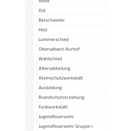
Mitte
Ost
Berschweiler
Holz
Lummerschied
Obersalbach-Kurhof
Wahlschied
Altersabteilung
Atemschutzwerkstatt
Ausbildung
Brandschutzerziehung
Funkwerkstatt
Jugendfeuerwehr
Jugendfeuerwehr Gruppe 1