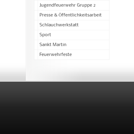
Jugendfeuerwehr Gruppe 2
Presse & Öffentlichkeitsarbeit
Schlauchwerkstatt
Sport
Sankt Martin
Feuerwehrfeste