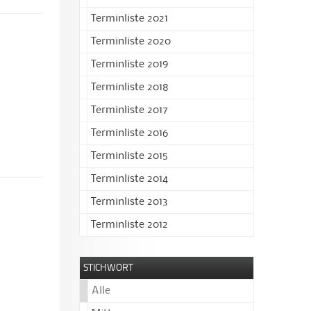
Terminliste 2021
Terminliste 2020
Terminliste 2019
Terminliste 2018
Terminliste 2017
Terminliste 2016
Terminliste 2015
Terminliste 2014
Terminliste 2013
Terminliste 2012
STICHWORT
Alle