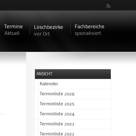
Termine
Fachbereiche
Löschbezirke
Aktuell
spezialisiert
vor Ort
ANSICHT
Kalender
Terminliste 2026
Terminliste 2025
Terminliste 2024
Terminliste 2023
Terminliste 2022