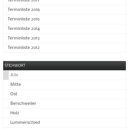
Terminliste 2017
Terminliste 2016
Terminliste 2015
Terminliste 2014
Terminliste 2013
Terminliste 2012
STICHWORT
Alle
Mitte
Ost
Berschweiler
Holz
Lummerschied