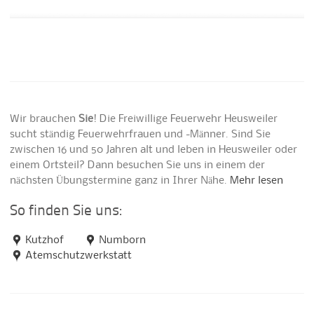
Wir brauchen
Sie
! Die Freiwillige Feuerwehr Heusweiler
sucht ständig Feuerwehrfrauen und -Männer. Sind Sie
zwischen 16 und 50 Jahren alt und leben in Heusweiler oder
einem Ortsteil? Dann besuchen Sie uns in einem der
nächsten Übungstermine ganz in Ihrer Nähe.
Mehr lesen
So finden Sie uns:
Kutzhof
Numborn
Atemschutzwerkstatt