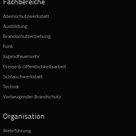
Fachbereiche
Atemschutzwerkstatt
Ausbildung
Brandschutzerziehung
Funk
Jugendfeuerwehr
Presse & Öffentlichkeitsarbeit
Schlauchwerkstatt
Technik
Vorbeugender Brandschutz
Organisation
Wehrführung