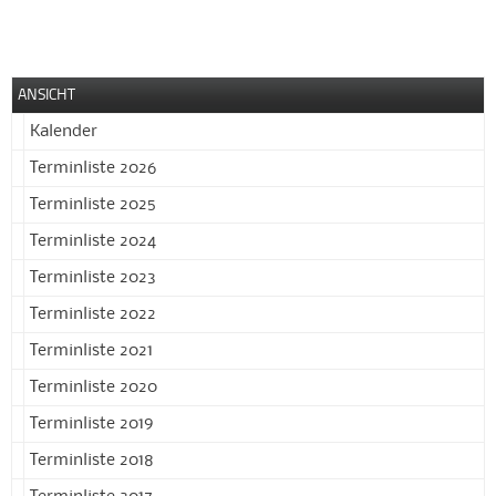
ANSICHT
Kalender
Terminliste 2026
Terminliste 2025
Terminliste 2024
Terminliste 2023
Terminliste 2022
Terminliste 2021
Terminliste 2020
Terminliste 2019
Terminliste 2018