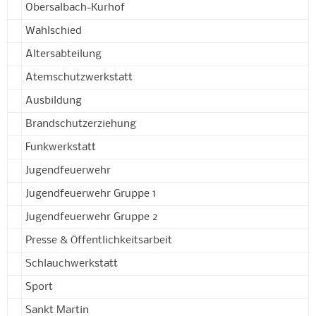
Obersalbach-Kurhof
Wahlschied
Altersabteilung
Atemschutzwerkstatt
Ausbildung
Brandschutzerziehung
Funkwerkstatt
Jugendfeuerwehr
Jugendfeuerwehr Gruppe 1
Jugendfeuerwehr Gruppe 2
Presse & Öffentlichkeitsarbeit
Schlauchwerkstatt
Sport
Sankt Martin